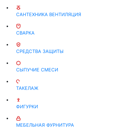
САНТЕХНИКА ВЕНТИЛЯЦИЯ
СВАРКА
СРЕДСТВА ЗАЩИТЫ
СЫПУЧИЕ СМЕСИ
ТАКЕЛАЖ
ФИГУРКИ
МЕБЕЛЬНАЯ ФУРНИТУРА