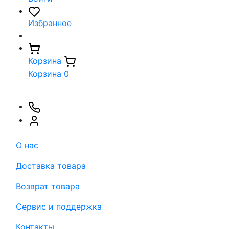
Избранное
Корзина
Корзина
0
О нас
Доставка товара
Возврат товара
Сервис и поддержка
Контакты