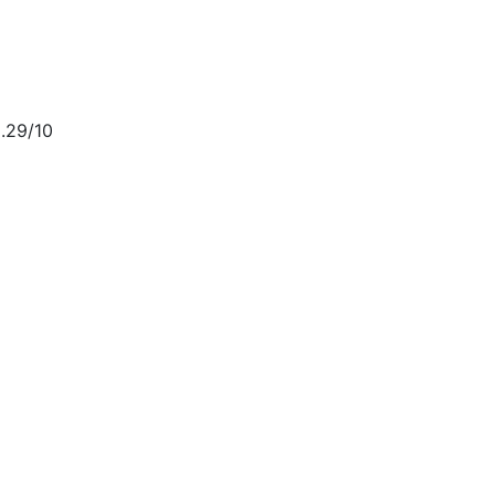
.29/10