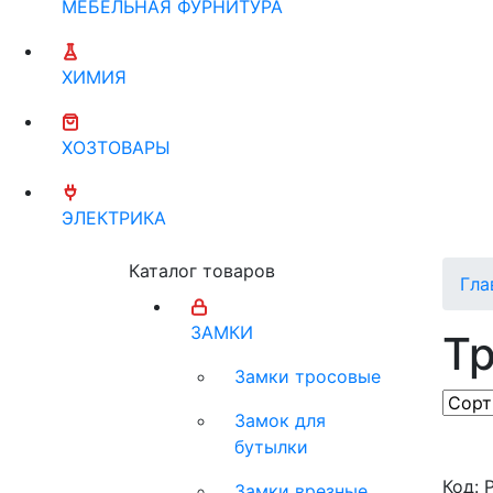
МЕБЕЛЬНАЯ ФУРНИТУРА
ХИМИЯ
ХОЗТОВАРЫ
ЭЛЕКТРИКА
Каталог товаров
Гла
ЗАМКИ
Т
Замки тросовые
Замок для
бутылки
Код: 
Замки врезные