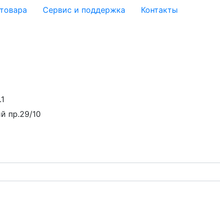
 товара
Сервис и поддержка
Контакты
.1
й пр.29/10