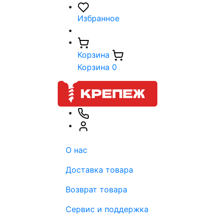
Избранное
Корзина
Корзина
0
О нас
Доставка товара
Возврат товара
Сервис и поддержка