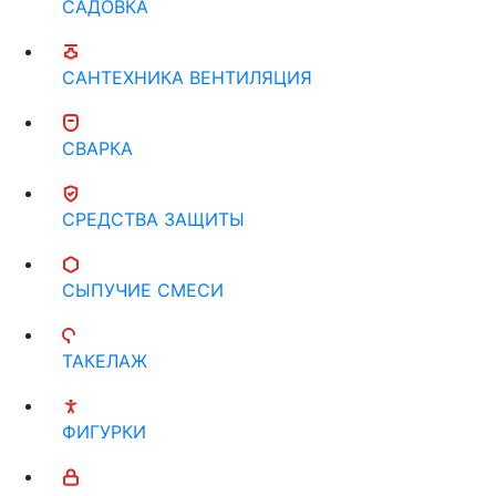
САДОВКА
САНТЕХНИКА ВЕНТИЛЯЦИЯ
СВАРКА
СРЕДСТВА ЗАЩИТЫ
СЫПУЧИЕ СМЕСИ
ТАКЕЛАЖ
ФИГУРКИ