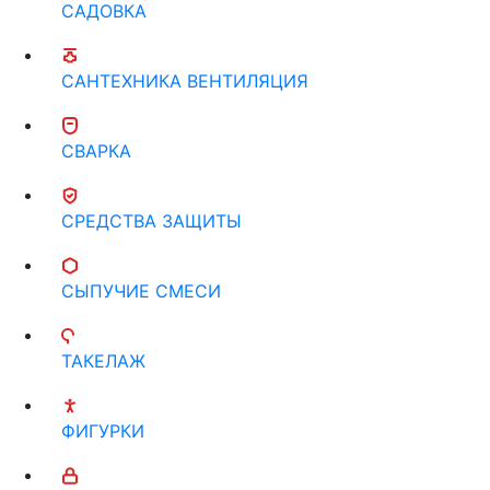
САДОВКА
САНТЕХНИКА ВЕНТИЛЯЦИЯ
СВАРКА
СРЕДСТВА ЗАЩИТЫ
СЫПУЧИЕ СМЕСИ
ТАКЕЛАЖ
ФИГУРКИ