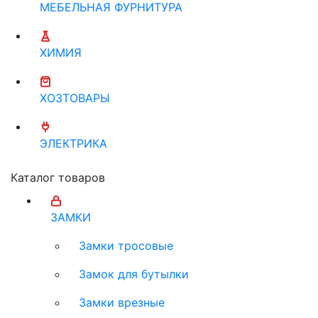
МЕБЕЛЬНАЯ ФУРНИТУРА
ХИМИЯ
ХОЗТОВАРЫ
ЭЛЕКТРИКА
Каталог товаров
ЗАМКИ
Замки тросовые
Замок для бутылки
Замки врезные