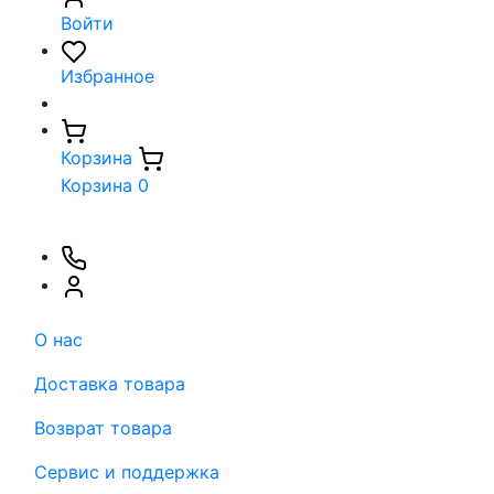
Войти
Избранное
Корзина
Корзина
0
О нас
Доставка товара
Возврат товара
Сервис и поддержка