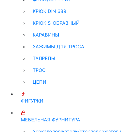
КРЮК DIN 689
КРЮК S-ОБРАЗНЫЙ
КАРАБИНЫ
ЗАЖИМЫ ДЛЯ ТРОСА
ТАЛРЕПЫ
ТРОС
ЦЕПИ
ФИГУРКИ
МЕБЕЛЬНАЯ ФУРНИТУРА
Зеркалодержатели/стеклодержатели