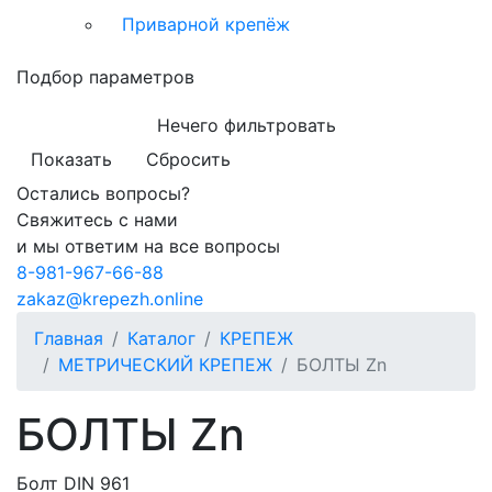
Приварной крепёж
Подбор параметров
Нечего фильтровать
Показать
Сбросить
Остались вопросы?
Свяжитесь с нами
и мы ответим на все вопросы
8-981-967-66-88
zakaz@krepezh.online
Главная
Каталог
КРЕПЕЖ
МЕТРИЧЕСКИЙ КРЕПЕЖ
БОЛТЫ Zn
БОЛТЫ Zn
Болт DIN 961