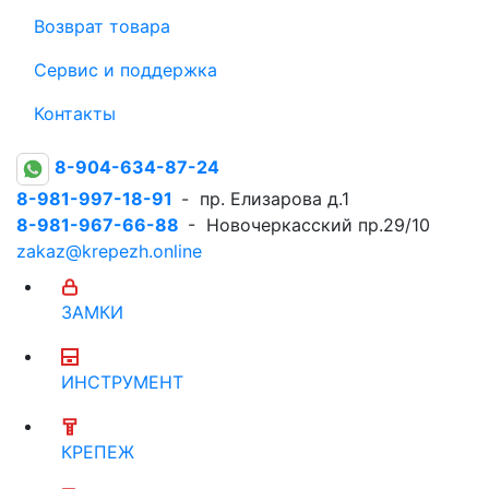
Возврат товара
Сервис и поддержка
Контакты
8-904-634-87-24
8-981-997-18-91
- пр. Елизарова д.1
8-981-967-66-88
- Новочеркасский пр.29/10
zakaz@krepezh.online
ЗАМКИ
ИНСТРУМЕНТ
КРЕПЕЖ