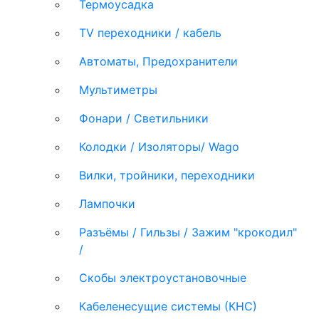
Термоусадка
TV переходники / кабель
Автоматы, Предохранители
Мультиметры
Фонари / Светильники
Колодки / Изоляторы/ Wago
Вилки, тройники, переходники
Лампочки
Разъёмы / Гильзы / Зажим "крокодил"
/
Скобы электроустановочные
Кабеленесущие системы (КНС)