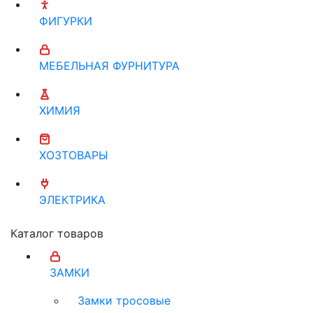
ФИГУРКИ
МЕБЕЛЬНАЯ ФУРНИТУРА
ХИМИЯ
ХОЗТОВАРЫ
ЭЛЕКТРИКА
Каталог товаров
ЗАМКИ
Замки тросовые