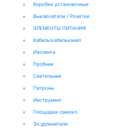
Коробки установочные
Выключатели / Розетки
ЭЛЕМЕНТЫ ПИТАНИЯ
Кабель/кабельканал
Изолента
Пробник
Светильник
Патроны
Инструмент
Площадки самокл.
Эл.удлинители