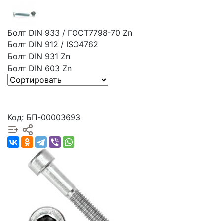
Болт DIN 933 / ГОСТ7798-70 Zn
Болт DIN 912 / ISO4762
Болт DIN 931 Zn
Болт DIN 603 Zn
Код: БП-00003693