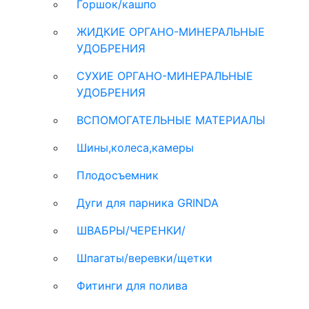
Горшок/кашпо
ЖИДКИЕ ОРГАНО-МИНЕРАЛЬНЫЕ
УДОБРЕНИЯ
СУХИЕ ОРГАНО-МИНЕРАЛЬНЫЕ
УДОБРЕНИЯ
ВСПОМОГАТЕЛЬНЫЕ МАТЕРИАЛЫ
Шины,колеса,камеры
Плодосъемник
Дуги для парника GRINDA
ШВАБРЫ/ЧЕРЕНКИ/
Шпагаты/веревки/щетки
Фитинги для полива