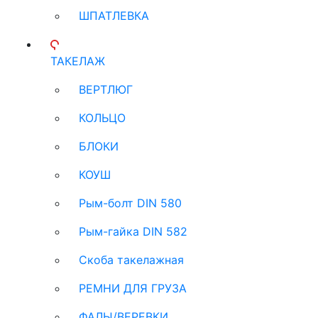
ШПАТЛЕВКА
ТАКЕЛАЖ
ВЕРТЛЮГ
КОЛЬЦО
БЛОКИ
КОУШ
Рым-болт DIN 580
Рым-гайка DIN 582
Скоба такелажная
РЕМНИ ДЛЯ ГРУЗА
ФАЛЫ/ВЕРЕВКИ