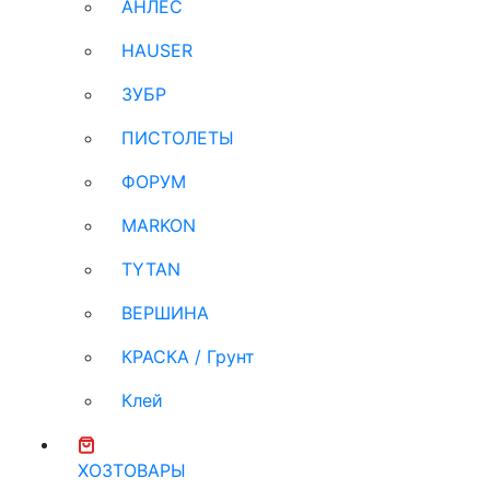
АНЛЕС
HAUSER
ЗУБР
ПИСТОЛЕТЫ
ФОРУМ
MARKON
TYTAN
ВЕРШИНА
КРАСКА / Грунт
Клей
ХОЗТОВАРЫ