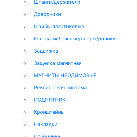
Штанги/держатели
Доводчики
Шайбы пластиковые
Колеса мебельные/опоры/ролики
Задвижка
Защелка магнитная
МАГНИТЫ НЕОДИМОВЫЕ
Рейлинговая система
ПОДПЯТНИК
Кронштейны
Накладки
Отбойники