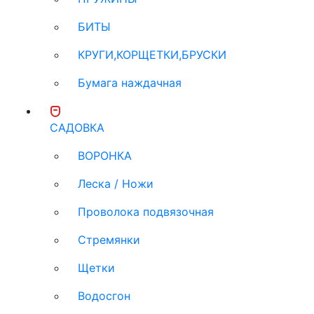
БИТЫ
КРУГИ,КОРЩЕТКИ,БРУСКИ
Бумага наждачная
САДОВКА
ВОРОНКА
Леска / Ножи
Проволока подвязочная
Стремянки
Щетки
Водосгон