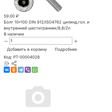
59.00 ₽
Болт 10*100 DIN 912/ISO4762 цилинд.гол. и
внутренний шестигранник/8,8/Zn
В наличии
Добавить в корзину
Подробнее
Код: РТ-00004028