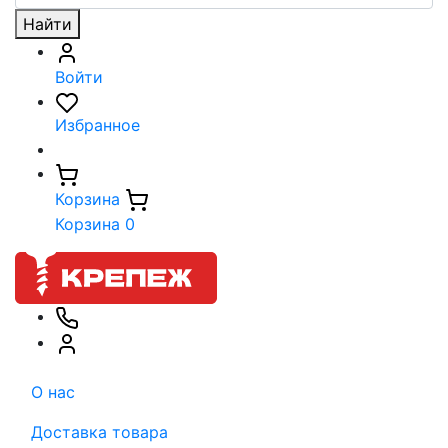
Найти
Войти
Избранное
Корзина
Корзина
0
О нас
Доставка товара