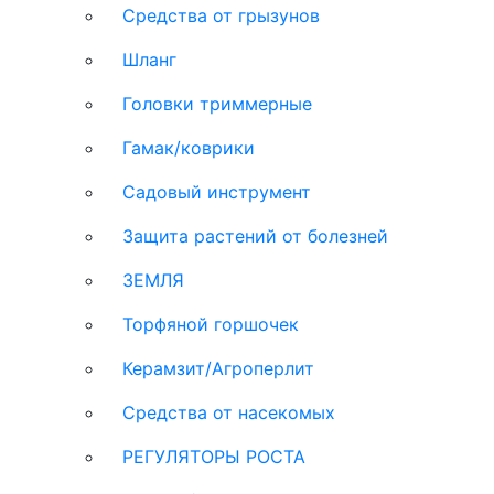
Средства от грызунов
Шланг
Головки триммерные
Гамак/коврики
Садовый инструмент
Защита растений от болезней
ЗЕМЛЯ
Торфяной горшочек
Керамзит/Агроперлит
Средства от насекомых
РЕГУЛЯТОРЫ РОСТА