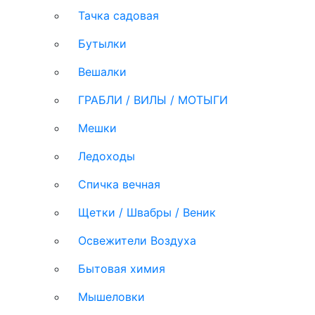
Тачка садовая
Бутылки
Вешалки
ГРАБЛИ / ВИЛЫ / МОТЫГИ
Мешки
Ледоходы
Спичка вечная
Щетки / Швабры / Веник
Освежители Воздуха
Бытовая химия
Мышеловки