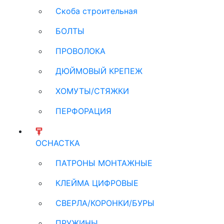
Скоба строительная
БОЛТЫ
ПРОВОЛОКА
ДЮЙМОВЫЙ КРЕПЕЖ
ХОМУТЫ/СТЯЖКИ
ПЕРФОРАЦИЯ
ОСНАСТКА
ПАТРОНЫ МОНТАЖНЫЕ
КЛЕЙМА ЦИФРОВЫЕ
СВЕРЛА/КОРОНКИ/БУРЫ
ПРУЖИНЫ