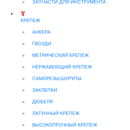
ЗАПЧАСТИ ДЛЯ ИНСТРУМЕНТА
КРЕПЕЖ
АНКЕРА
ГВОЗДИ
МЕТРИЧЕСКИЙ КРЕПЕЖ
НЕРЖАВЕЮЩИЙ КРЕПЕЖ
САМОРЕЗЫ/ШУРУПЫ
ЗАКЛЕПКИ
ДЮБЕЛЯ
ЛАТУННЫЙ КРЕПЕЖ
ВЫСОКОПРОЧНЫЙ КРЕПЕЖ