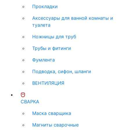
Прокладки
Аксессуары для ванной комнаты и
туалета
Ножницы для труб
Трубы и фитинги
Фумлента
Подводка, сифон, шланги
ВЕНТИЛЯЦИЯ
СВАРКА
Маска сварщика
Магниты сварочные