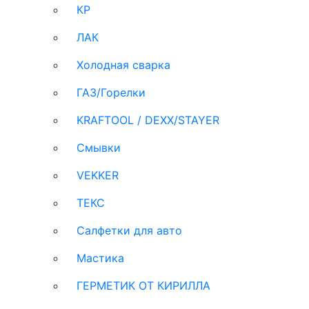
КР
ЛАК
Холодная сварка
ГАЗ/Горелки
KRAFTOOL / DEXX/STAYER
Смывки
VEKKER
ТЕКС
Салфетки для авто
Мастика
ГЕРМЕТИК ОТ КИРИЛЛА