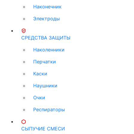
Наконечник
Электроды
СРЕДСТВА ЗАЩИТЫ
Наколенники
Перчатки
Каски
Наушники
Очки
Респираторы
СЫПУЧИЕ СМЕСИ