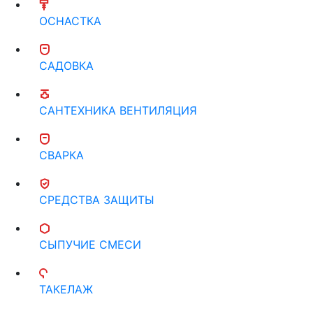
ОСНАСТКА
САДОВКА
САНТЕХНИКА ВЕНТИЛЯЦИЯ
СВАРКА
СРЕДСТВА ЗАЩИТЫ
СЫПУЧИЕ СМЕСИ
ТАКЕЛАЖ