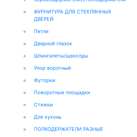
ФУРНИТУРА ДЛЯ СТЕКЛЯННЫХ
ДВЕРЕЙ
Петли
Дверной глазок
Шпингалеты/щеколды
Упор воротный
Футорки
Поворотные площадки
Стяжки
Для кухонь
ПОЛКОДЕРЖАТЕЛИ РАЗНЫЕ