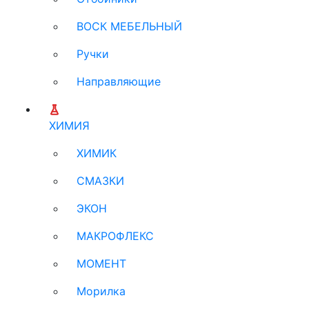
ВОСК МЕБЕЛЬНЫЙ
Ручки
Направляющие
ХИМИЯ
ХИМИК
СМАЗКИ
ЭКОН
МАКРОФЛЕКС
МОМЕНТ
Морилка