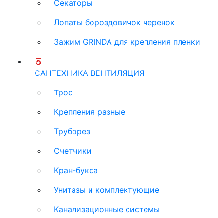
Секаторы
Лопаты бороздовичок черенок
Зажим GRINDA для крепления пленки
САНТЕХНИКА ВЕНТИЛЯЦИЯ
Трос
Крепления разные
Труборез
Счетчики
Кран-букса
Унитазы и комплектующие
Канализационные системы