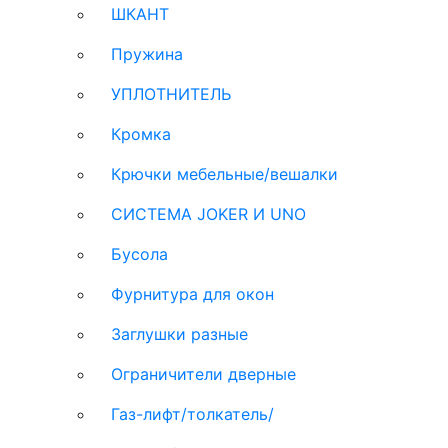
ШКАНТ
Пружина
УПЛОТНИТЕЛЬ
Кромка
Крючки мебельные/вешалки
СИСТЕМА JOKER И UNO
Бусола
Фурнитура для окон
Заглушки разные
Ограничители дверные
Газ-лифт/толкатель/