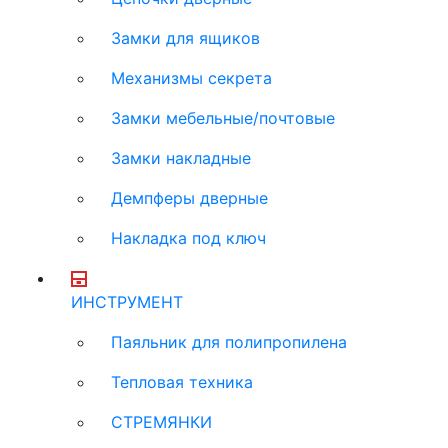
Замки для ящиков
Механизмы секрета
Замки мебельные/почтовые
Замки накладные
Демпферы дверные
Накладка под ключ
ИНСТРУМЕНТ
Паяльник для полипропилена
Тепловая техника
СТРЕМЯНКИ