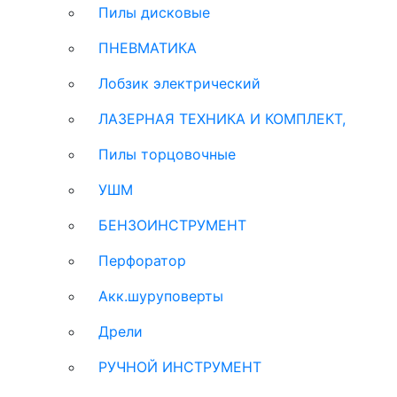
Пилы дисковые
ПНЕВМАТИКА
Лобзик электрический
ЛАЗЕРНАЯ ТЕХНИКА И КОМПЛЕКТ,
Пилы торцовочные
УШМ
БЕНЗОИНСТРУМЕНТ
Перфоратор
Акк.шуруповерты
Дрели
РУЧНОЙ ИНСТРУМЕНТ