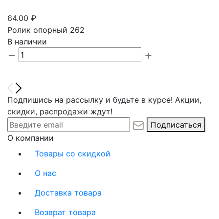
64.00 ₽
Ролик опорный 262
В наличии
Подпишись на рассылку и будьте в курсе! Акции,
скидки, распродажи ждут!
Подписаться
О компании
Товары со скидкой
О нас
Доставка товара
Возврат товара