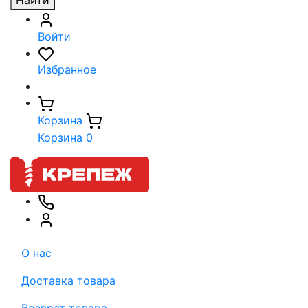
Найти
Войти
Избранное
Корзина
Корзина
0
О нас
Доставка товара
Возврат товара