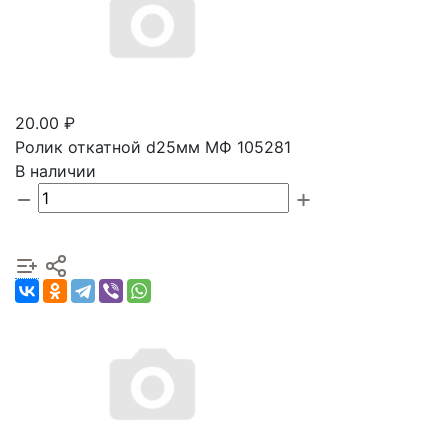
20.00 ₽
Ролик откатной d25мм МФ 105281
В наличии