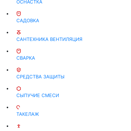
ОСНАСТКА
САДОВКА
САНТЕХНИКА ВЕНТИЛЯЦИЯ
СВАРКА
СРЕДСТВА ЗАЩИТЫ
СЫПУЧИЕ СМЕСИ
ТАКЕЛАЖ