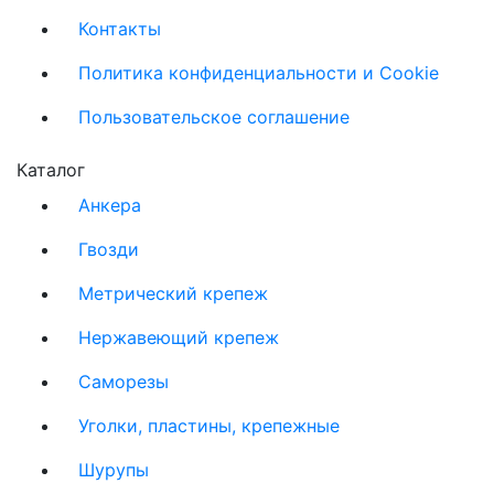
Контакты
Политика конфиденциальности и Cookie
Пользовательское соглашение
Каталог
Анкера
Гвозди
Метрический крепеж
Нержавеющий крепеж
Саморезы
Уголки, пластины, крепежные
Шурупы