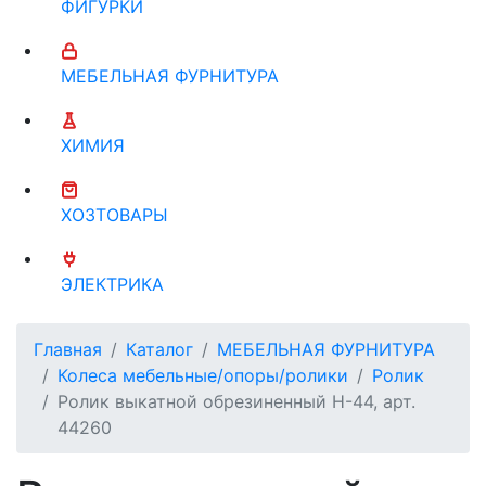
ФИГУРКИ
МЕБЕЛЬНАЯ ФУРНИТУРА
ХИМИЯ
ХОЗТОВАРЫ
ЭЛЕКТРИКА
Главная
Каталог
МЕБЕЛЬНАЯ ФУРНИТУРА
Колеса мебельные/опоры/ролики
Ролик
Ролик выкатной обрезиненный Н-44, арт.
44260