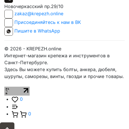
Новочеркасский пр.29/10
zakaz@krepezh.online
Присоединяйтесь к нам в ВК
Пишите в WhatsApp
© 2026 - KREPEZH.online
Интернет-магазин крепежа и инструментов в
Санкт-Петербурге.
Здесь Вы можете купить болты, анкера, дюбеля,
шурупы, саморезы, винты, гвозди и прочие товары.
0
0