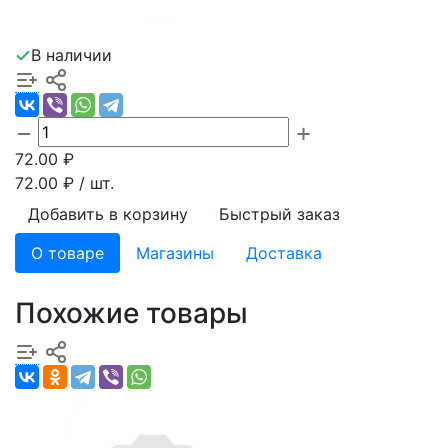
В наличии
72.00
₽
72.00
₽ / шт.
Добавить в корзину
Быстрый заказ
О товаре
Магазины
Доставка
Похожие товары