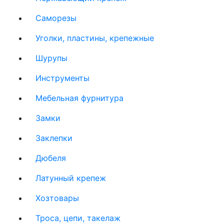
Саморезы
Уголки, пластины, крепежные
Шурупы
Инструменты
Мебельная фурнитура
Замки
Заклепки
Дюбеля
Латунный крепеж
Хозтовары
Троса, цепи, такелаж