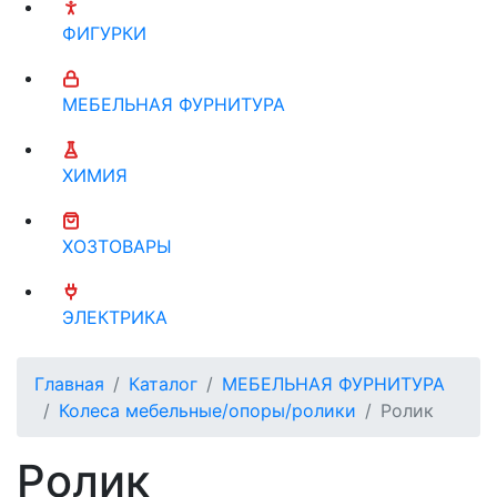
ФИГУРКИ
МЕБЕЛЬНАЯ ФУРНИТУРА
ХИМИЯ
ХОЗТОВАРЫ
ЭЛЕКТРИКА
Главная
Каталог
МЕБЕЛЬНАЯ ФУРНИТУРА
Колеса мебельные/опоры/ролики
Ролик
Ролик