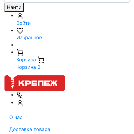
Найти
Войти
Избранное
Корзина
Корзина
0
О нас
Доставка товара