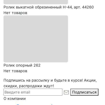
Ролик выкатной обрезиненный Н-44, арт. 44260
Нет товаров
Ролик опорный 262
Нет товаров
Подпишись на рассылку и будьте в курсе! Акции,
скидки, распродажи ждут!
Подписаться
О компании