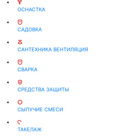
ОСНАСТКА
САДОВКА
САНТЕХНИКА ВЕНТИЛЯЦИЯ
СВАРКА
СРЕДСТВА ЗАЩИТЫ
СЫПУЧИЕ СМЕСИ
ТАКЕЛАЖ