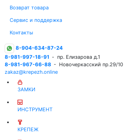
Возврат товара
Сервис и поддержка
Контакты
8-904-634-87-24
8-981-997-18-91
- пр. Елизарова д.1
8-981-967-66-88
- Новочеркасский пр.29/10
zakaz@krepezh.online
ЗАМКИ
ИНСТРУМЕНТ
КРЕПЕЖ