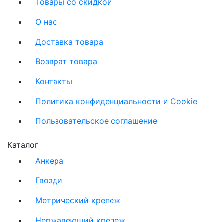
Товары со скидкой
О нас
Доставка товара
Возврат товара
Контакты
Политика конфиденциальности и Cookie
Пользовательское соглашение
Каталог
Анкера
Гвозди
Метрический крепеж
Нержавеющий крепеж