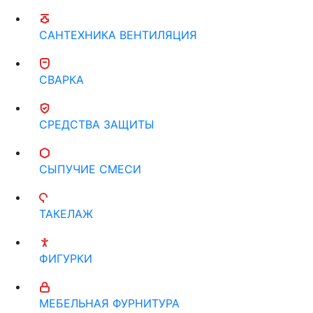
САНТЕХНИКА ВЕНТИЛЯЦИЯ
СВАРКА
СРЕДСТВА ЗАЩИТЫ
СЫПУЧИЕ СМЕСИ
ТАКЕЛАЖ
ФИГУРКИ
МЕБЕЛЬНАЯ ФУРНИТУРА