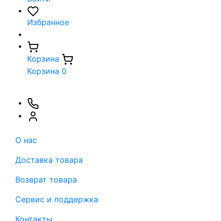
Избранное
Корзина
Корзина
0
О нас
Доставка товара
Возврат товара
Сервис и поддержка
Контакты