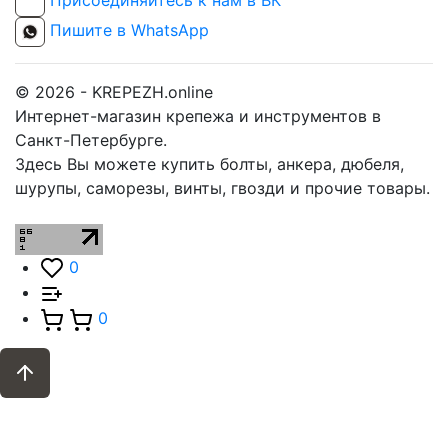
Пишите в WhatsApp
© 2026 - KREPEZH.online
Интернет-магазин крепежа и инструментов в
Санкт-Петербурге.
Здесь Вы можете купить болты, анкера, дюбеля,
шурупы, саморезы, винты, гвозди и прочие товары.
0
0