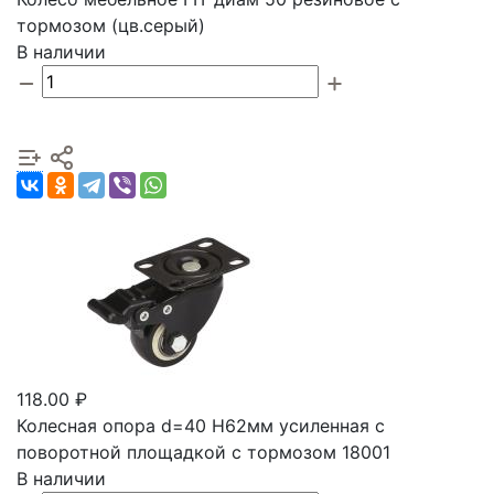
тормозом (цв.серый)
В наличии
118.00 ₽
Колесная опора d=40 H62мм усиленная с
поворотной площадкой с тормозом 18001
В наличии