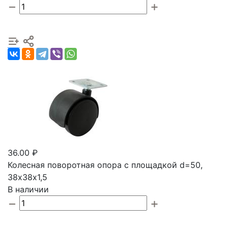
36.00 ₽
Колесная поворотная опора с площадкой d=50,
38х38х1,5
В наличии