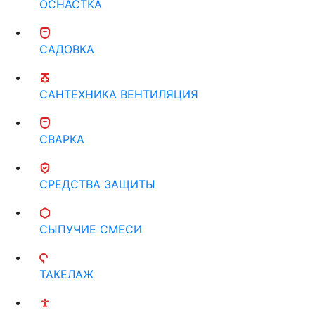
ОСНАСТКА
САДОВКА
САНТЕХНИКА ВЕНТИЛЯЦИЯ
СВАРКА
СРЕДСТВА ЗАЩИТЫ
СЫПУЧИЕ СМЕСИ
ТАКЕЛАЖ