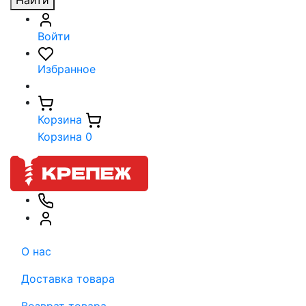
Найти
Войти
Избранное
Корзина
Корзина
0
О нас
Доставка товара
Возврат товара