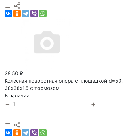
38.50 ₽
Колесная поворотная опора с площадкой d=50,
38х38х1,5 с тормозом
В наличии