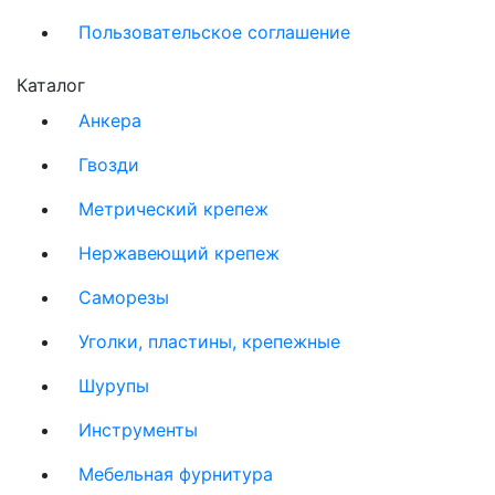
Пользовательское соглашение
Каталог
Анкера
Гвозди
Метрический крепеж
Нержавеющий крепеж
Саморезы
Уголки, пластины, крепежные
Шурупы
Инструменты
Мебельная фурнитура