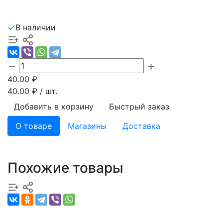
В наличии
40.00
₽
40.00
₽ / шт.
Добавить в корзину
Быстрый заказ
О товаре
Магазины
Доставка
Похожие товары