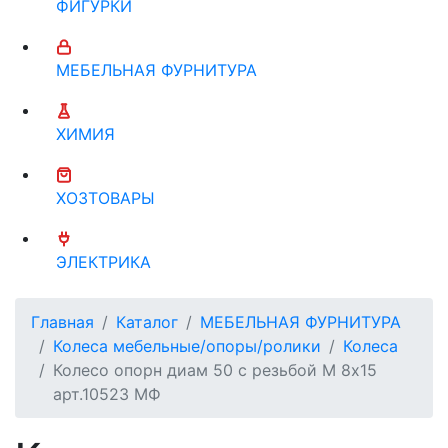
ФИГУРКИ
МЕБЕЛЬНАЯ ФУРНИТУРА
ХИМИЯ
ХОЗТОВАРЫ
ЭЛЕКТРИКА
Главная
Каталог
МЕБЕЛЬНАЯ ФУРНИТУРА
Колеса мебельные/опоры/ролики
Колеса
Колесо опорн диам 50 с резьбой М 8х15
арт.10523 МФ