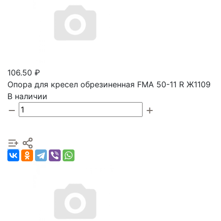
106.50 ₽
Опора для кресел обрезиненная FMA 50-11 R Ж1109
В наличии