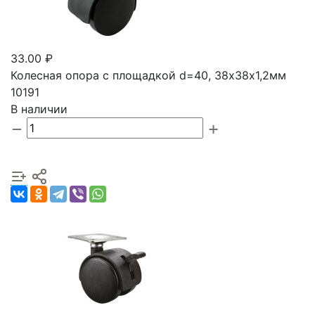
33.00 ₽
Колесная опора с площадкой d=40, 38х38х1,2мм
10191
В наличии