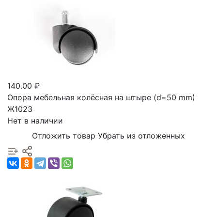
140.00 ₽
Опора мебельная колёсная на штыре (d=50 mm)
Ж1023
Нет в наличии
Отложить товар
Убрать из отложенных