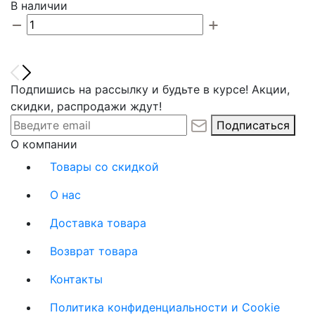
В наличии
Подпишись на рассылку и будьте в курсе! Акции,
скидки, распродажи ждут!
Подписаться
О компании
Товары со скидкой
О нас
Доставка товара
Возврат товара
Контакты
Политика конфиденциальности и Cookie