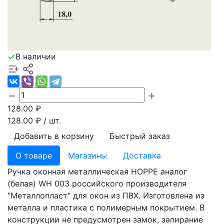
В наличии
128.00
₽
128.00
₽ / шт.
Добавить в корзину
Быстрый заказ
О товаре
Магазины
Доставка
Ручка оконная металлическая HOPPE аналог
(белая) WH 003 российского производителя
"Металлопласт" для окон из ПВХ. Изготовлена из
металла и пластика с полимерным покрытием. В
конструкции не предусмотрен замок, запирание