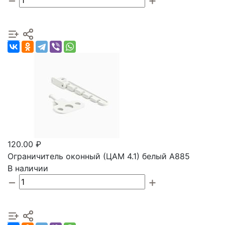
120.00 ₽
Ограничитель оконный (ЦАМ 4.1) белый А885
В наличии