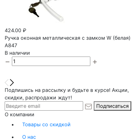
424.00 ₽
Ручка оконная металлическая с замком W (белая)
А847
В наличии
Подпишись на рассылку и будьте в курсе! Акции,
скидки, распродажи ждут!
Подписаться
О компании
Товары со скидкой
О нас