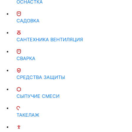
ОСНАСТКА
САДОВКА
САНТЕХНИКА ВЕНТИЛЯЦИЯ
СВАРКА
СРЕДСТВА ЗАЩИТЫ
СЫПУЧИЕ СМЕСИ
ТАКЕЛАЖ