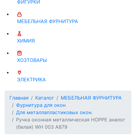
ФИГУРКИ
МЕБЕЛЬНАЯ ФУРНИТУРА
ХИМИЯ
ХОЗТОВАРЫ
ЭЛЕКТРИКА
Главная
Каталог
МЕБЕЛЬНАЯ ФУРНИТУРА
Фурнитура для окон
Для металлапластиковых окон.
Ручка оконная металлическая HOPPE аналог
(белая) WH 003 A879