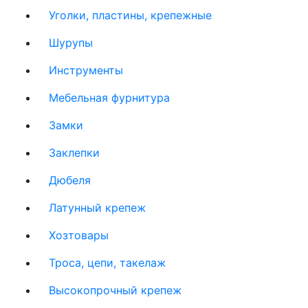
Уголки, пластины, крепежные
Шурупы
Инструменты
Мебельная фурнитура
Замки
Заклепки
Дюбеля
Латунный крепеж
Хозтовары
Троса, цепи, такелаж
Высокопрочный крепеж