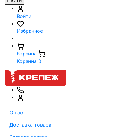
Найти
Войти
Избранное
Корзина
Корзина
0
О нас
Доставка товара
Возврат товара