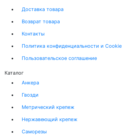
Доставка товара
Возврат товара
Контакты
Политика конфиденциальности и Cookie
Пользовательское соглашение
Каталог
Анкера
Гвозди
Метрический крепеж
Нержавеющий крепеж
Саморезы