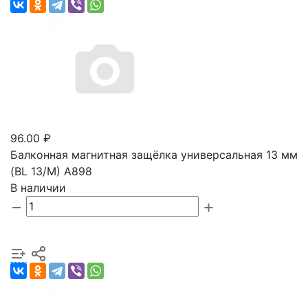
96.00 ₽
Балконная магнитная защёлка универсальная 13 мм
(BL 13/M) А898
В наличии