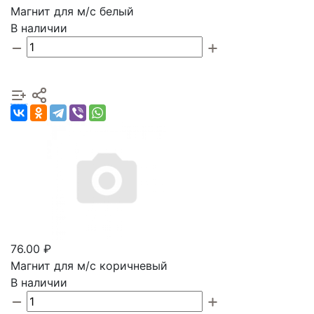
Магнит для м/с белый
В наличии
76.00 ₽
Магнит для м/с коричневый
В наличии