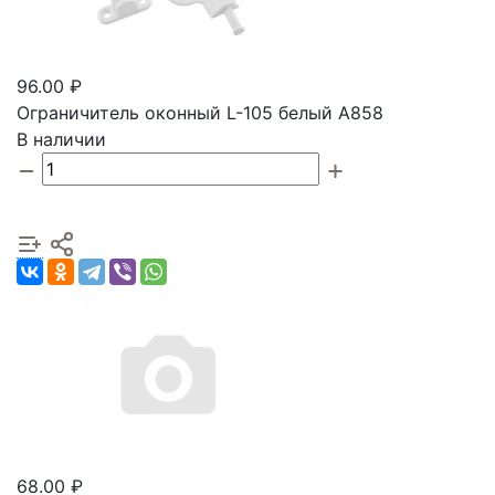
96.00 ₽
Ограничитель оконный L-105 белый А858
В наличии
68.00 ₽