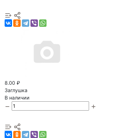
8.00 ₽
Заглушка
В наличии