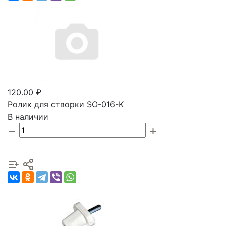
120.00 ₽
Ролик для створки SO-016-K
В наличии