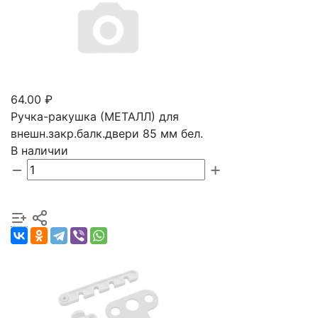
64.00 ₽
Ручка-ракушка (МЕТАЛЛ) для
внешн.закр.балк.двери 85 мм бел.
В наличии