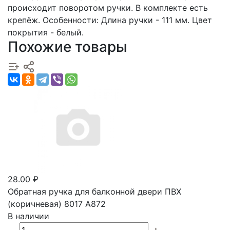
происходит поворотом ручки. В комплекте есть
крепёж. Особенности: Длина ручки - 111 мм. Цвет
покрытия - белый.
Похожие товары
28.00 ₽
Обратная ручка для балконной двери ПВХ
(коричневая) 8017 А872
В наличии