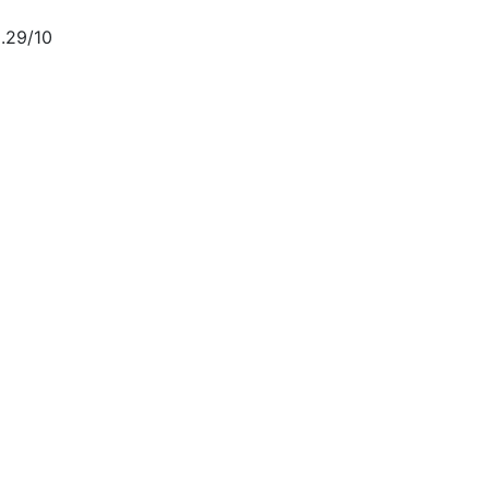
.29/10