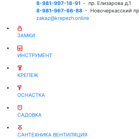
8-981-997-18-91
- пр. Елизарова д.1
8-981-967-66-88
- Новочеркасский пр
zakaz@krepezh.online
ЗАМКИ
ИНСТРУМЕНТ
КРЕПЕЖ
ОСНАСТКА
САДОВКА
САНТЕХНИКА ВЕНТИЛЯЦИЯ