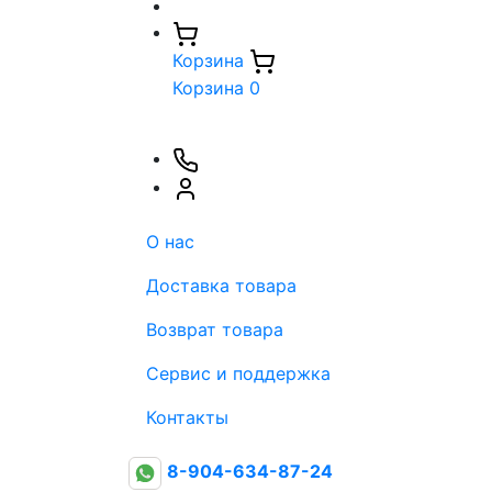
Корзина
Корзина
0
О нас
Доставка товара
Возврат товара
Сервис и поддержка
Контакты
8-904-634-87-24