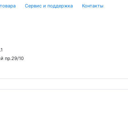
 товара
Сервис и поддержка
Контакты
.1
й пр.29/10