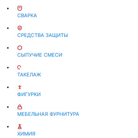
СВАРКА
СРЕДСТВА ЗАЩИТЫ
СЫПУЧИЕ СМЕСИ
ТАКЕЛАЖ
ФИГУРКИ
МЕБЕЛЬНАЯ ФУРНИТУРА
ХИМИЯ