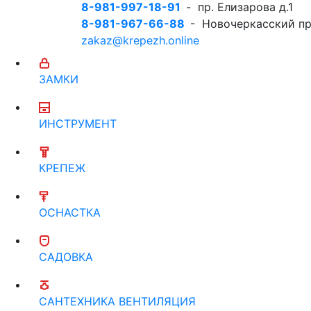
8-981-997-18-91
- пр. Елизарова д.1
8-981-967-66-88
- Новочеркасский пр
zakaz@krepezh.online
ЗАМКИ
ИНСТРУМЕНТ
КРЕПЕЖ
ОСНАСТКА
САДОВКА
САНТЕХНИКА ВЕНТИЛЯЦИЯ