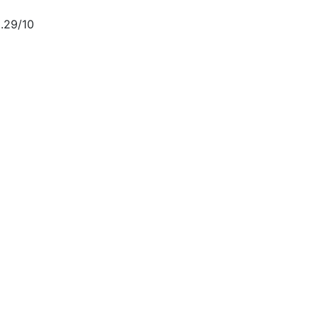
.29/10