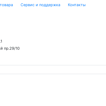
 товара
Сервис и поддержка
Контакты
.1
й пр.29/10