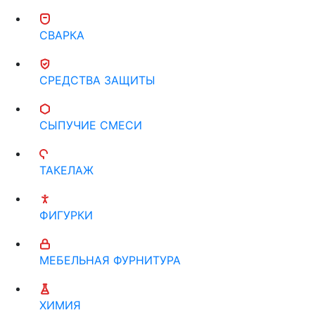
СВАРКА
СРЕДСТВА ЗАЩИТЫ
СЫПУЧИЕ СМЕСИ
ТАКЕЛАЖ
ФИГУРКИ
МЕБЕЛЬНАЯ ФУРНИТУРА
ХИМИЯ