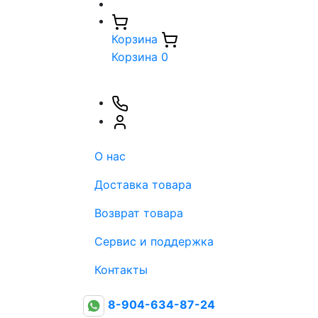
Корзина
Корзина
0
О нас
Доставка товара
Возврат товара
Сервис и поддержка
Контакты
8-904-634-87-24