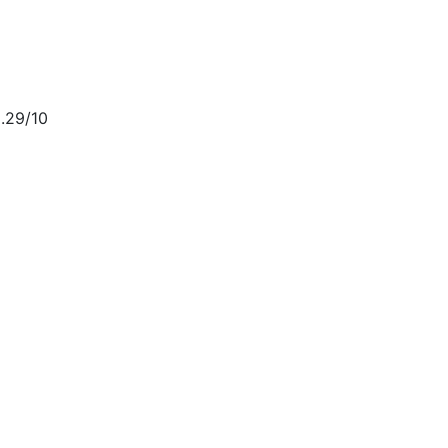
.29/10