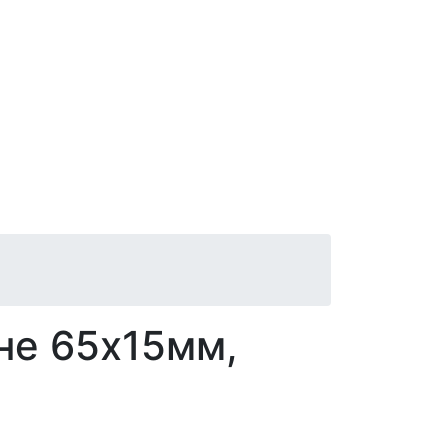
не 65х15мм,