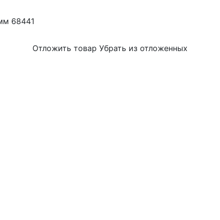
мм 68441
Отложить товар
Убрать из отложенных