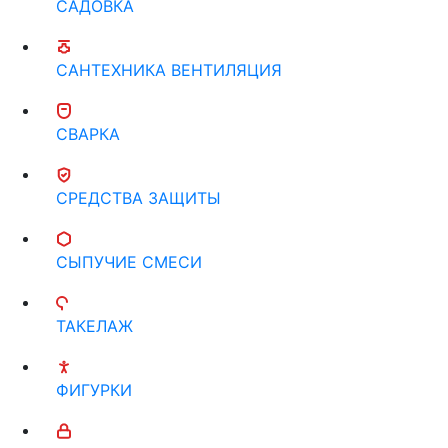
САДОВКА
САНТЕХНИКА ВЕНТИЛЯЦИЯ
СВАРКА
СРЕДСТВА ЗАЩИТЫ
СЫПУЧИЕ СМЕСИ
ТАКЕЛАЖ
ФИГУРКИ