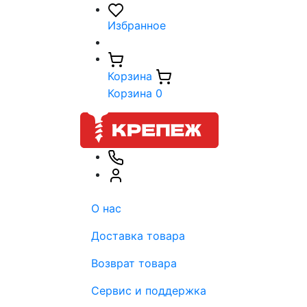
Избранное
Корзина
Корзина
0
О нас
Доставка товара
Возврат товара
Сервис и поддержка