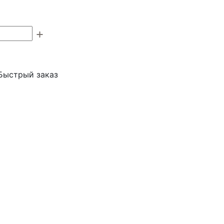
Быстрый заказ