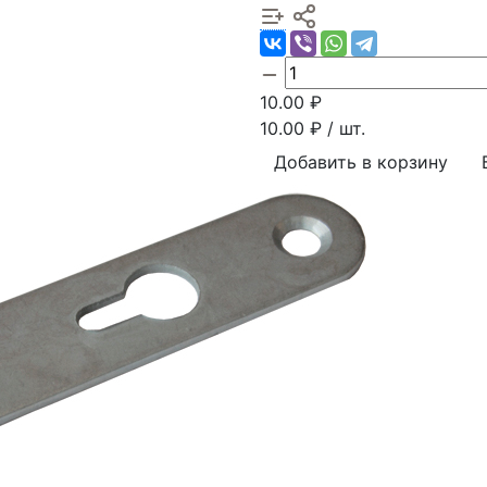
10.00
₽
10.00
₽ / шт.
Добавить в корзину