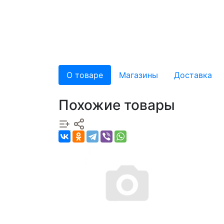
О товаре
Магазины
Доставка
Похожие товары