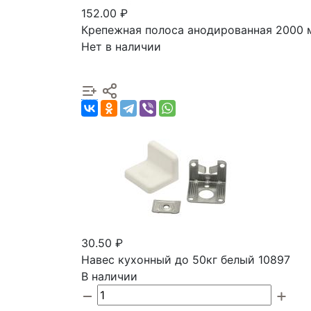
152.00 ₽
Крепежная полоса анодированная 2000 
Нет в наличии
30.50 ₽
Навес кухонный до 50кг белый 10897
В наличии