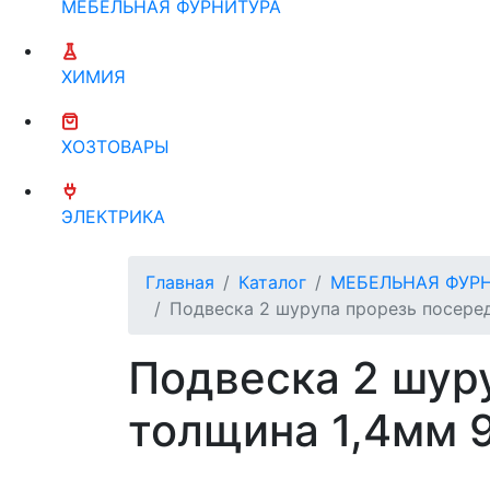
МЕБЕЛЬНАЯ ФУРНИТУРА
ХИМИЯ
ХОЗТОВАРЫ
ЭЛЕКТРИКА
Главная
Каталог
МЕБЕЛЬНАЯ ФУР
Подвеска 2 шурупа прорезь посеред
Подвеска 2 шур
толщина 1,4мм 9