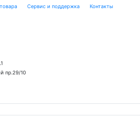
 товара
Сервис и поддержка
Контакты
.1
й пр.29/10