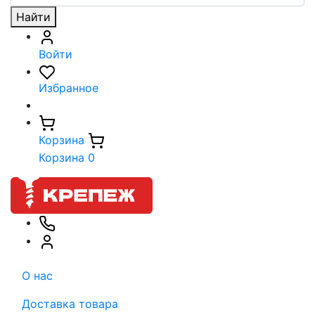
Найти
Войти
Избранное
Корзина
Корзина
0
О нас
Доставка товара