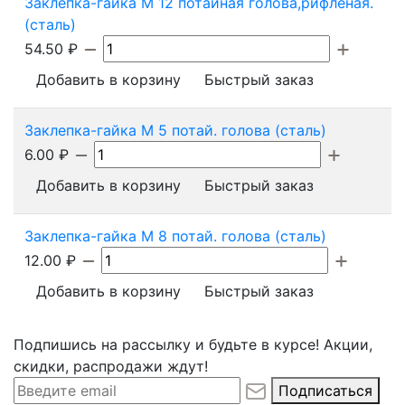
Заклепка-гайка М 12 потайная голова,рифленая.
(сталь)
54.50
₽
Добавить в корзину
Быстрый заказ
Заклепка-гайка М 5 потай. голова (сталь)
6.00
₽
Добавить в корзину
Быстрый заказ
Заклепка-гайка М 8 потай. голова (сталь)
12.00
₽
Добавить в корзину
Быстрый заказ
Подпишись на рассылку и будьте в курсе! Акции,
скидки, распродажи ждут!
Подписаться