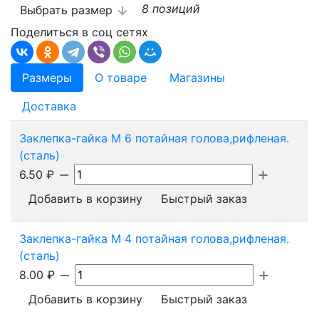
8 позиций
Выбрать размер
Поделиться в соц сетях
Размеры
О товаре
Магазины
Доставка
Заклепка-гайка М 6 потайная голова,рифленая.
(сталь)
6.50
₽
Добавить в корзину
Быстрый заказ
Заклепка-гайка М 4 потайная голова,рифленая.
(сталь)
8.00
₽
Добавить в корзину
Быстрый заказ