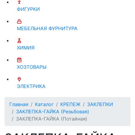
ФИГУРКИ
МЕБЕЛЬНАЯ ФУРНИТУРА
ХИМИЯ
ХОЗТОВАРЫ
ЭЛЕКТРИКА
Главная
Каталог
КРЕПЕЖ
ЗАКЛЕПКИ
ЗАКЛЕПКА-ГАЙКА (Резьбовая)
ЗАКЛЕПКА-ГАЙКА (Потайная)