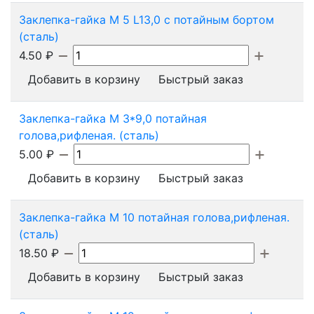
Заклепка-гайка М 5 L13,0 с потайным бортом
(сталь)
4.50
₽
Добавить в корзину
Быстрый заказ
Заклепка-гайка М 3*9,0 потайная
голова,рифленая. (сталь)
5.00
₽
Добавить в корзину
Быстрый заказ
Заклепка-гайка М 10 потайная голова,рифленая.
(сталь)
18.50
₽
Добавить в корзину
Быстрый заказ