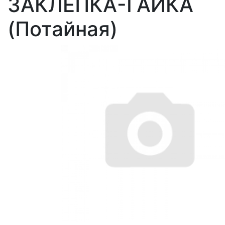
ЗАКЛЕПКА-ГАЙКА
(Потайная)