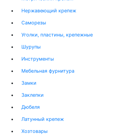
Нержавеющий крепеж
Саморезы
Уголки, пластины, крепежные
Шурупы
Инструменты
Мебельная фурнитура
Замки
Заклепки
Дюбеля
Латунный крепеж
Хозтовары