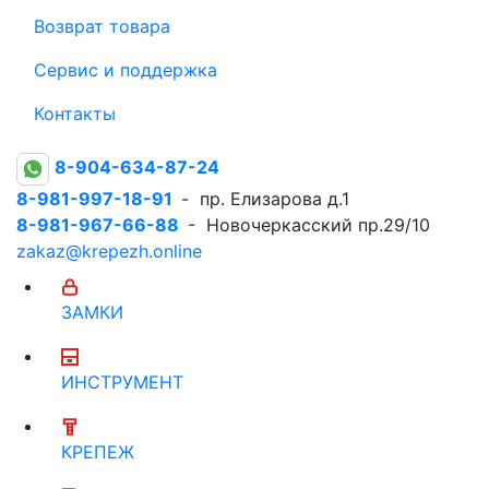
Возврат товара
Сервис и поддержка
Контакты
8-904-634-87-24
8-981-997-18-91
- пр. Елизарова д.1
8-981-967-66-88
- Новочеркасский пр.29/10
zakaz@krepezh.online
ЗАМКИ
ИНСТРУМЕНТ
КРЕПЕЖ