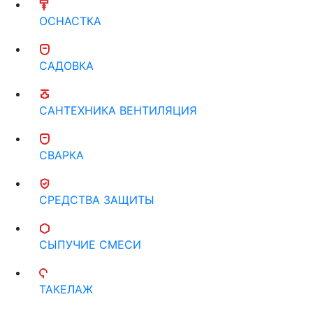
ОСНАСТКА
САДОВКА
САНТЕХНИКА ВЕНТИЛЯЦИЯ
СВАРКА
СРЕДСТВА ЗАЩИТЫ
СЫПУЧИЕ СМЕСИ
ТАКЕЛАЖ