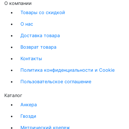
О компании
Товары со скидкой
О нас
Доставка товара
Возврат товара
Контакты
Политика конфиденциальности и Cookie
Пользовательское соглашение
Каталог
Анкера
Гвозди
Метрический крепеж