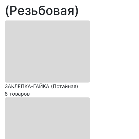
(Резьбовая)
ЗАКЛЕПКА-ГАЙКА (Потайная)
8 товаров