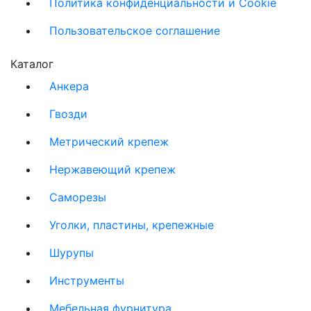
Политика конфиденциальности и Cookie
Пользовательское соглашение
Каталог
Анкера
Гвозди
Метрический крепеж
Нержавеющий крепеж
Саморезы
Уголки, пластины, крепежные
Шурупы
Инструменты
Мебельная фурнитура