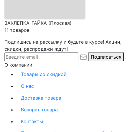
ЗАКЛЕПКА-ГАЙКА (Плоская)
11 товаров
Подпишись на рассылку и будьте в курсе! Акции,
скидки, распродажи ждут!
Подписаться
О компании
Товары со скидкой
О нас
Доставка товара
Возврат товара
Контакты