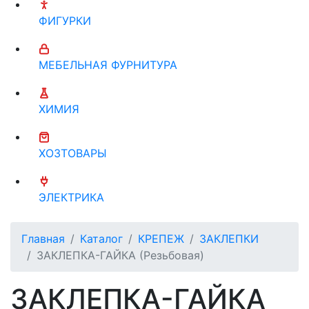
ФИГУРКИ
МЕБЕЛЬНАЯ ФУРНИТУРА
ХИМИЯ
ХОЗТОВАРЫ
ЭЛЕКТРИКА
Главная
Каталог
КРЕПЕЖ
ЗАКЛЕПКИ
ЗАКЛЕПКА-ГАЙКА (Резьбовая)
ЗАКЛЕПКА-ГАЙКА