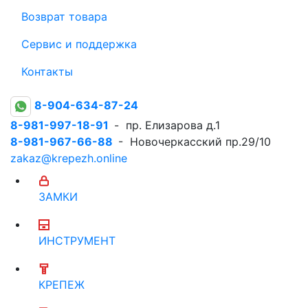
Возврат товара
Сервис и поддержка
Контакты
8-904-634-87-24
8-981-997-18-91
- пр. Елизарова д.1
8-981-967-66-88
- Новочеркасский пр.29/10
zakaz@krepezh.online
ЗАМКИ
ИНСТРУМЕНТ
КРЕПЕЖ