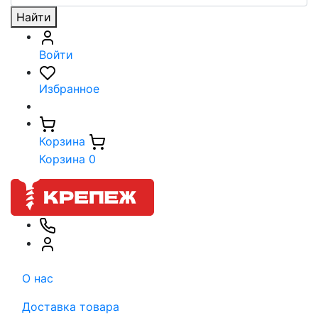
Найти
Войти
Избранное
Корзина
Корзина
0
О нас
Доставка товара