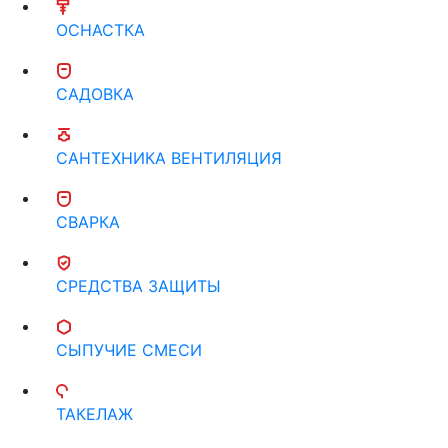
ОСНАСТКА
САДОВКА
САНТЕХНИКА ВЕНТИЛЯЦИЯ
СВАРКА
СРЕДСТВА ЗАЩИТЫ
СЫПУЧИЕ СМЕСИ
ТАКЕЛАЖ