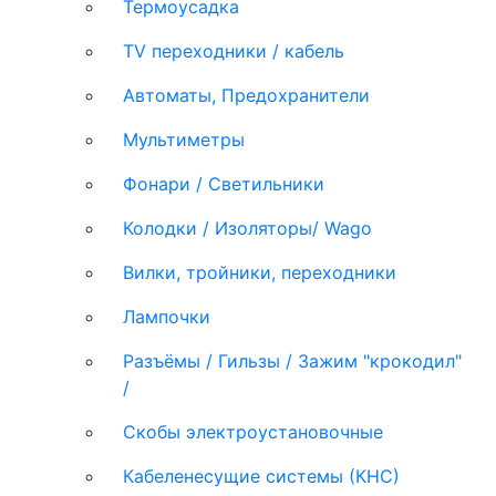
Термоусадка
TV переходники / кабель
Автоматы, Предохранители
Мультиметры
Фонари / Светильники
Колодки / Изоляторы/ Wago
Вилки, тройники, переходники
Лампочки
Разъёмы / Гильзы / Зажим "крокодил"
/
Скобы электроустановочные
Кабеленесущие системы (КНС)