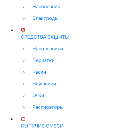
Наконечник
Электроды
СРЕДСТВА ЗАЩИТЫ
Наколенники
Перчатки
Каски
Наушники
Очки
Респираторы
СЫПУЧИЕ СМЕСИ