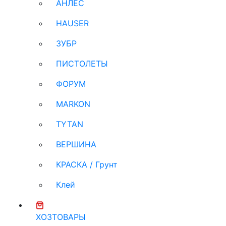
АНЛЕС
HAUSER
ЗУБР
ПИСТОЛЕТЫ
ФОРУМ
MARKON
TYTAN
ВЕРШИНА
КРАСКА / Грунт
Клей
ХОЗТОВАРЫ