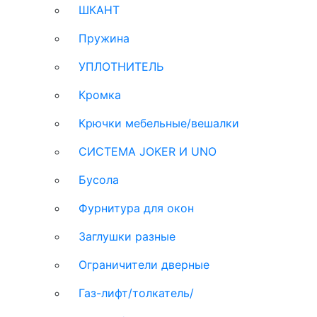
ШКАНТ
Пружина
УПЛОТНИТЕЛЬ
Кромка
Крючки мебельные/вешалки
СИСТЕМА JOKER И UNO
Бусола
Фурнитура для окон
Заглушки разные
Ограничители дверные
Газ-лифт/толкатель/