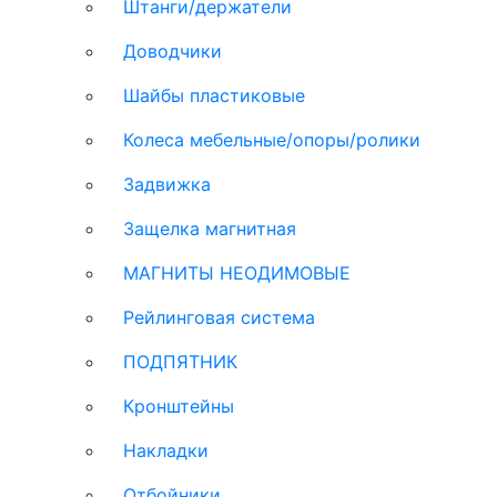
Штанги/держатели
Доводчики
Шайбы пластиковые
Колеса мебельные/опоры/ролики
Задвижка
Защелка магнитная
МАГНИТЫ НЕОДИМОВЫЕ
Рейлинговая система
ПОДПЯТНИК
Кронштейны
Накладки
Отбойники