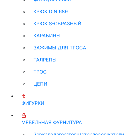
КРЮК DIN 689
КРЮК S-ОБРАЗНЫЙ
КАРАБИНЫ
ЗАЖИМЫ ДЛЯ ТРОСА
ТАЛРЕПЫ
ТРОС
ЦЕПИ
ФИГУРКИ
МЕБЕЛЬНАЯ ФУРНИТУРА
Зеркалодержатели/стеклодержатели