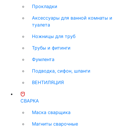
Прокладки
Аксессуары для ванной комнаты и
туалета
Ножницы для труб
Трубы и фитинги
Фумлента
Подводка, сифон, шланги
ВЕНТИЛЯЦИЯ
СВАРКА
Маска сварщика
Магниты сварочные