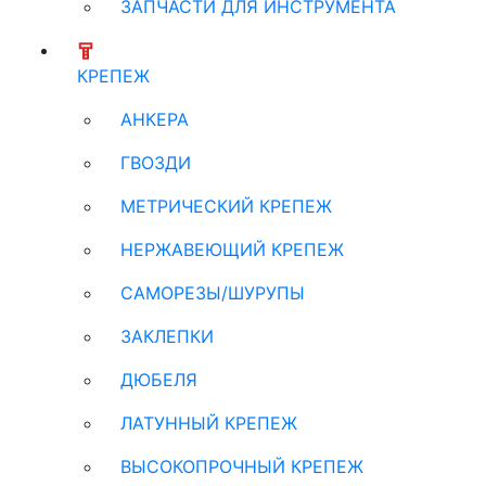
ЗАПЧАСТИ ДЛЯ ИНСТРУМЕНТА
КРЕПЕЖ
АНКЕРА
ГВОЗДИ
МЕТРИЧЕСКИЙ КРЕПЕЖ
НЕРЖАВЕЮЩИЙ КРЕПЕЖ
САМОРЕЗЫ/ШУРУПЫ
ЗАКЛЕПКИ
ДЮБЕЛЯ
ЛАТУННЫЙ КРЕПЕЖ
ВЫСОКОПРОЧНЫЙ КРЕПЕЖ