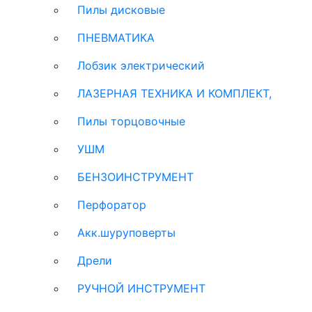
Пилы дисковые
ПНЕВМАТИКА
Лобзик электрический
ЛАЗЕРНАЯ ТЕХНИКА И КОМПЛЕКТ,
Пилы торцовочные
УШМ
БЕНЗОИНСТРУМЕНТ
Перфоратор
Акк.шуруповерты
Дрели
РУЧНОЙ ИНСТРУМЕНТ