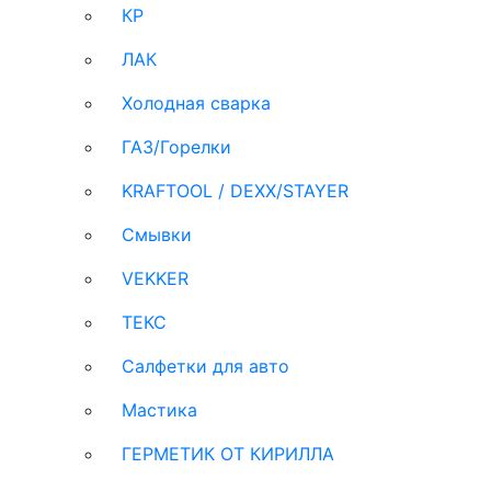
КР
ЛАК
Холодная сварка
ГАЗ/Горелки
KRAFTOOL / DEXX/STAYER
Смывки
VEKKER
ТЕКС
Салфетки для авто
Мастика
ГЕРМЕТИК ОТ КИРИЛЛА