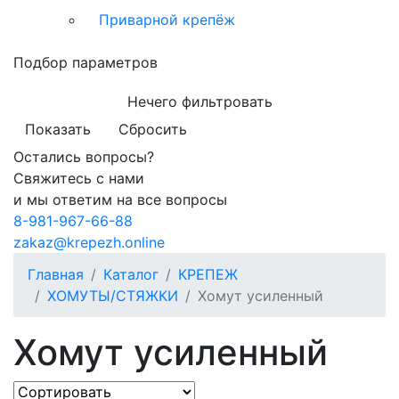
Приварной крепёж
Подбор параметров
Нечего фильтровать
Показать
Сбросить
Остались вопросы?
Свяжитесь с нами
и мы ответим на все вопросы
8-981-967-66-88
zakaz@krepezh.online
Главная
Каталог
КРЕПЕЖ
ХОМУТЫ/СТЯЖКИ
Хомут усиленный
Хомут усиленный