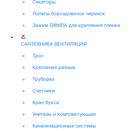
Секаторы
Лопаты бороздовичок черенок
Зажим GRINDA для крепления пленки
САНТЕХНИКА ВЕНТИЛЯЦИЯ
Трос
Крепления разные
Труборез
Счетчики
Кран-букса
Унитазы и комплектующие
Канализационные системы