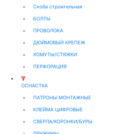
Скоба строительная
БОЛТЫ
ПРОВОЛОКА
ДЮЙМОВЫЙ КРЕПЕЖ
ХОМУТЫ/СТЯЖКИ
ПЕРФОРАЦИЯ
ОСНАСТКА
ПАТРОНЫ МОНТАЖНЫЕ
КЛЕЙМА ЦИФРОВЫЕ
СВЕРЛА/КОРОНКИ/БУРЫ
ПРУЖИНЫ