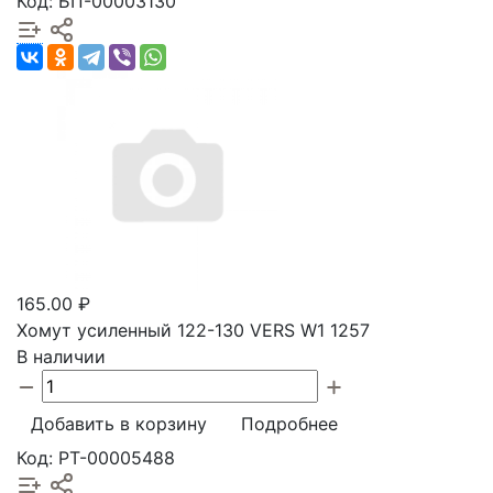
Код: БП-00003130
165.00 ₽
Хомут усиленный 122-130 VERS W1 1257
В наличии
Добавить в корзину
Подробнее
Код: РТ-00005488