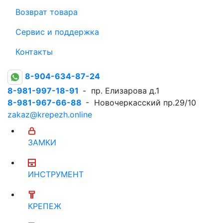
Возврат товара
Сервис и поддержка
Контакты
8-904-634-87-24
8-981-997-18-91
- пр. Елизарова д.1
8-981-967-66-88
- Новочеркасский пр.29/10
zakaz@krepezh.online
ЗАМКИ
ИНСТРУМЕНТ
КРЕПЕЖ