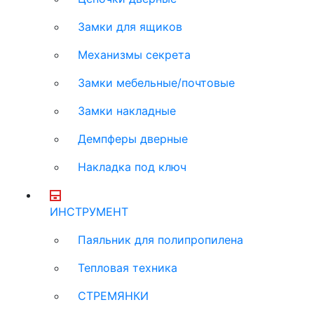
Замки для ящиков
Механизмы секрета
Замки мебельные/почтовые
Замки накладные
Демпферы дверные
Накладка под ключ
ИНСТРУМЕНТ
Паяльник для полипропилена
Тепловая техника
СТРЕМЯНКИ