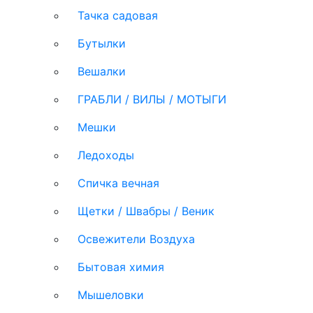
Тачка садовая
Бутылки
Вешалки
ГРАБЛИ / ВИЛЫ / МОТЫГИ
Мешки
Ледоходы
Спичка вечная
Щетки / Швабры / Веник
Освежители Воздуха
Бытовая химия
Мышеловки