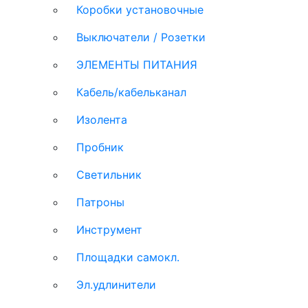
Коробки установочные
Выключатели / Розетки
ЭЛЕМЕНТЫ ПИТАНИЯ
Кабель/кабельканал
Изолента
Пробник
Светильник
Патроны
Инструмент
Площадки самокл.
Эл.удлинители