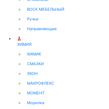
ВОСК МЕБЕЛЬНЫЙ
Ручки
Направляющие
ХИМИЯ
ХИМИК
СМАЗКИ
ЭКОН
МАКРОФЛЕКС
МОМЕНТ
Морилка