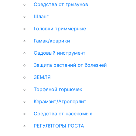
Средства от грызунов
Шланг
Головки триммерные
Гамак/коврики
Садовый инструмент
Защита растений от болезней
ЗЕМЛЯ
Торфяной горшочек
Керамзит/Агроперлит
Средства от насекомых
РЕГУЛЯТОРЫ РОСТА