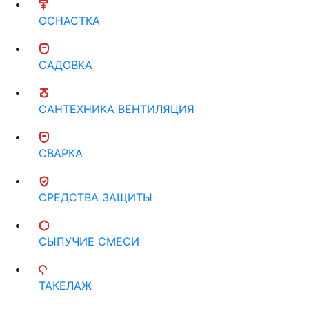
ОСНАСТКА
САДОВКА
САНТЕХНИКА ВЕНТИЛЯЦИЯ
СВАРКА
СРЕДСТВА ЗАЩИТЫ
СЫПУЧИЕ СМЕСИ
ТАКЕЛАЖ