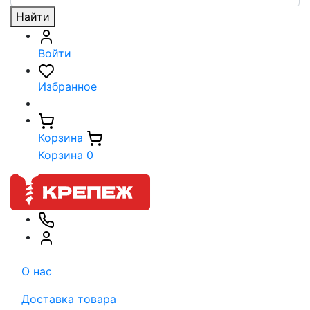
Найти
Войти
Избранное
Корзина
Корзина
0
О нас
Доставка товара