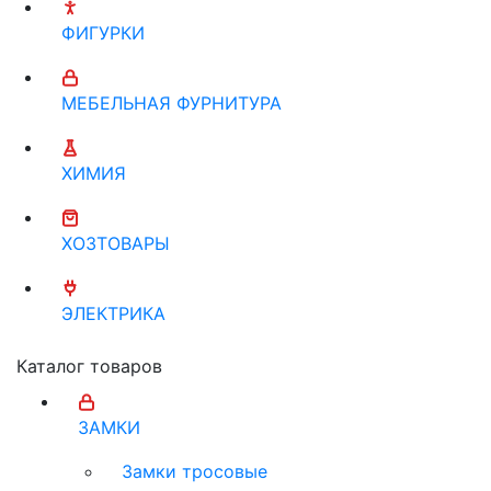
ФИГУРКИ
МЕБЕЛЬНАЯ ФУРНИТУРА
ХИМИЯ
ХОЗТОВАРЫ
ЭЛЕКТРИКА
Каталог товаров
ЗАМКИ
Замки тросовые