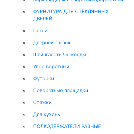
ФУРНИТУРА ДЛЯ СТЕКЛЯННЫХ
ДВЕРЕЙ
Петли
Дверной глазок
Шпингалеты/щеколды
Упор воротный
Футорки
Поворотные площадки
Стяжки
Для кухонь
ПОЛКОДЕРЖАТЕЛИ РАЗНЫЕ