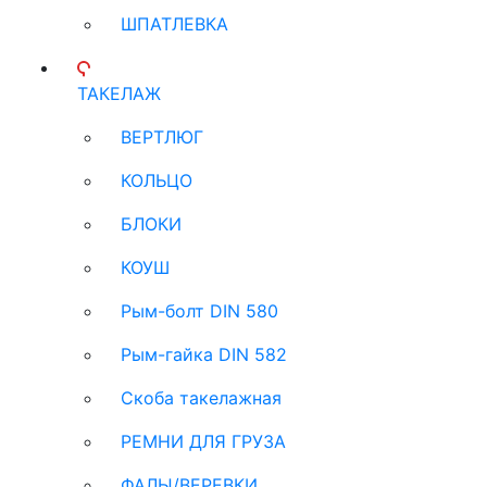
ШПАТЛЕВКА
ТАКЕЛАЖ
ВЕРТЛЮГ
КОЛЬЦО
БЛОКИ
КОУШ
Рым-болт DIN 580
Рым-гайка DIN 582
Скоба такелажная
РЕМНИ ДЛЯ ГРУЗА
ФАЛЫ/ВЕРЕВКИ