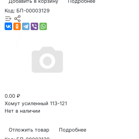
Добавить в корзину
Подробнее
Код: БП-00003129
0.00 ₽
Хомут усиленный 113-121
Нет в наличии
Отложить товар
Подробнее