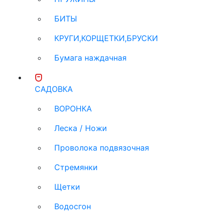
БИТЫ
КРУГИ,КОРЩЕТКИ,БРУСКИ
Бумага наждачная
САДОВКА
ВОРОНКА
Леска / Ножи
Проволока подвязочная
Стремянки
Щетки
Водосгон