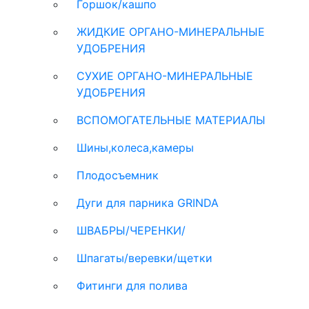
Горшок/кашпо
ЖИДКИЕ ОРГАНО-МИНЕРАЛЬНЫЕ
УДОБРЕНИЯ
СУХИЕ ОРГАНО-МИНЕРАЛЬНЫЕ
УДОБРЕНИЯ
ВСПОМОГАТЕЛЬНЫЕ МАТЕРИАЛЫ
Шины,колеса,камеры
Плодосъемник
Дуги для парника GRINDA
ШВАБРЫ/ЧЕРЕНКИ/
Шпагаты/веревки/щетки
Фитинги для полива