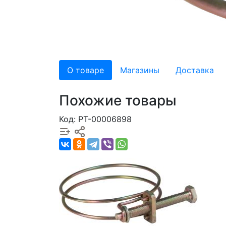
О товаре
Магазины
Доставка
Похожие товары
Код: РТ-00006898