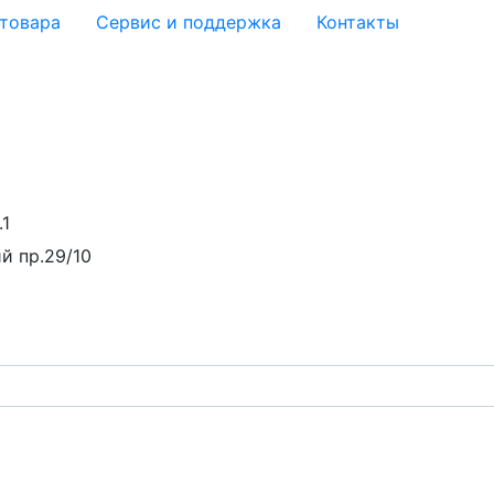
 товара
Сервис и поддержка
Контакты
.1
й пр.29/10