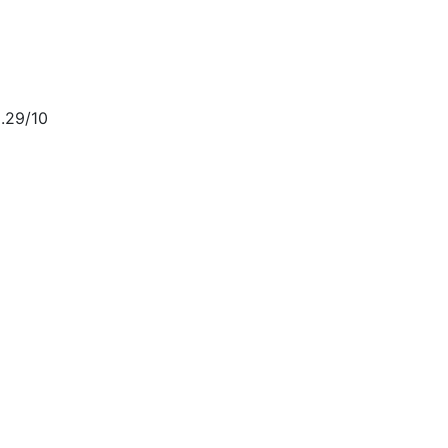
.29/10