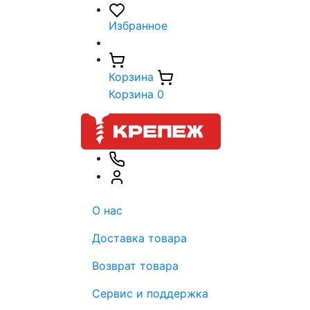
Избранное
Корзина
Корзина
0
О нас
Доставка товара
Возврат товара
Сервис и поддержка