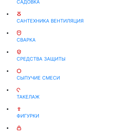
САДОВКА
САНТЕХНИКА ВЕНТИЛЯЦИЯ
СВАРКА
СРЕДСТВА ЗАЩИТЫ
СЫПУЧИЕ СМЕСИ
ТАКЕЛАЖ
ФИГУРКИ