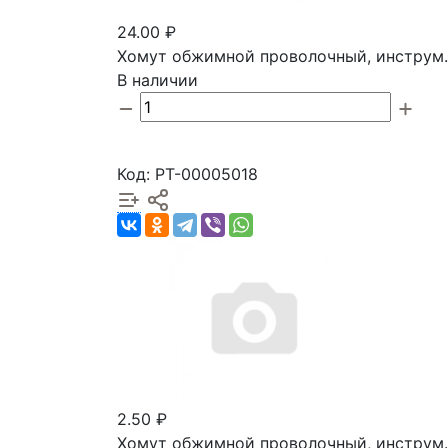
24.00 ₽
Хомут обжимной проволочный, инструм.
В наличии
Код: РТ-00005018
2.50 ₽
Хомут обжимной проволочный, инструм.