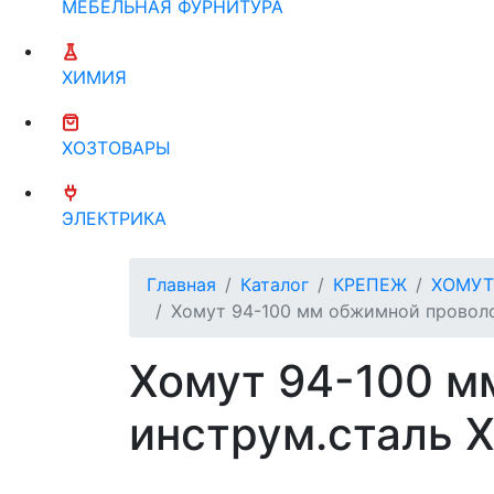
МЕБЕЛЬНАЯ ФУРНИТУРА
ХИМИЯ
ХОЗТОВАРЫ
ЭЛЕКТРИКА
Главная
Каталог
КРЕПЕЖ
ХОМУТ
Хомут 94-100 мм обжимной проволо
Хомут 94-100 м
инструм.сталь 