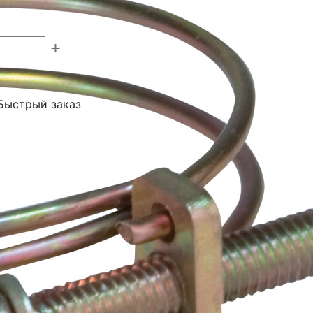
Быстрый заказ