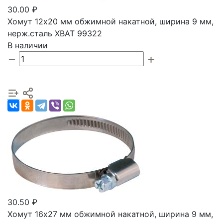
30.00 ₽
Хомут 12х20 мм обжимной накатной, ширина 9 мм,
нерж.сталь ХВАТ 99322
В наличии
30.50 ₽
Хомут 16х27 мм обжимной накатной, ширина 9 мм,