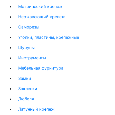
Метрический крепеж
Нержавеющий крепеж
Саморезы
Уголки, пластины, крепежные
Шурупы
Инструменты
Мебельная фурнитура
Замки
Заклепки
Дюбеля
Латунный крепеж