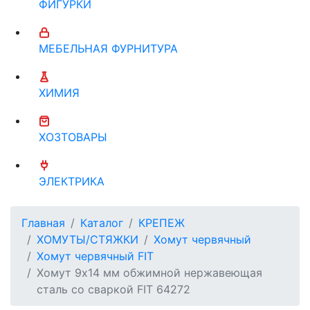
ФИГУРКИ
МЕБЕЛЬНАЯ ФУРНИТУРА
ХИМИЯ
ХОЗТОВАРЫ
ЭЛЕКТРИКА
Главная
Каталог
КРЕПЕЖ
ХОМУТЫ/СТЯЖКИ
Хомут червячный
Хомут червячный FIT
Хомут 9х14 мм обжимной нержавеющая
сталь со сваркой FIT 64272