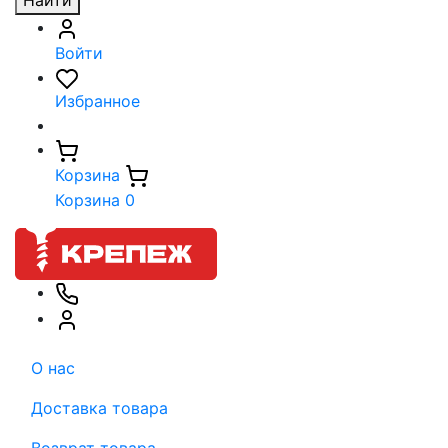
Найти
Войти
Избранное
Корзина
Корзина
0
О нас
Доставка товара
Возврат товара