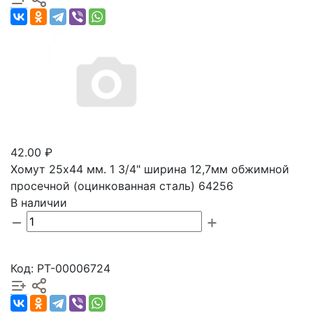
42.00 ₽
Хомут 25х44 мм. 1 3/4" ширина 12,7мм обжимной
просечной (оцинкованная сталь) 64256
В наличии
Код: РТ-00006724