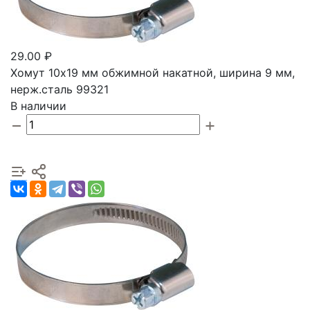
29.00 ₽
Хомут 10х19 мм обжимной накатной, ширина 9 мм,
нерж.сталь 99321
В наличии