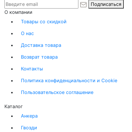
Подписаться
О компании
Товары со скидкой
О нас
Доставка товара
Возврат товара
Контакты
Политика конфиденциальности и Cookie
Пользовательское соглашение
Каталог
Анкера
Гвозди