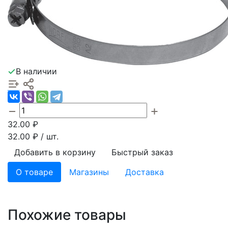
В наличии
32.00
₽
32.00
₽ / шт.
Добавить в корзину
Быстрый заказ
О товаре
Магазины
Доставка
Похожие товары