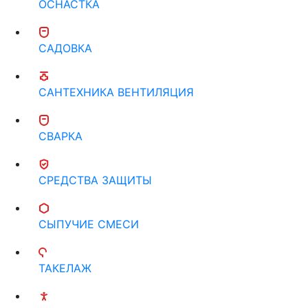
ОСНАСТКА
САДОВКА
САНТЕХНИКА ВЕНТИЛЯЦИЯ
СВАРКА
СРЕДСТВА ЗАЩИТЫ
СЫПУЧИЕ СМЕСИ
ТАКЕЛАЖ