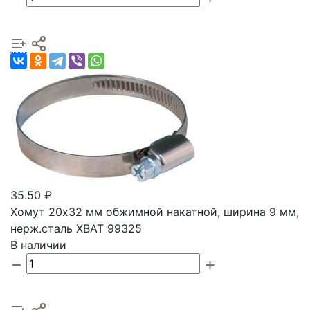
35.50 ₽
Хомут 20х32 мм обжимной накатной, ширина 9 мм,
нерж.сталь ХВАТ 99325
В наличии