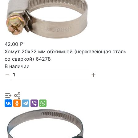
42.00 ₽
Хомут 20х32 мм обжимной (нержавеющая сталь
со сваркой) 64278
В наличии