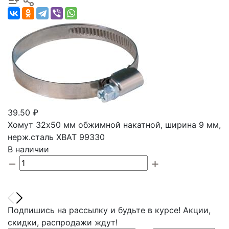
39.50 ₽
Хомут 32х50 мм обжимной накатной, ширина 9 мм,
нерж.сталь ХВАТ 99330
В наличии
Подпишись на рассылку и будьте в курсе! Акции,
скидки, распродажи ждут!