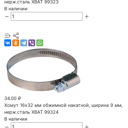
нерж.сталь ХВАТ 99323
В наличии
34.00 ₽
Хомут 16х32 мм обжимной накатной, ширина 9 мм,
нерж.сталь ХВАТ 99324
В наличии