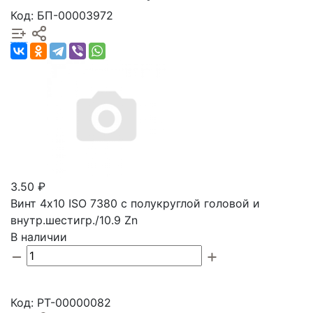
Код: БП-00003972
3.50 ₽
Винт 4х10 ISO 7380 с полукруглой головой и
внутр.шестигр./10.9 Zn
В наличии
Код: РТ-00000082