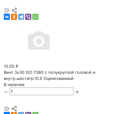
10.00 ₽
Винт 3х30 ISO 7380 с полукруглой головой и
внутр.шестигр.10.9 Оцинкованный
В наличии