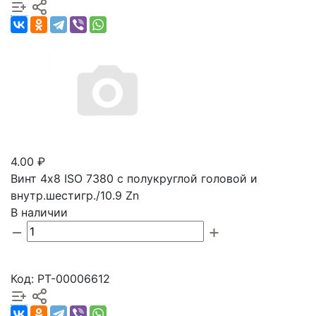
4.00 ₽
Винт 4х8 ISO 7380 с полукруглой головой и
внутр.шестигр./10.9 Zn
В наличии
Код: РТ-00006612