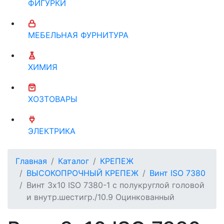
ФИГУРКИ
МЕБЕЛЬНАЯ ФУРНИТУРА
ХИМИЯ
ХОЗТОВАРЫ
ЭЛЕКТРИКА
Главная
Каталог
КРЕПЕЖ
ВЫСОКОПРОЧНЫЙ КРЕПЕЖ
Винт ISO 7380
Винт 3х10 ISO 7380-1 с полукруглой головой
и внутр.шестигр./10.9 Оцинкованный