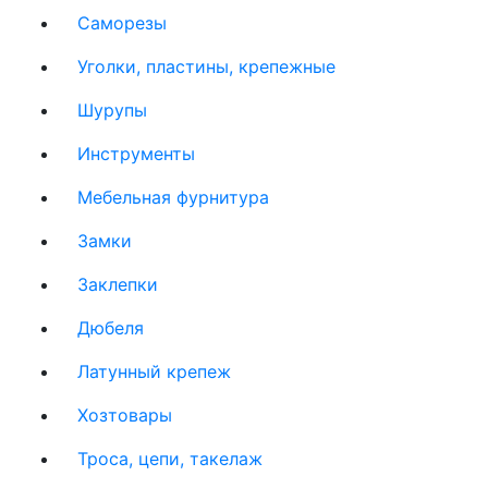
Саморезы
Уголки, пластины, крепежные
Шурупы
Инструменты
Мебельная фурнитура
Замки
Заклепки
Дюбеля
Латунный крепеж
Хозтовары
Троса, цепи, такелаж