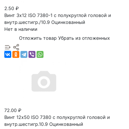
2.50 ₽
Винт 3х12 ISO 7380-1 с полукруглой головой и
внутр.шестигр./10.9 Оцинкованный
Нет в наличии
Отложить товар
Убрать из отложенных
72.00 ₽
Винт 12х50 ISO 7380 с полукруглой головой и
внутр.шестигр.10.9 Оцинкованный