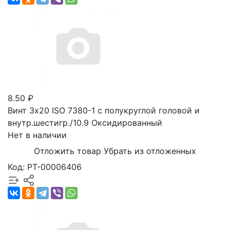
8.50 ₽
Винт 3х20 ISO 7380-1 с полукруглой головой и
внутр.шестигр./10.9 Оксидированный
Нет в наличии
Отложить товар
Убрать из отложенных
Код: РТ-00006406