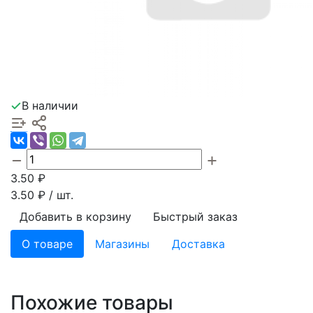
В наличии
3.50
₽
3.50
₽ / шт.
Добавить в корзину
Быстрый заказ
О товаре
Магазины
Доставка
Похожие товары