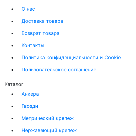
О нас
Доставка товара
Возврат товара
Контакты
Политика конфиденциальности и Cookie
Пользовательское соглашение
Каталог
Анкера
Гвозди
Метрический крепеж
Нержавеющий крепеж