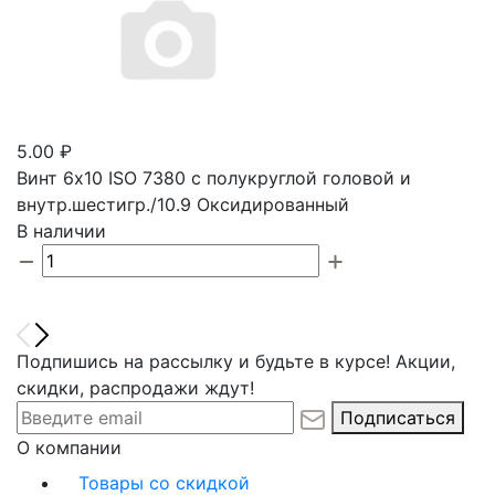
5.00 ₽
Винт 6х10 ISO 7380 с полукруглой головой и
внутр.шестигр./10.9 Оксидированный
В наличии
Подпишись на рассылку и будьте в курсе! Акции,
скидки, распродажи ждут!
Подписаться
О компании
Товары со скидкой