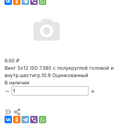
6.00 ₽
Винт 5х12 ISO 7380 с полукруглой головой и
внутр.шестигр.10.9 Оцинкованный
В наличии