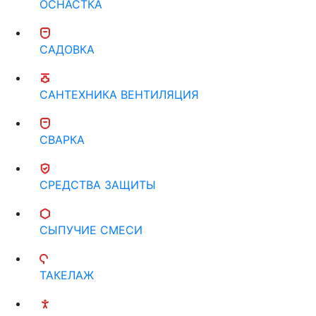
ОСНАСТКА
САДОВКА
САНТЕХНИКА ВЕНТИЛЯЦИЯ
СВАРКА
СРЕДСТВА ЗАЩИТЫ
СЫПУЧИЕ СМЕСИ
ТАКЕЛАЖ