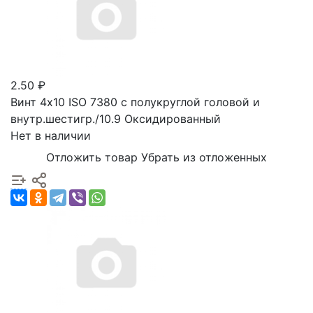
2.50 ₽
Винт 4х10 ISO 7380 с полукруглой головой и
внутр.шестигр./10.9 Оксидированный
Нет в наличии
Отложить товар
Убрать из отложенных