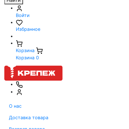
Найти
Войти
Избранное
Корзина
Корзина
0
О нас
Доставка товара
Возврат товара