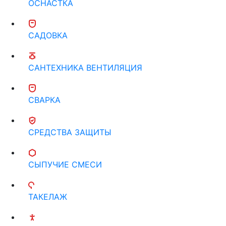
ОСНАСТКА
САДОВКА
САНТЕХНИКА ВЕНТИЛЯЦИЯ
СВАРКА
СРЕДСТВА ЗАЩИТЫ
СЫПУЧИЕ СМЕСИ
ТАКЕЛАЖ