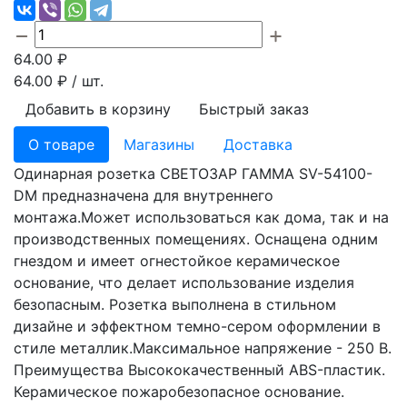
64.00
₽
64.00
₽ / шт.
Добавить в корзину
Быстрый заказ
О товаре
Магазины
Доставка
Одинарная розетка СВЕТОЗАР ГАММА SV-54100-
DM предназначена для внутреннего
монтажа.Может использоваться как дома, так и на
производственных помещениях. Оснащена одним
гнездом и имеет огнестойкое керамическое
основание, что делает использование изделия
безопасным. Розетка выполнена в стильном
дизайне и эффектном темно-сером оформлении в
стиле металлик.Максимальное напряжение - 250 В.
Преимущества Высококачественный ABS-пластик.
Керамическое пожаробезопасное основание.