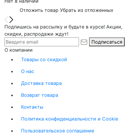
Нет в наличии
Отложить товар
Убрать из отложенных
Подпишись на рассылку и будьте в курсе! Акции,
скидки, распродажи ждут!
Подписаться
О компании
Товары со скидкой
О нас
Доставка товара
Возврат товара
Контакты
Политика конфиденциальности и Cookie
Пользовательское соглашение