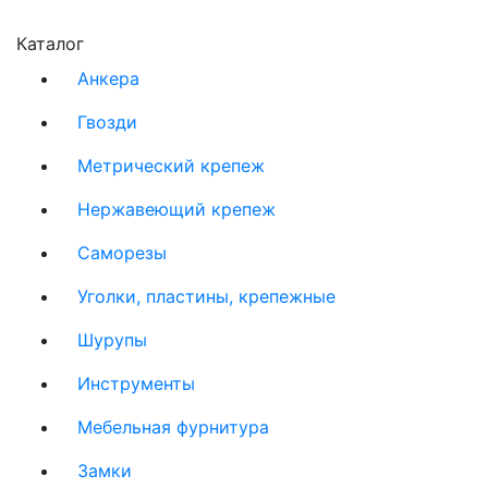
Каталог
Анкера
Гвозди
Метрический крепеж
Нержавеющий крепеж
Саморезы
Уголки, пластины, крепежные
Шурупы
Инструменты
Мебельная фурнитура
Замки