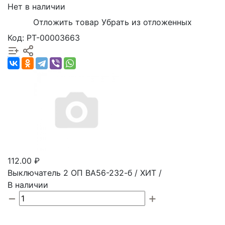
Нет в наличии
Отложить товар
Убрать из отложенных
Код: РТ-00003663
112.00 ₽
Выключатель 2 ОП ВА56-232-б / ХИТ /
В наличии