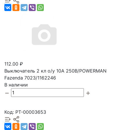
112.00 ₽
Выключатель 2 кл о/у 10А 250В/POWERMAN
Fazenda 7023/1162246
В наличии
Код: РТ-00003653