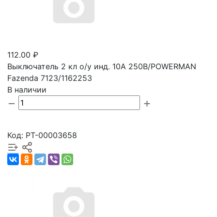
112.00 ₽
Выключатель 2 кл о/у инд. 10А 250В/POWERMAN
Fazenda 7123/1162253
В наличии
Код: РТ-00003658