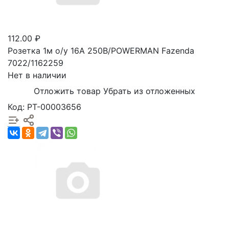
112.00 ₽
Розетка 1м о/у 16А 250В/POWERMAN Fazenda
7022/1162259
Нет в наличии
Отложить товар
Убрать из отложенных
Код: РТ-00003656