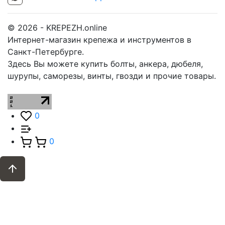
© 2026 - KREPEZH.online
Интернет-магазин крепежа и инструментов в
Санкт-Петербурге.
Здесь Вы можете купить болты, анкера, дюбеля,
шурупы, саморезы, винты, гвозди и прочие товары.
0
0