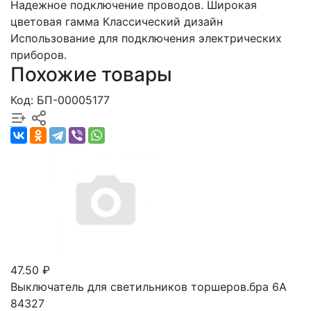
Надежное подключение проводов. Широкая
цветовая гамма Классический дизайн
Использование для подключения электрических
приборов.
Похожие товары
Код: БП-00005177
47.50 ₽
Выключатель для светильников торшеров.бра 6А
84327