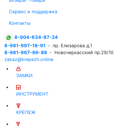
Сервис и поддержка
Контакты
8-904-634-87-24
8-981-997-18-91
- пр. Елизарова д.1
8-981-967-66-88
- Новочеркасский пр.29/10
zakaz@krepezh.online
ЗАМКИ
ИНСТРУМЕНТ
КРЕПЕЖ