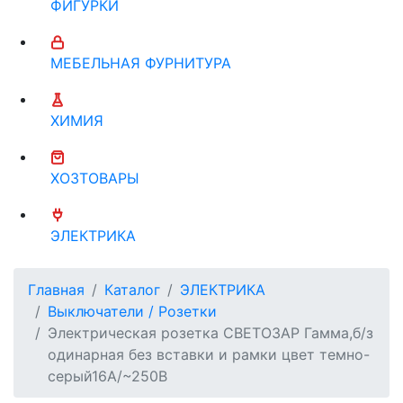
ФИГУРКИ
МЕБЕЛЬНАЯ ФУРНИТУРА
ХИМИЯ
ХОЗТОВАРЫ
ЭЛЕКТРИКА
Главная
Каталог
ЭЛЕКТРИКА
Выключатели / Розетки
Электрическая розетка СВЕТОЗАР Гамма,б/з
одинарная без вставки и рамки цвет темно-
серый16А/~250В