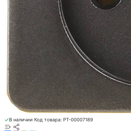
В наличии
Код товара: РТ-00007189