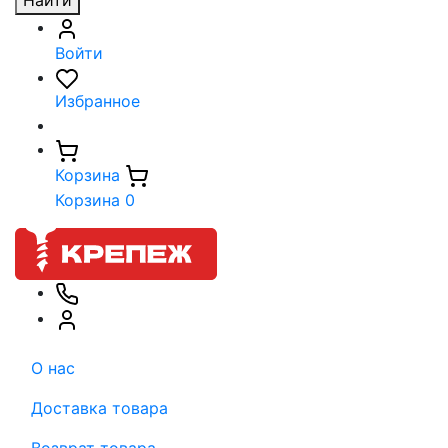
Найти
Войти
Избранное
Корзина
Корзина
0
О нас
Доставка товара
Возврат товара