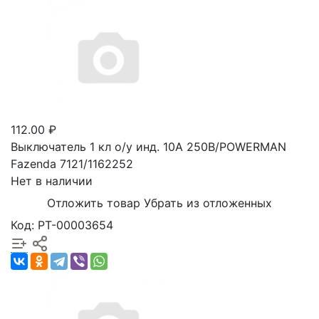
112.00 ₽
Выключатель 1 кл о/у инд. 10А 250В/POWERMAN
Fazenda 7121/1162252
Нет в наличии
Отложить товар
Убрать из отложенных
Код: РТ-00003654