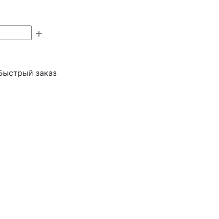
Быстрый заказ