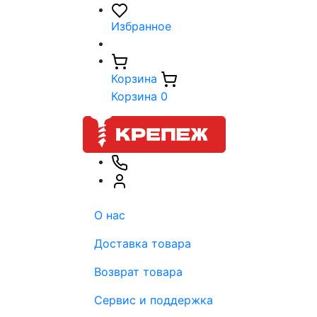
Избранное
Корзина
Корзина
0
О нас
Доставка товара
Возврат товара
Сервис и поддержка