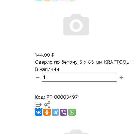
144.00 ₽
Сверло по бетону 5 х 85 мм KRAFTOOL "
В наличии
Код: РТ-00003497