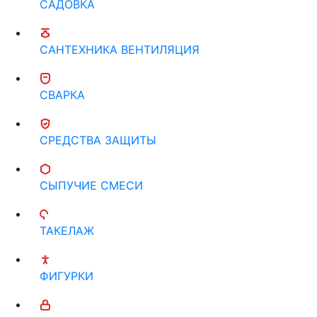
САДОВКА
САНТЕХНИКА ВЕНТИЛЯЦИЯ
СВАРКА
СРЕДСТВА ЗАЩИТЫ
СЫПУЧИЕ СМЕСИ
ТАКЕЛАЖ
ФИГУРКИ