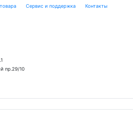
 товара
Сервис и поддержка
Контакты
.1
й пр.29/10