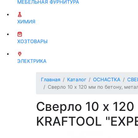
МЕБЕЛЬНАЯ ФУРНИТУРА
ХИМИЯ
ХОЗТОВАРЫ
ЭЛЕКТРИКА
Главная
Каталог
ОСНАСТКА
СВЕ
Сверло 10 х 120 мм по бетону, мета
Сверло 10 х 120
KRAFTOOL "EXPE