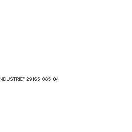
INDUSTRIE" 29165-085-04