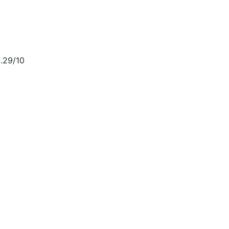
.29/10