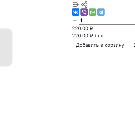
220.00
₽
220.00
₽ / шт.
Добавить в корзину