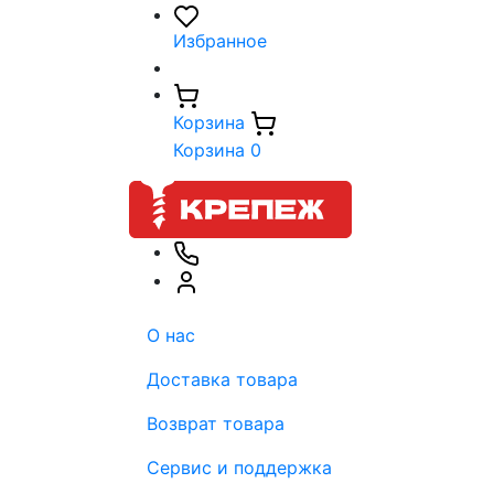
Избранное
Корзина
Корзина
0
О нас
Доставка товара
Возврат товара
Сервис и поддержка