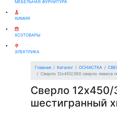
МЕБЕЛЬНАЯ ФУРНИТУРА
ХИМИЯ
ХОЗТОВАРЫ
ЭЛЕКТРИКА
Главная
Каталог
ОСНАСТКА
СВЕ
Сверло 12х450/360 сверло левиса 
Сверло 12х450/
шестигранный х