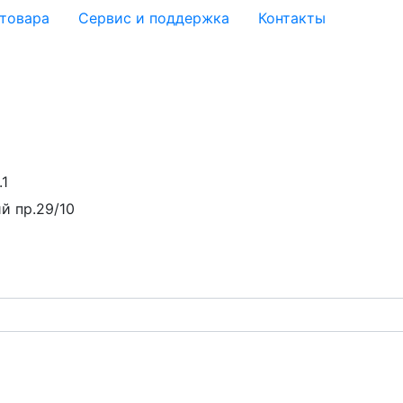
 товара
Сервис и поддержка
Контакты
.1
й пр.29/10