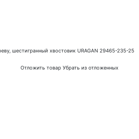
ереву, шестигранный хвостовик URAGAN 29465-235-25
Отложить товар
Убрать из отложенных