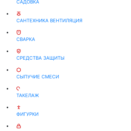
САДОВКА
САНТЕХНИКА ВЕНТИЛЯЦИЯ
СВАРКА
СРЕДСТВА ЗАЩИТЫ
СЫПУЧИЕ СМЕСИ
ТАКЕЛАЖ
ФИГУРКИ