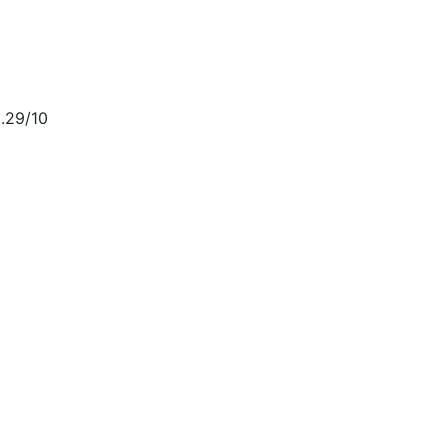
.29/10