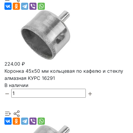
224.00 ₽
Коронка 45х50 мм кольцевая по кафелю и стеклу
алмазная KУРС 16291
В наличии