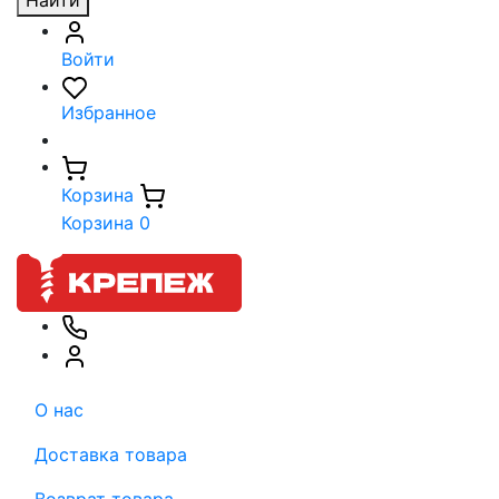
Найти
Войти
Избранное
Корзина
Корзина
0
О нас
Доставка товара
Возврат товара