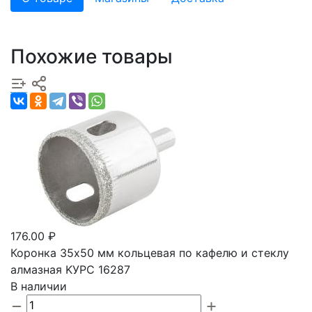
Похожие товары
176.00 ₽
Коронка 35х50 мм кольцевая по кафелю и стеклу
алмазная KУРС 16287
В наличии