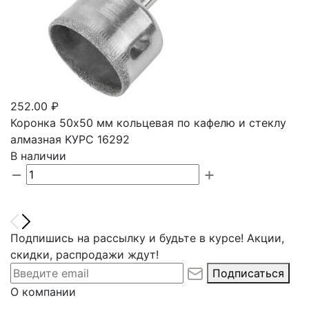
252.00 ₽
Коронка 50х50 мм кольцевая по кафелю и стеклу
алмазная KУРС 16292
В наличии
Подпишись на рассылку и будьте в курсе! Акции,
скидки, распродажи ждут!
Подписаться
О компании