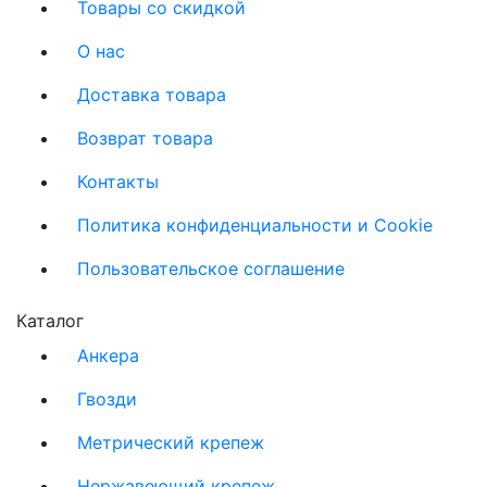
Товары со скидкой
О нас
Доставка товара
Возврат товара
Контакты
Политика конфиденциальности и Cookie
Пользовательское соглашение
Каталог
Анкера
Гвозди
Метрический крепеж
Нержавеющий крепеж