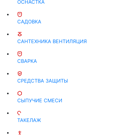
ОСНАСТКА
САДОВКА
САНТЕХНИКА ВЕНТИЛЯЦИЯ
СВАРКА
СРЕДСТВА ЗАЩИТЫ
СЫПУЧИЕ СМЕСИ
ТАКЕЛАЖ