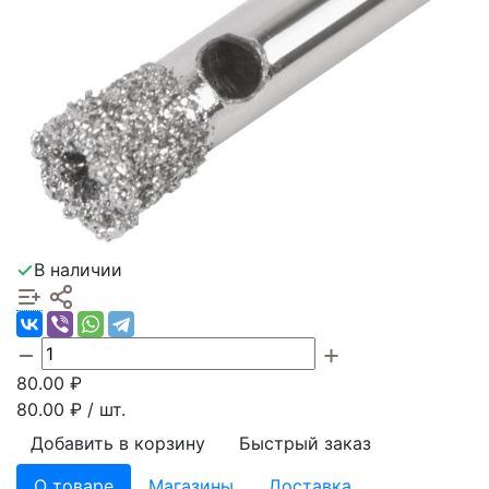
В наличии
80.00
₽
80.00
₽ / шт.
Добавить в корзину
Быстрый заказ
О товаре
Магазины
Доставка