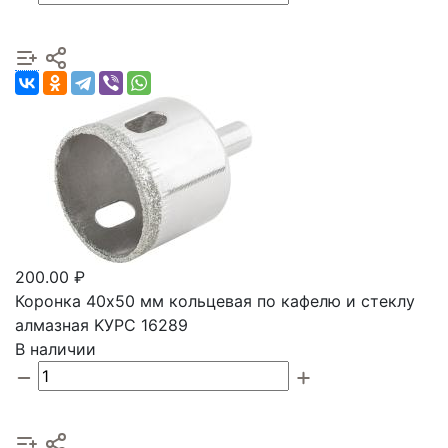
200.00 ₽
Коронка 40х50 мм кольцевая по кафелю и стеклу
алмазная KУРС 16289
В наличии