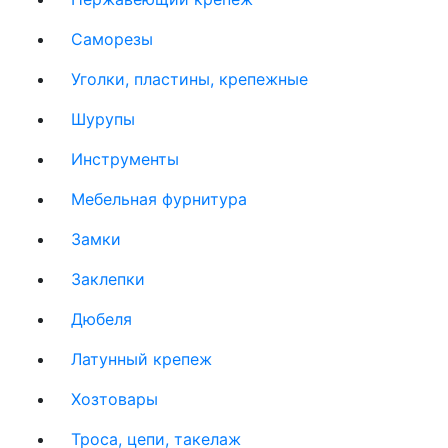
Саморезы
Уголки, пластины, крепежные
Шурупы
Инструменты
Мебельная фурнитура
Замки
Заклепки
Дюбеля
Латунный крепеж
Хозтовары
Троса, цепи, такелаж