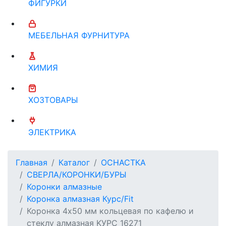
ФИГУРКИ
МЕБЕЛЬНАЯ ФУРНИТУРА
ХИМИЯ
ХОЗТОВАРЫ
ЭЛЕКТРИКА
Главная
Каталог
ОСНАСТКА
СВЕРЛА/КОРОНКИ/БУРЫ
Коронки алмазные
Коронка алмазная Курс/Fit
Коронка 4х50 мм кольцевая по кафелю и
стеклу алмазная KУРС 16271