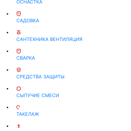
ОСНАСТКА
САДОВКА
САНТЕХНИКА ВЕНТИЛЯЦИЯ
СВАРКА
СРЕДСТВА ЗАЩИТЫ
СЫПУЧИЕ СМЕСИ
ТАКЕЛАЖ