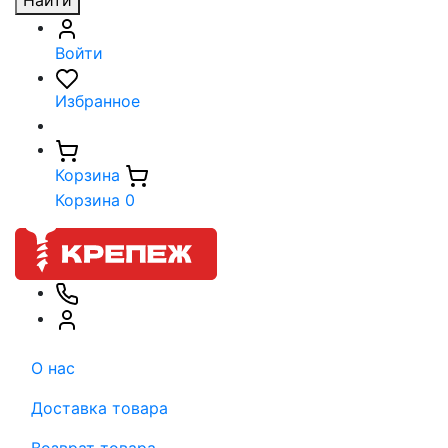
Найти
Войти
Избранное
Корзина
Корзина
0
О нас
Доставка товара
Возврат товара