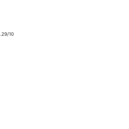
.29/10