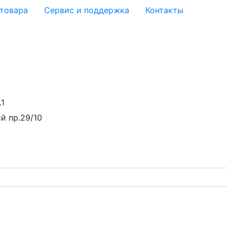
 товара
Сервис и поддержка
Контакты
.1
й пр.29/10