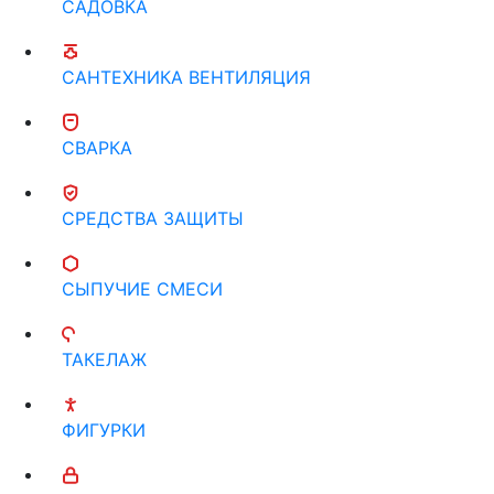
САДОВКА
САНТЕХНИКА ВЕНТИЛЯЦИЯ
СВАРКА
СРЕДСТВА ЗАЩИТЫ
СЫПУЧИЕ СМЕСИ
ТАКЕЛАЖ
ФИГУРКИ