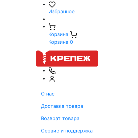
Избранное
Корзина
Корзина
0
О нас
Доставка товара
Возврат товара
Сервис и поддержка