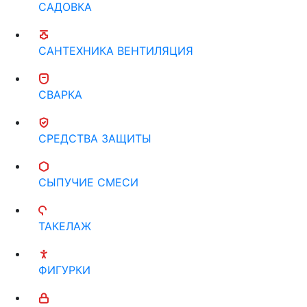
САДОВКА
САНТЕХНИКА ВЕНТИЛЯЦИЯ
СВАРКА
СРЕДСТВА ЗАЩИТЫ
СЫПУЧИЕ СМЕСИ
ТАКЕЛАЖ
ФИГУРКИ