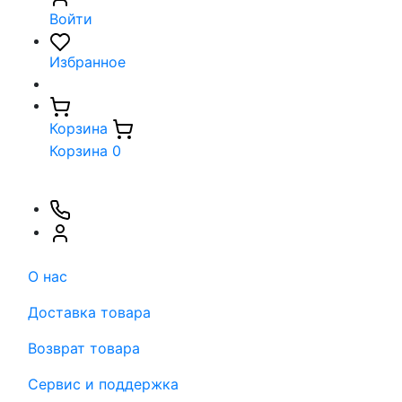
Войти
Избранное
Корзина
Корзина
0
О нас
Доставка товара
Возврат товара
Сервис и поддержка