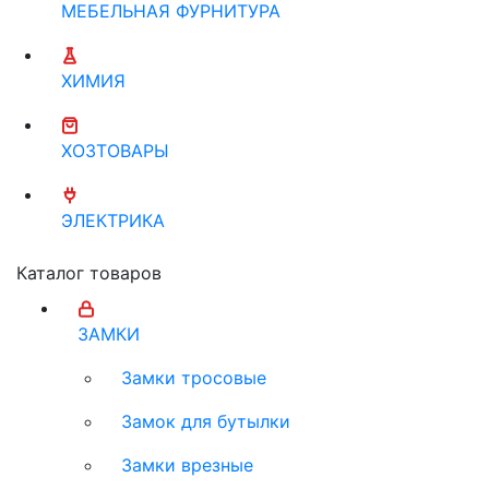
МЕБЕЛЬНАЯ ФУРНИТУРА
ХИМИЯ
ХОЗТОВАРЫ
ЭЛЕКТРИКА
Каталог товаров
ЗАМКИ
Замки тросовые
Замок для бутылки
Замки врезные