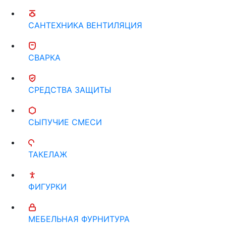
САНТЕХНИКА ВЕНТИЛЯЦИЯ
СВАРКА
СРЕДСТВА ЗАЩИТЫ
СЫПУЧИЕ СМЕСИ
ТАКЕЛАЖ
ФИГУРКИ
МЕБЕЛЬНАЯ ФУРНИТУРА