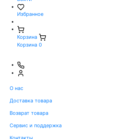
Избранное
Корзина
Корзина
0
О нас
Доставка товара
Возврат товара
Сервис и поддержка
Контакты