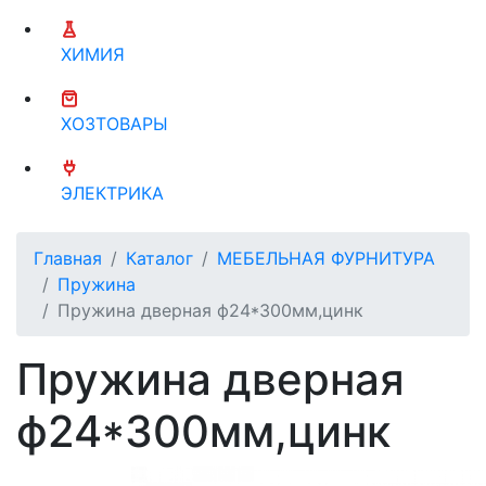
ХИМИЯ
ХОЗТОВАРЫ
ЭЛЕКТРИКА
Главная
Каталог
МЕБЕЛЬНАЯ ФУРНИТУРА
Пружина
Пружина дверная ф24*300мм,цинк
Пружина дверная
ф24*300мм,цинк