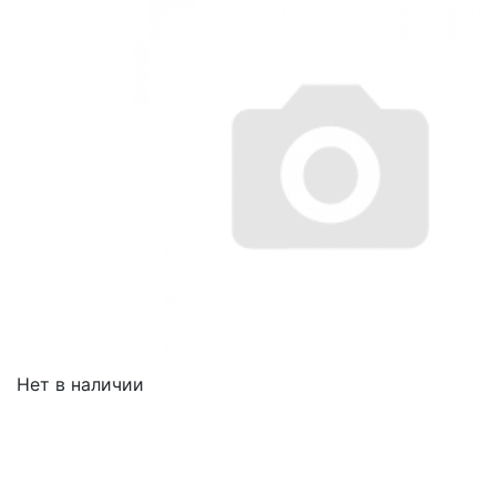
Нет в наличии