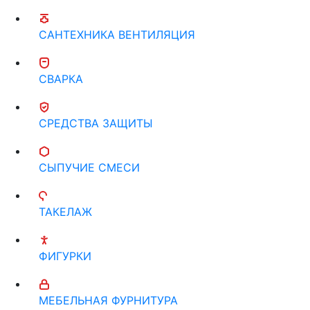
САНТЕХНИКА ВЕНТИЛЯЦИЯ
СВАРКА
СРЕДСТВА ЗАЩИТЫ
СЫПУЧИЕ СМЕСИ
ТАКЕЛАЖ
ФИГУРКИ
МЕБЕЛЬНАЯ ФУРНИТУРА