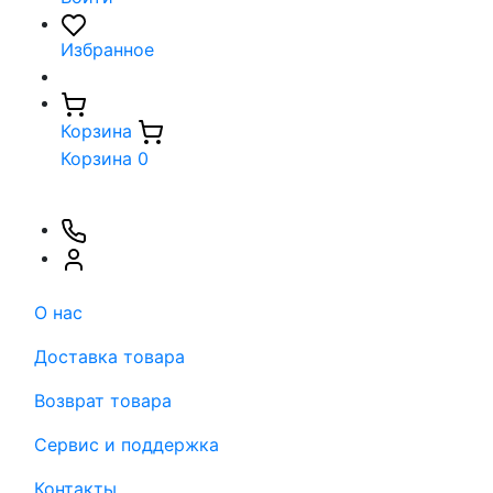
Избранное
Корзина
Корзина
0
О нас
Доставка товара
Возврат товара
Сервис и поддержка
Контакты