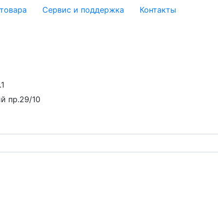
 товара
Сервис и поддержка
Контакты
.1
й пр.29/10