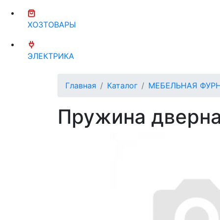
ХОЗТОВАРЫ
ЭЛЕКТРИКА
Главная
Каталог
МЕБЕЛЬНАЯ ФУР
Пружина дверна