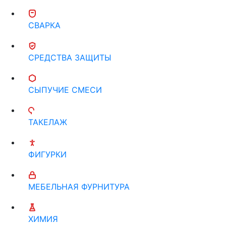
СВАРКА
СРЕДСТВА ЗАЩИТЫ
СЫПУЧИЕ СМЕСИ
ТАКЕЛАЖ
ФИГУРКИ
МЕБЕЛЬНАЯ ФУРНИТУРА
ХИМИЯ