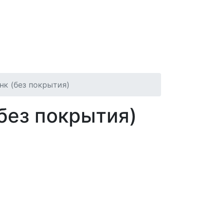
нк (без покрытия)
без покрытия)