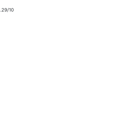
.29/10