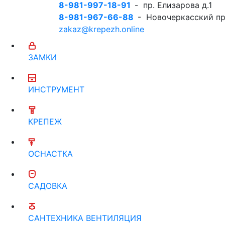
8-981-997-18-91
- пр. Елизарова д.1
8-981-967-66-88
- Новочеркасский пр
zakaz@krepezh.online
ЗАМКИ
ИНСТРУМЕНТ
КРЕПЕЖ
ОСНАСТКА
САДОВКА
САНТЕХНИКА ВЕНТИЛЯЦИЯ