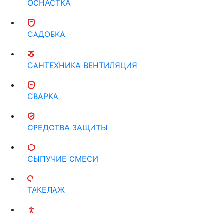
ОСНАСТКА
САДОВКА
САНТЕХНИКА ВЕНТИЛЯЦИЯ
СВАРКА
СРЕДСТВА ЗАЩИТЫ
СЫПУЧИЕ СМЕСИ
ТАКЕЛАЖ