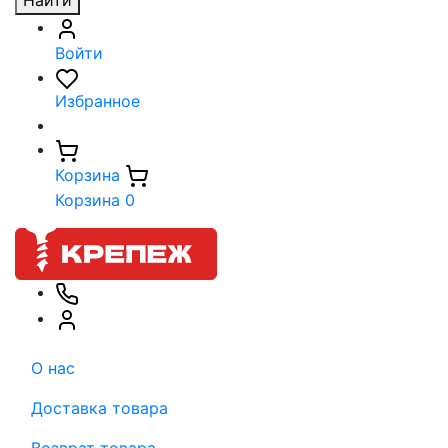
Найти
Войти
Избранное
Корзина
Корзина
0
О нас
Доставка товара
Возврат товара