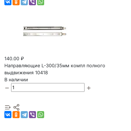
140.00 ₽
Направляющие L-300/35мм компл полного
выдвижения 10418
В наличии