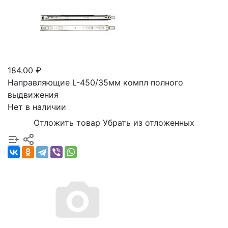
184.00 ₽
Направляющие L-450/35мм компл полного
выдвижения
Нет в наличии
Отложить товар
Убрать из отложенных