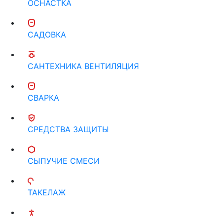
ОСНАСТКА
САДОВКА
САНТЕХНИКА ВЕНТИЛЯЦИЯ
СВАРКА
СРЕДСТВА ЗАЩИТЫ
СЫПУЧИЕ СМЕСИ
ТАКЕЛАЖ