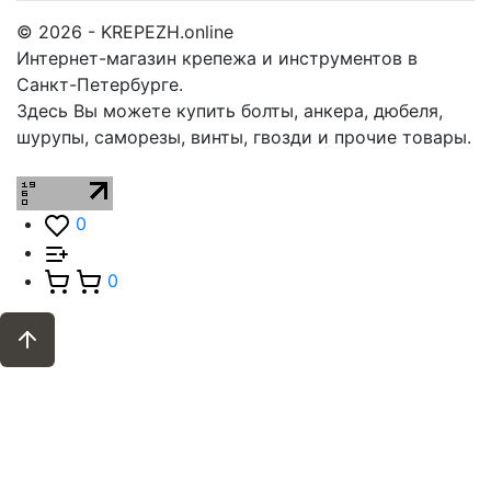
© 2026 - KREPEZH.online
Интернет-магазин крепежа и инструментов в
Санкт-Петербурге.
Здесь Вы можете купить болты, анкера, дюбеля,
шурупы, саморезы, винты, гвозди и прочие товары.
0
0