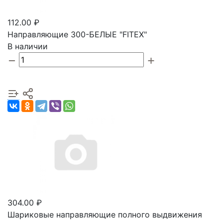
112.00 ₽
Направляющие 300-БЕЛЫЕ "FITEX"
В наличии
304.00 ₽
Шариковые направляющие полного выдвижения