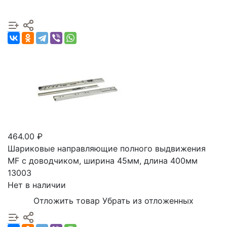
464.00 ₽
Шариковые направляющие полного выдвижения
MF с доводчиком, ширина 45мм, длина 400мм
13003
Нет в наличии
Отложить товар
Убрать из отложенных