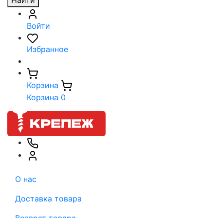
Найти
Войти
Избранное
Корзина
Корзина
0
О нас
Доставка товара
Возврат товара