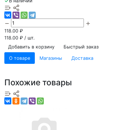
В наличии
118.00
₽
118.00
₽ / шт.
Добавить в корзину
Быстрый заказ
О товаре
Магазины
Доставка
Похожие товары