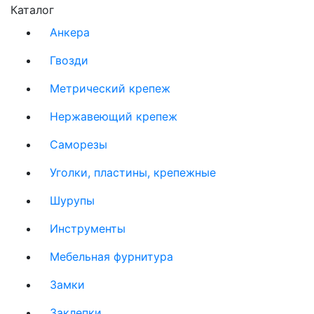
Каталог
Анкера
Гвозди
Метрический крепеж
Нержавеющий крепеж
Саморезы
Уголки, пластины, крепежные
Шурупы
Инструменты
Мебельная фурнитура
Замки
Заклепки