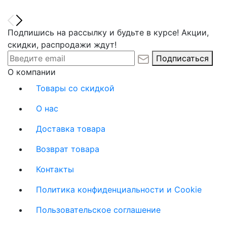
Подпишись на рассылку и будьте в курсе! Акции,
скидки, распродажи ждут!
Подписаться
О компании
Товары со скидкой
О нас
Доставка товара
Возврат товара
Контакты
Политика конфиденциальности и Cookie
Пользовательское соглашение