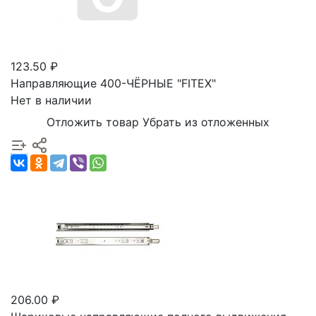
123.50 ₽
Направляющие 400-ЧЁРНЫE "FITEX"
Нет в наличии
Отложить товар
Убрать из отложенных
206.00 ₽