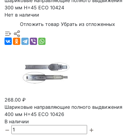
Шариковые направляющие полного выдвижения
300 мм Н=45 ECO 10424
Нет в наличии
Отложить товар
Убрать из отложенных
268.00 ₽
Шариковые направляющие полного выдвижения
400 мм Н=45 ECO 10426
В наличии