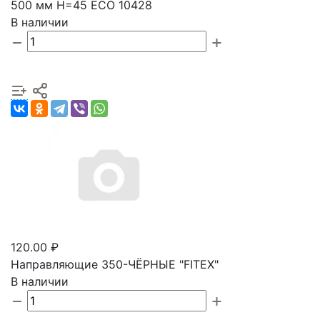
500 мм Н=45 ECO 10428
В наличии
120.00 ₽
Направляющие 350-ЧЁРНЫE "FITEX"
В наличии