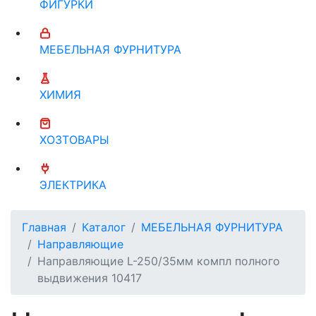
ФИГУРКИ
МЕБЕЛЬНАЯ ФУРНИТУРА
ХИМИЯ
ХОЗТОВАРЫ
ЭЛЕКТРИКА
Главная
Каталог
МЕБЕЛЬНАЯ ФУРНИТУРА
Направляющие
Направляющие L-250/35мм компл полного
выдвижения 10417