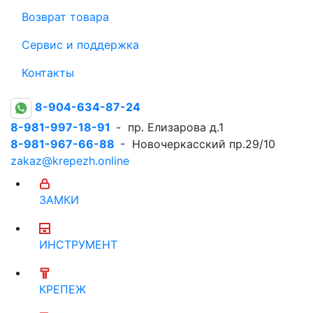
Возврат товара
Сервис и поддержка
Контакты
8-904-634-87-24
8-981-997-18-91
- пр. Елизарова д.1
8-981-967-66-88
- Новочеркасский пр.29/10
zakaz@krepezh.online
ЗАМКИ
ИНСТРУМЕНТ
КРЕПЕЖ