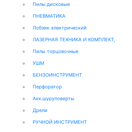
Пилы дисковые
ПНЕВМАТИКА
Лобзик электрический
ЛАЗЕРНАЯ ТЕХНИКА И КОМПЛЕКТ,
Пилы торцовочные
УШМ
БЕНЗОИНСТРУМЕНТ
Перфоратор
Акк.шуруповерты
Дрели
РУЧНОЙ ИНСТРУМЕНТ