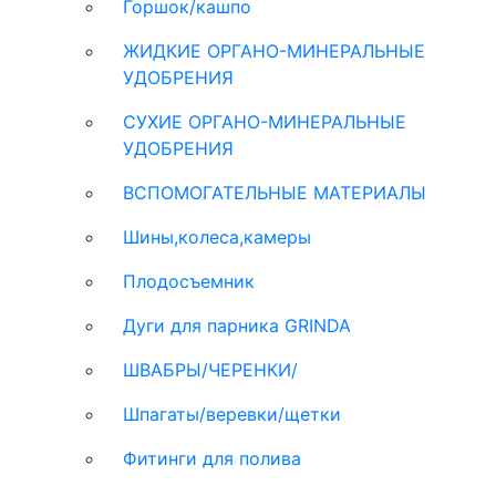
Горшок/кашпо
ЖИДКИЕ ОРГАНО-МИНЕРАЛЬНЫЕ
УДОБРЕНИЯ
СУХИЕ ОРГАНО-МИНЕРАЛЬНЫЕ
УДОБРЕНИЯ
ВСПОМОГАТЕЛЬНЫЕ МАТЕРИАЛЫ
Шины,колеса,камеры
Плодосъемник
Дуги для парника GRINDA
ШВАБРЫ/ЧЕРЕНКИ/
Шпагаты/веревки/щетки
Фитинги для полива