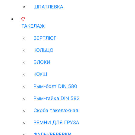
ШПАТЛЕВКА
ТАКЕЛАЖ
ВЕРТЛЮГ
КОЛЬЦО
БЛОКИ
КОУШ
Рым-болт DIN 580
Рым-гайка DIN 582
Скоба такелажная
РЕМНИ ДЛЯ ГРУЗА
ФАЛЫ/ВЕРЕВКИ