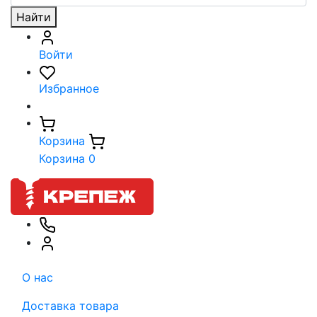
Найти
Войти
Избранное
Корзина
Корзина
0
О нас
Доставка товара