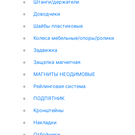
Штанги/держатели
Доводчики
Шайбы пластиковые
Колеса мебельные/опоры/ролики
Задвижка
Защелка магнитная
МАГНИТЫ НЕОДИМОВЫЕ
Рейлинговая система
ПОДПЯТНИК
Кронштейны
Накладки
Отбойники