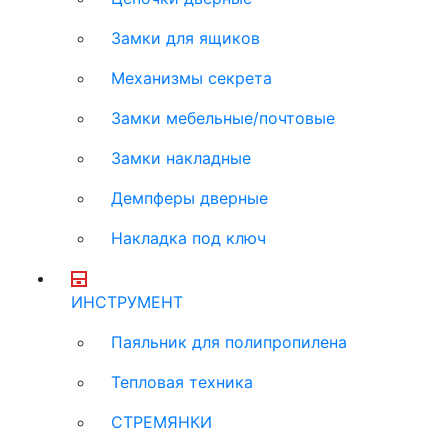
Замки для ящиков
Механизмы секрета
Замки мебельные/почтовые
Замки накладные
Демпферы дверные
Накладка под ключ
ИНСТРУМЕНТ
Паяльник для полипропилена
Тепловая техника
СТРЕМЯНКИ