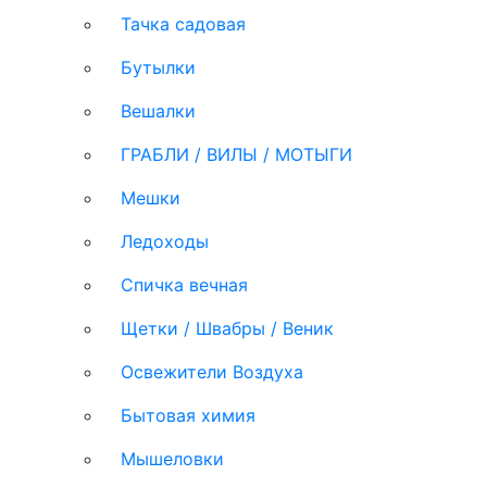
Тачка садовая
Бутылки
Вешалки
ГРАБЛИ / ВИЛЫ / МОТЫГИ
Мешки
Ледоходы
Спичка вечная
Щетки / Швабры / Веник
Освежители Воздуха
Бытовая химия
Мышеловки