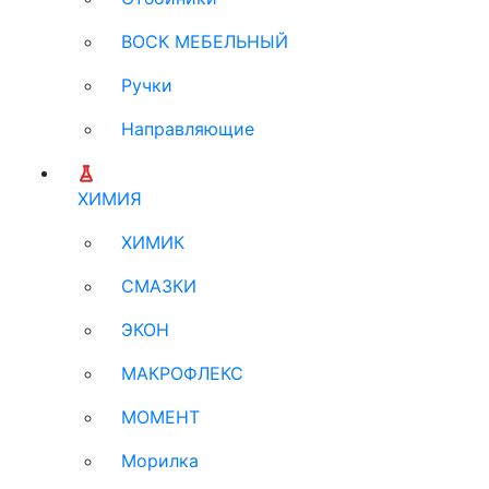
ВОСК МЕБЕЛЬНЫЙ
Ручки
Направляющие
ХИМИЯ
ХИМИК
СМАЗКИ
ЭКОН
МАКРОФЛЕКС
МОМЕНТ
Морилка