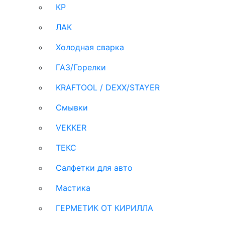
КР
ЛАК
Холодная сварка
ГАЗ/Горелки
KRAFTOOL / DEXX/STAYER
Смывки
VEKKER
ТЕКС
Салфетки для авто
Мастика
ГЕРМЕТИК ОТ КИРИЛЛА