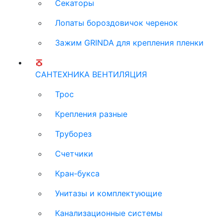
Секаторы
Лопаты бороздовичок черенок
Зажим GRINDA для крепления пленки
САНТЕХНИКА ВЕНТИЛЯЦИЯ
Трос
Крепления разные
Труборез
Счетчики
Кран-букса
Унитазы и комплектующие
Канализационные системы