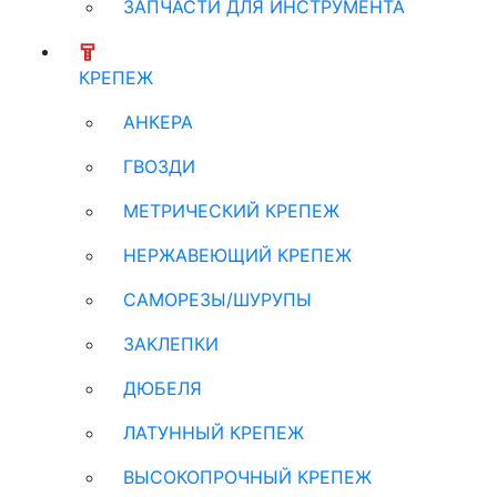
ЗАПЧАСТИ ДЛЯ ИНСТРУМЕНТА
КРЕПЕЖ
АНКЕРА
ГВОЗДИ
МЕТРИЧЕСКИЙ КРЕПЕЖ
НЕРЖАВЕЮЩИЙ КРЕПЕЖ
САМОРЕЗЫ/ШУРУПЫ
ЗАКЛЕПКИ
ДЮБЕЛЯ
ЛАТУННЫЙ КРЕПЕЖ
ВЫСОКОПРОЧНЫЙ КРЕПЕЖ