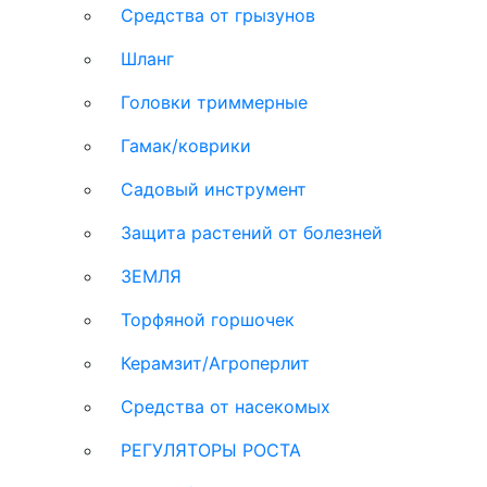
Средства от грызунов
Шланг
Головки триммерные
Гамак/коврики
Садовый инструмент
Защита растений от болезней
ЗЕМЛЯ
Торфяной горшочек
Керамзит/Агроперлит
Средства от насекомых
РЕГУЛЯТОРЫ РОСТА