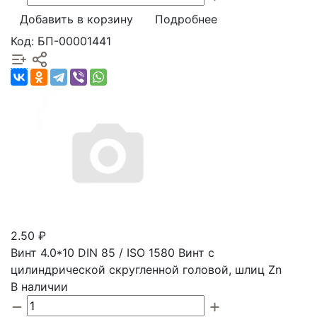
Добавить в корзину
Подробнее
Код: БП-00001441
2.50 ₽
Винт 4.0*10 DIN 85 / ISO 1580 Винт с
цилиндрической скругленной головой, шлиц Zn
В наличии