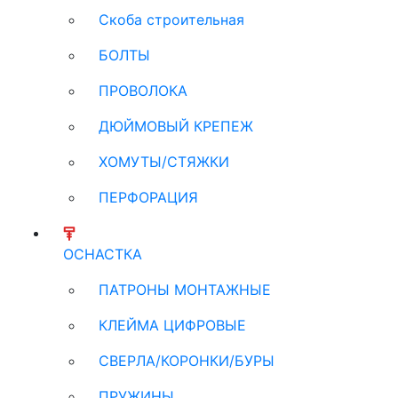
Скоба строительная
БОЛТЫ
ПРОВОЛОКА
ДЮЙМОВЫЙ КРЕПЕЖ
ХОМУТЫ/СТЯЖКИ
ПЕРФОРАЦИЯ
ОСНАСТКА
ПАТРОНЫ МОНТАЖНЫЕ
КЛЕЙМА ЦИФРОВЫЕ
СВЕРЛА/КОРОНКИ/БУРЫ
ПРУЖИНЫ