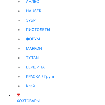
АНЛЕС
HAUSER
ЗУБР
ПИСТОЛЕТЫ
ФОРУМ
MARKON
TYTAN
ВЕРШИНА
КРАСКА / Грунт
Клей
ХОЗТОВАРЫ