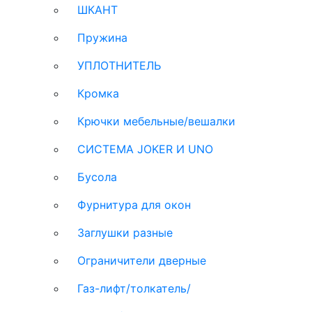
ШКАНТ
Пружина
УПЛОТНИТЕЛЬ
Кромка
Крючки мебельные/вешалки
СИСТЕМА JOKER И UNO
Бусола
Фурнитура для окон
Заглушки разные
Ограничители дверные
Газ-лифт/толкатель/