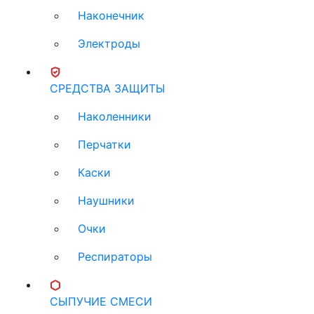
Наконечник
Электроды
СРЕДСТВА ЗАЩИТЫ
Наколенники
Перчатки
Каски
Наушники
Очки
Респираторы
СЫПУЧИЕ СМЕСИ