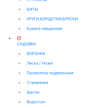
БИТЫ
КРУГИ,КОРЩЕТКИ,БРУСКИ
Бумага наждачная
САДОВКА
ВОРОНКА
Леска / Ножи
Проволока подвязочная
Стремянки
Щетки
Водосгон