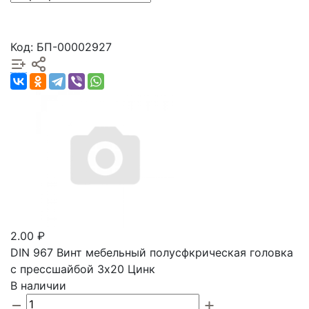
Код: БП-00002927
2.00 ₽
DIN 967 Винт мебельный полусфкрическая головка
с прессшайбой 3х20 Цинк
В наличии