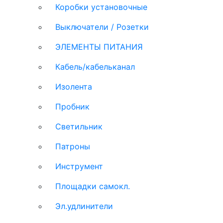
Коробки установочные
Выключатели / Розетки
ЭЛЕМЕНТЫ ПИТАНИЯ
Кабель/кабельканал
Изолента
Пробник
Светильник
Патроны
Инструмент
Площадки самокл.
Эл.удлинители