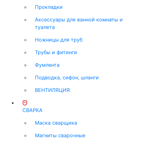
Прокладки
Аксессуары для ванной комнаты и
туалета
Ножницы для труб
Трубы и фитинги
Фумлента
Подводка, сифон, шланги
ВЕНТИЛЯЦИЯ
СВАРКА
Маска сварщика
Магниты сварочные