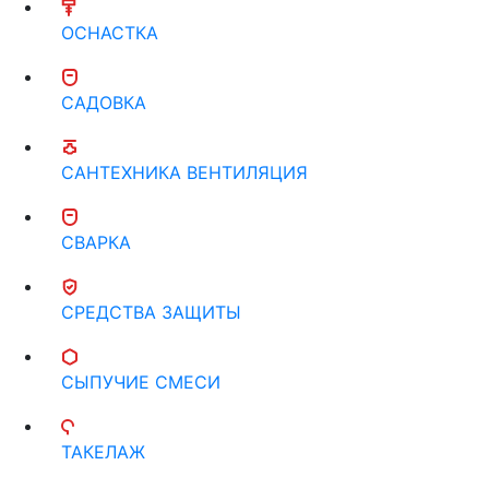
ОСНАСТКА
САДОВКА
САНТЕХНИКА ВЕНТИЛЯЦИЯ
СВАРКА
СРЕДСТВА ЗАЩИТЫ
СЫПУЧИЕ СМЕСИ
ТАКЕЛАЖ