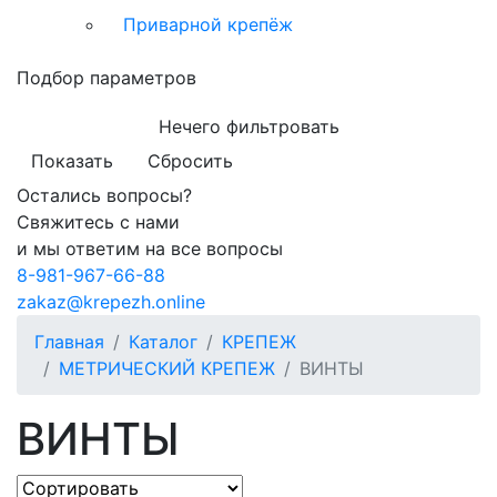
Приварной крепёж
Подбор параметров
Нечего фильтровать
Показать
Сбросить
Остались вопросы?
Свяжитесь с нами
и мы ответим на все вопросы
8-981-967-66-88
zakaz@krepezh.online
Главная
Каталог
КРЕПЕЖ
МЕТРИЧЕСКИЙ КРЕПЕЖ
ВИНТЫ
ВИНТЫ