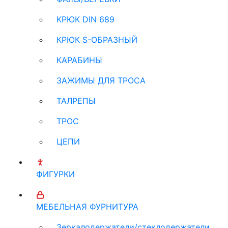
КРЮК DIN 689
КРЮК S-ОБРАЗНЫЙ
КАРАБИНЫ
ЗАЖИМЫ ДЛЯ ТРОСА
ТАЛРЕПЫ
ТРОС
ЦЕПИ
ФИГУРКИ
МЕБЕЛЬНАЯ ФУРНИТУРА
Зеркалодержатели/стеклодержатели