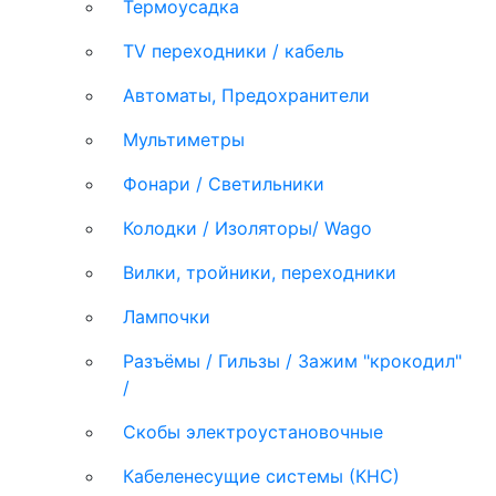
Термоусадка
TV переходники / кабель
Автоматы, Предохранители
Мультиметры
Фонари / Светильники
Колодки / Изоляторы/ Wago
Вилки, тройники, переходники
Лампочки
Разъёмы / Гильзы / Зажим "крокодил"
/
Скобы электроустановочные
Кабеленесущие системы (КНС)