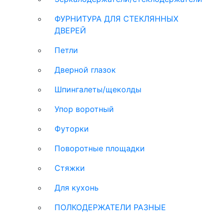
ФУРНИТУРА ДЛЯ СТЕКЛЯННЫХ
ДВЕРЕЙ
Петли
Дверной глазок
Шпингалеты/щеколды
Упор воротный
Футорки
Поворотные площадки
Стяжки
Для кухонь
ПОЛКОДЕРЖАТЕЛИ РАЗНЫЕ