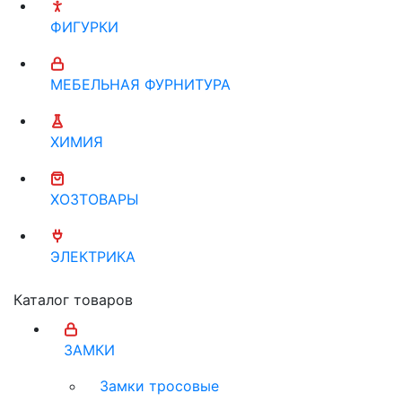
ФИГУРКИ
МЕБЕЛЬНАЯ ФУРНИТУРА
ХИМИЯ
ХОЗТОВАРЫ
ЭЛЕКТРИКА
Каталог товаров
ЗАМКИ
Замки тросовые