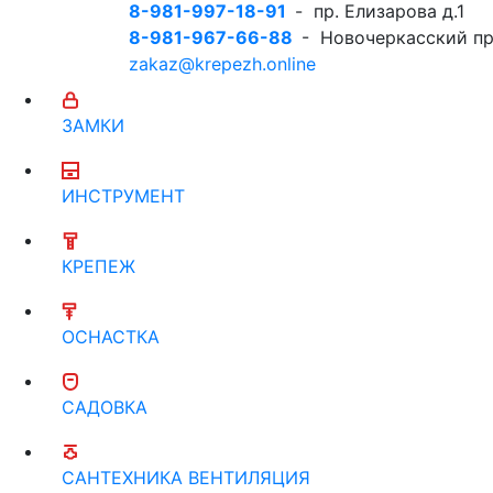
8-981-997-18-91
- пр. Елизарова д.1
8-981-967-66-88
- Новочеркасский пр
zakaz@krepezh.online
ЗАМКИ
ИНСТРУМЕНТ
КРЕПЕЖ
ОСНАСТКА
САДОВКА
САНТЕХНИКА ВЕНТИЛЯЦИЯ