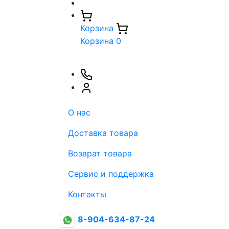
Корзина
Корзина
0
О нас
Доставка товара
Возврат товара
Сервис и поддержка
Контакты
8-904-634-87-24