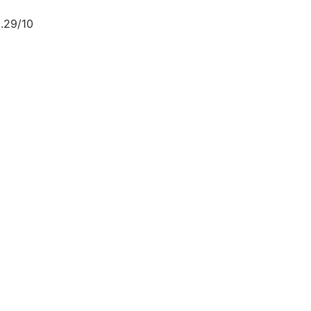
.29/10