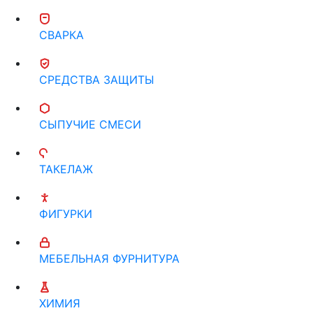
СВАРКА
СРЕДСТВА ЗАЩИТЫ
СЫПУЧИЕ СМЕСИ
ТАКЕЛАЖ
ФИГУРКИ
МЕБЕЛЬНАЯ ФУРНИТУРА
ХИМИЯ