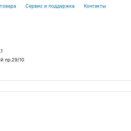
 товара
Сервис и поддержка
Контакты
.1
й пр.29/10