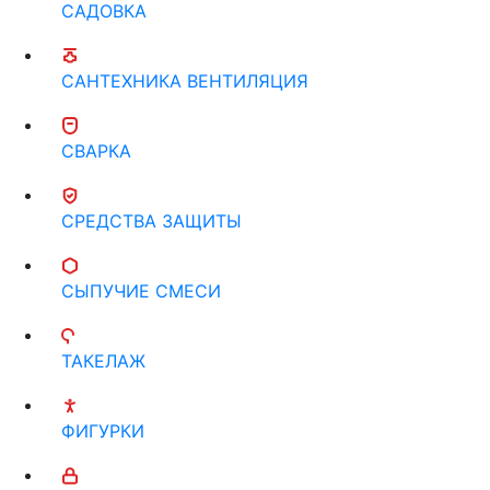
САДОВКА
САНТЕХНИКА ВЕНТИЛЯЦИЯ
СВАРКА
СРЕДСТВА ЗАЩИТЫ
СЫПУЧИЕ СМЕСИ
ТАКЕЛАЖ
ФИГУРКИ