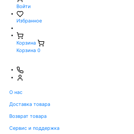
Войти
Избранное
Корзина
Корзина
0
О нас
Доставка товара
Возврат товара
Сервис и поддержка