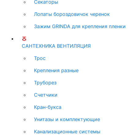
Секаторы
Лопаты бороздовичок черенок
Зажим GRINDA для крепления пленки
САНТЕХНИКА ВЕНТИЛЯЦИЯ
Трос
Крепления разные
Труборез
Счетчики
Кран-букса
Унитазы и комплектующие
Канализационные системы