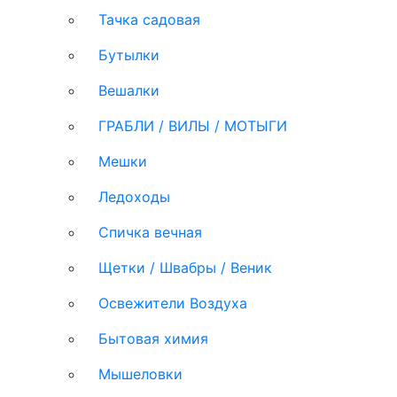
Тачка садовая
Бутылки
Вешалки
ГРАБЛИ / ВИЛЫ / МОТЫГИ
Мешки
Ледоходы
Спичка вечная
Щетки / Швабры / Веник
Освежители Воздуха
Бытовая химия
Мышеловки