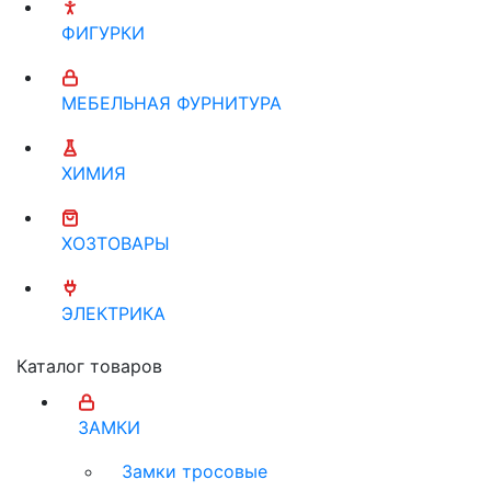
ФИГУРКИ
МЕБЕЛЬНАЯ ФУРНИТУРА
ХИМИЯ
ХОЗТОВАРЫ
ЭЛЕКТРИКА
Каталог товаров
ЗАМКИ
Замки тросовые