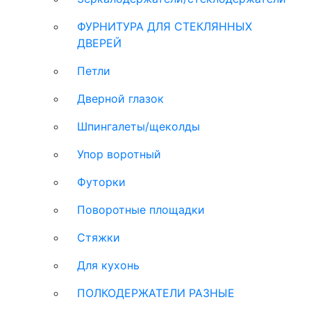
ФУРНИТУРА ДЛЯ СТЕКЛЯННЫХ
ДВЕРЕЙ
Петли
Дверной глазок
Шпингалеты/щеколды
Упор воротный
Футорки
Поворотные площадки
Стяжки
Для кухонь
ПОЛКОДЕРЖАТЕЛИ РАЗНЫЕ