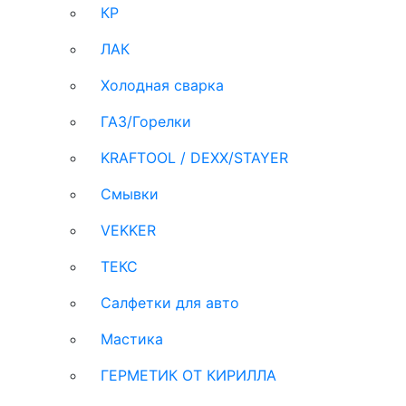
КР
ЛАК
Холодная сварка
ГАЗ/Горелки
KRAFTOOL / DEXX/STAYER
Смывки
VEKKER
ТЕКС
Салфетки для авто
Мастика
ГЕРМЕТИК ОТ КИРИЛЛА