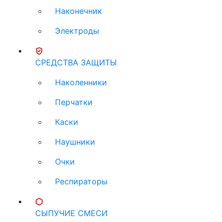
Наконечник
Электроды
СРЕДСТВА ЗАЩИТЫ
Наколенники
Перчатки
Каски
Наушники
Очки
Респираторы
СЫПУЧИЕ СМЕСИ