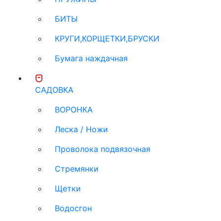
БИТЫ
КРУГИ,КОРЩЕТКИ,БРУСКИ
Бумага наждачная
САДОВКА
ВОРОНКА
Леска / Ножи
Проволока подвязочная
Стремянки
Щетки
Водосгон