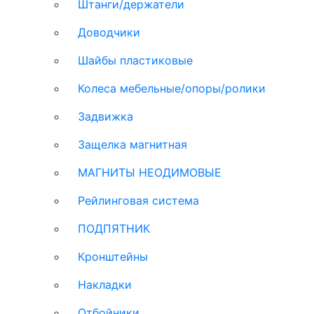
Штанги/держатели
Доводчики
Шайбы пластиковые
Колеса мебельные/опоры/ролики
Задвижка
Защелка магнитная
МАГНИТЫ НЕОДИМОВЫЕ
Рейлинговая система
ПОДПЯТНИК
Кронштейны
Накладки
Отбойники