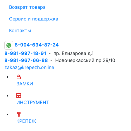
Возврат товара
Сервис и поддержка
Контакты
8-904-634-87-24
8-981-997-18-91
- пр. Елизарова д.1
8-981-967-66-88
- Новочеркасский пр.29/10
zakaz@krepezh.online
ЗАМКИ
ИНСТРУМЕНТ
КРЕПЕЖ