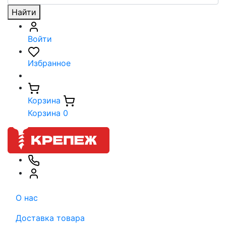
Найти
Войти
Избранное
Корзина
Корзина
0
О нас
Доставка товара