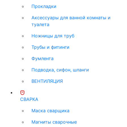
Прокладки
Аксессуары для ванной комнаты и
туалета
Ножницы для труб
Трубы и фитинги
Фумлента
Подводка, сифон, шланги
ВЕНТИЛЯЦИЯ
СВАРКА
Маска сварщика
Магниты сварочные