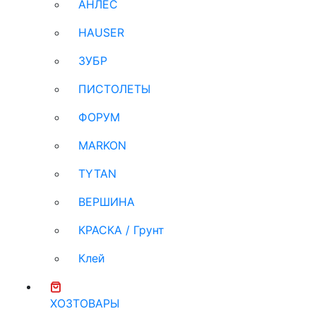
АНЛЕС
HAUSER
ЗУБР
ПИСТОЛЕТЫ
ФОРУМ
MARKON
TYTAN
ВЕРШИНА
КРАСКА / Грунт
Клей
ХОЗТОВАРЫ