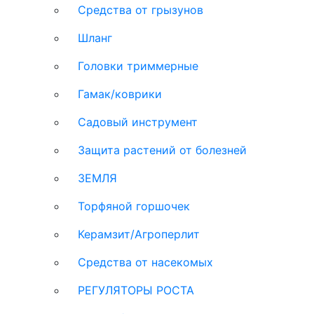
Средства от грызунов
Шланг
Головки триммерные
Гамак/коврики
Садовый инструмент
Защита растений от болезней
ЗЕМЛЯ
Торфяной горшочек
Керамзит/Агроперлит
Средства от насекомых
РЕГУЛЯТОРЫ РОСТА