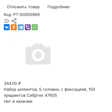
Отложить товар
Подробнее
Код: РТ-00000969
344.00 ₽
Набор шплинтов, S головки, с фиксацией, 150
предметов Сибртех 47605
Нет в наличии