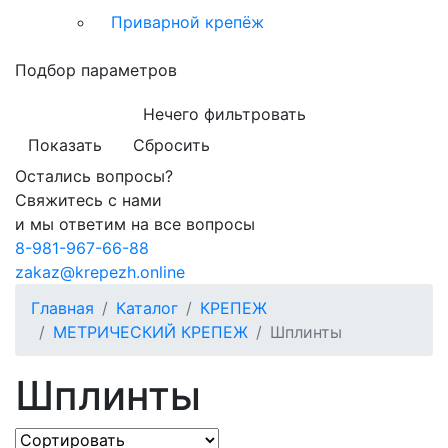
Приварной крепёж
Подбор параметров
Нечего фильтровать
Показать
Сбросить
Остались вопросы?
Свяжитесь с нами
и мы ответим на все вопросы
8-981-967-66-88
zakaz@krepezh.online
Главная
Каталог
КРЕПЕЖ
МЕТРИЧЕСКИЙ КРЕПЕЖ
Шплинты
Шплинты