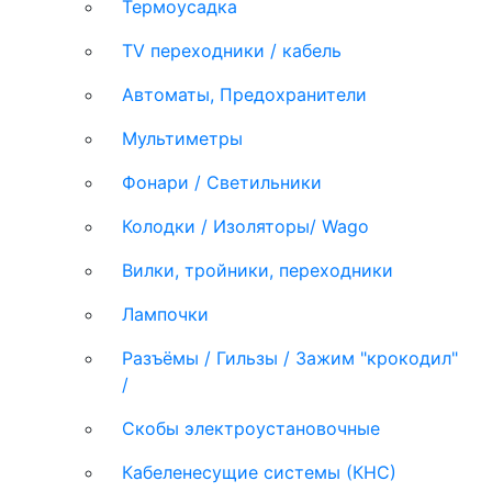
Термоусадка
TV переходники / кабель
Автоматы, Предохранители
Мультиметры
Фонари / Светильники
Колодки / Изоляторы/ Wago
Вилки, тройники, переходники
Лампочки
Разъёмы / Гильзы / Зажим "крокодил"
/
Скобы электроустановочные
Кабеленесущие системы (КНС)