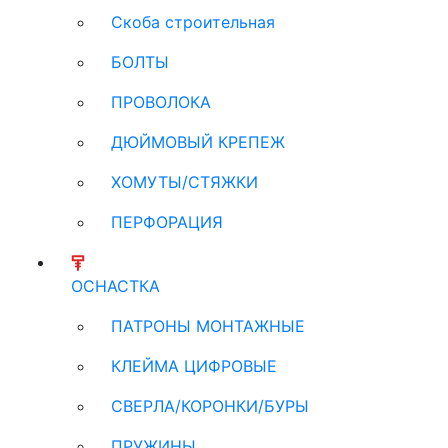
Скоба строительная
БОЛТЫ
ПРОВОЛОКА
ДЮЙМОВЫЙ КРЕПЕЖ
ХОМУТЫ/СТЯЖКИ
ПЕРФОРАЦИЯ
ОСНАСТКА
ПАТРОНЫ МОНТАЖНЫЕ
КЛЕЙМА ЦИФРОВЫЕ
СВЕРЛА/КОРОНКИ/БУРЫ
ПРУЖИНЫ