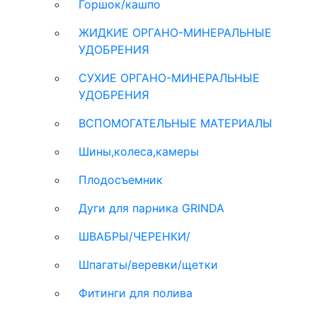
Горшок/кашпо
ЖИДКИЕ ОРГАНО-МИНЕРАЛЬНЫЕ
УДОБРЕНИЯ
СУХИЕ ОРГАНО-МИНЕРАЛЬНЫЕ
УДОБРЕНИЯ
ВСПОМОГАТЕЛЬНЫЕ МАТЕРИАЛЫ
Шины,колеса,камеры
Плодосъемник
Дуги для парника GRINDA
ШВАБРЫ/ЧЕРЕНКИ/
Шпагаты/веревки/щетки
Фитинги для полива