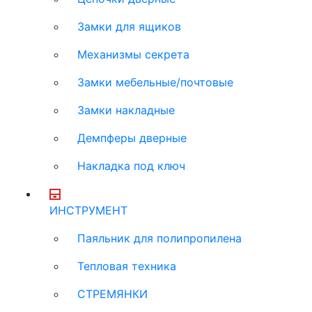
Замки для ящиков
Механизмы секрета
Замки мебельные/почтовые
Замки накладные
Демпферы дверные
Накладка под ключ
ИНСТРУМЕНТ
Паяльник для полипропилена
Тепловая техника
СТРЕМЯНКИ