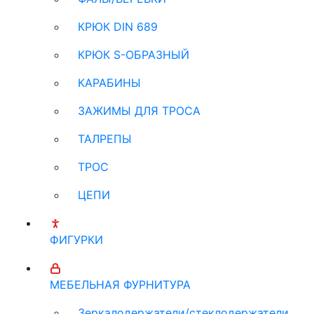
КРЮК DIN 689
КРЮК S-ОБРАЗНЫЙ
КАРАБИНЫ
ЗАЖИМЫ ДЛЯ ТРОСА
ТАЛРЕПЫ
ТРОС
ЦЕПИ
ФИГУРКИ
МЕБЕЛЬНАЯ ФУРНИТУРА
Зеркалодержатели/стеклодержатели