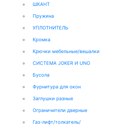
ШКАНТ
Пружина
УПЛОТНИТЕЛЬ
Кромка
Крючки мебельные/вешалки
СИСТЕМА JOKER И UNO
Бусола
Фурнитура для окон
Заглушки разные
Ограничители дверные
Газ-лифт/толкатель/