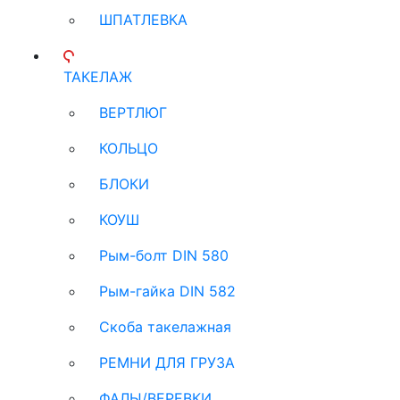
ШПАТЛЕВКА
ТАКЕЛАЖ
ВЕРТЛЮГ
КОЛЬЦО
БЛОКИ
КОУШ
Рым-болт DIN 580
Рым-гайка DIN 582
Скоба такелажная
РЕМНИ ДЛЯ ГРУЗА
ФАЛЫ/ВЕРЕВКИ