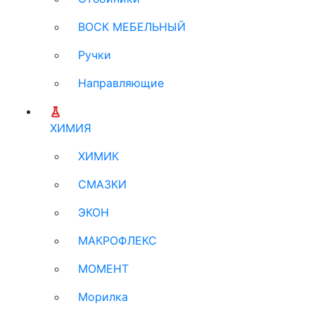
ВОСК МЕБЕЛЬНЫЙ
Ручки
Направляющие
ХИМИЯ
ХИМИК
СМАЗКИ
ЭКОН
МАКРОФЛЕКС
МОМЕНТ
Морилка