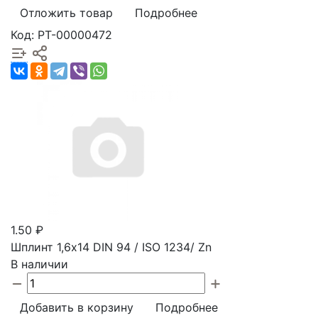
Отложить товар
Подробнее
Код: РТ-00000472
1.50 ₽
Шплинт 1,6x14 DIN 94 / ISO 1234/ Zn
В наличии
Добавить в корзину
Подробнее