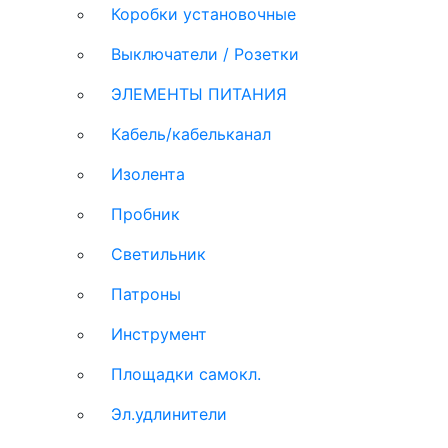
Коробки установочные
Выключатели / Розетки
ЭЛЕМЕНТЫ ПИТАНИЯ
Кабель/кабельканал
Изолента
Пробник
Светильник
Патроны
Инструмент
Площадки самокл.
Эл.удлинители