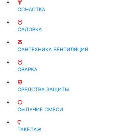
ОСНАСТКА
САДОВКА
САНТЕХНИКА ВЕНТИЛЯЦИЯ
СВАРКА
СРЕДСТВА ЗАЩИТЫ
СЫПУЧИЕ СМЕСИ
ТАКЕЛАЖ