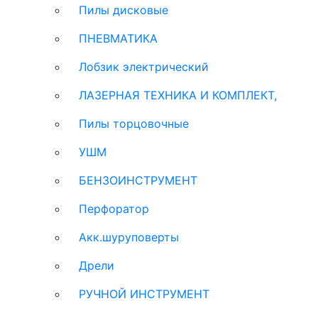
Пилы дисковые
ПНЕВМАТИКА
Лобзик электрический
ЛАЗЕРНАЯ ТЕХНИКА И КОМПЛЕКТ,
Пилы торцовочные
УШМ
БЕНЗОИНСТРУМЕНТ
Перфоратор
Акк.шуруповерты
Дрели
РУЧНОЙ ИНСТРУМЕНТ