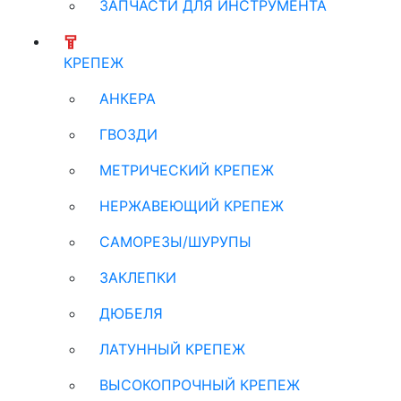
ЗАПЧАСТИ ДЛЯ ИНСТРУМЕНТА
КРЕПЕЖ
АНКЕРА
ГВОЗДИ
МЕТРИЧЕСКИЙ КРЕПЕЖ
НЕРЖАВЕЮЩИЙ КРЕПЕЖ
САМОРЕЗЫ/ШУРУПЫ
ЗАКЛЕПКИ
ДЮБЕЛЯ
ЛАТУННЫЙ КРЕПЕЖ
ВЫСОКОПРОЧНЫЙ КРЕПЕЖ