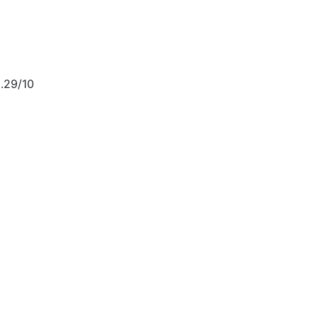
.29/10