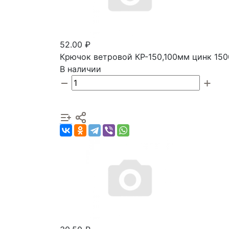
52.00 ₽
Крючок ветровой КР-150,100мм цинк 150
В наличии