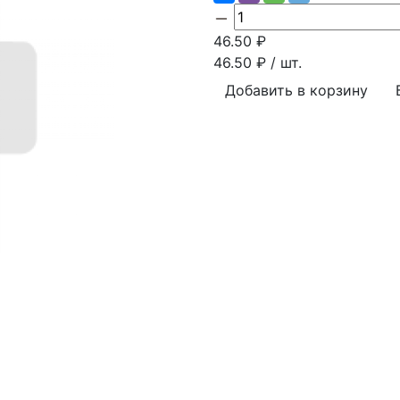
46.50
₽
46.50
₽ / шт.
Добавить в корзину