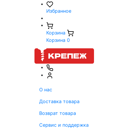
Избранное
Корзина
Корзина
0
О нас
Доставка товара
Возврат товара
Сервис и поддержка