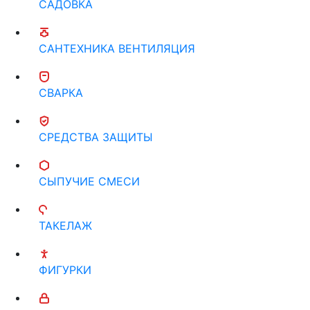
САДОВКА
САНТЕХНИКА ВЕНТИЛЯЦИЯ
СВАРКА
СРЕДСТВА ЗАЩИТЫ
СЫПУЧИЕ СМЕСИ
ТАКЕЛАЖ
ФИГУРКИ