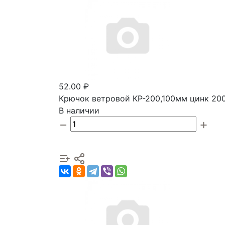
52.00 ₽
Крючок ветровой КР-200,100мм цинк 20
В наличии