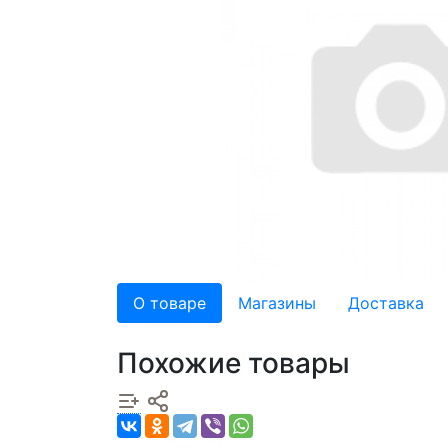
О товаре
Магазины
Доставка
Похожие товары