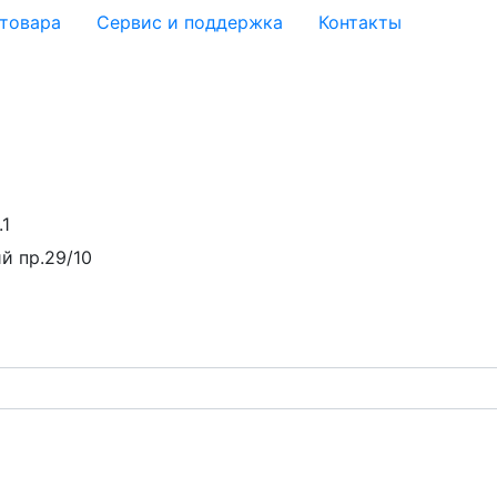
 товара
Сервис и поддержка
Контакты
.1
й пр.29/10