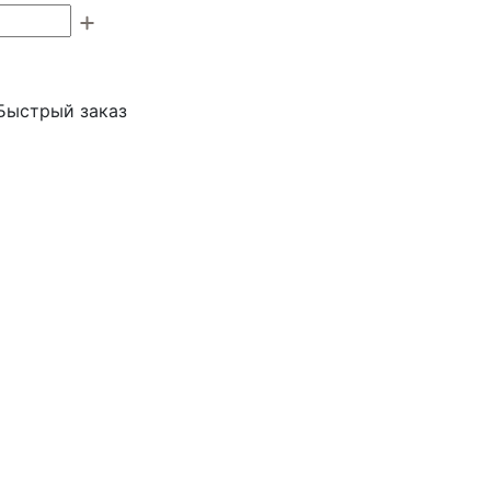
Быстрый заказ