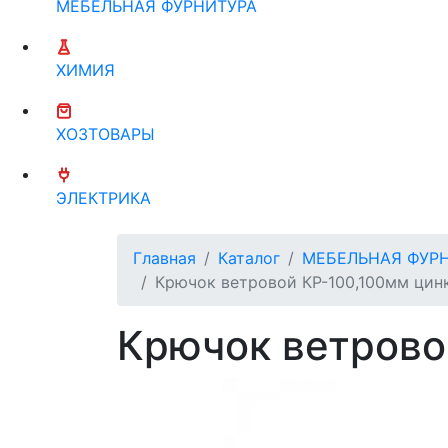
МЕБЕЛЬНАЯ ФУРНИТУРА
ХИМИЯ
ХОЗТОВАРЫ
ЭЛЕКТРИКА
Главная
Каталог
МЕБЕЛЬНАЯ ФУР
Крючок ветровой КР-100,100мм цин
Крючок ветрово