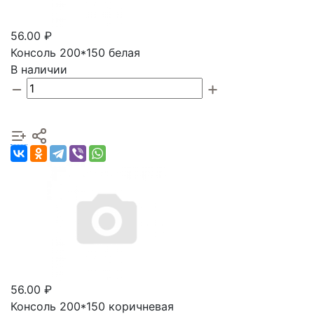
56.00 ₽
Консоль 200*150 белая
В наличии
56.00 ₽
Консоль 200*150 коричневая