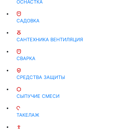
ОСНАСТКА
САДОВКА
САНТЕХНИКА ВЕНТИЛЯЦИЯ
СВАРКА
СРЕДСТВА ЗАЩИТЫ
СЫПУЧИЕ СМЕСИ
ТАКЕЛАЖ