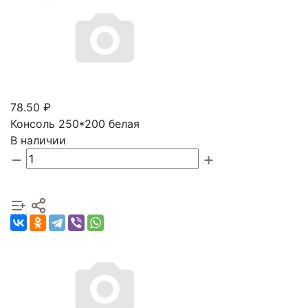
78.50 ₽
Консоль 250*200 белая
В наличии