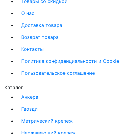
Товары со скидкой
О нас
Доставка товара
Возврат товара
Контакты
Политика конфиденциальности и Cookie
Пользовательское соглашение
Каталог
Анкера
Гвозди
Метрический крепеж
Нержавеющий крепеж