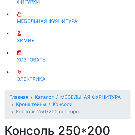
ФИГУРКИ
МЕБЕЛЬНАЯ ФУРНИТУРА
ХИМИЯ
ХОЗТОВАРЫ
ЭЛЕКТРИКА
Главная
Каталог
МЕБЕЛЬНАЯ ФУРНИТУРА
Кронштейны
Консоли
Консоль 250*200 серебро
Консоль 250*200