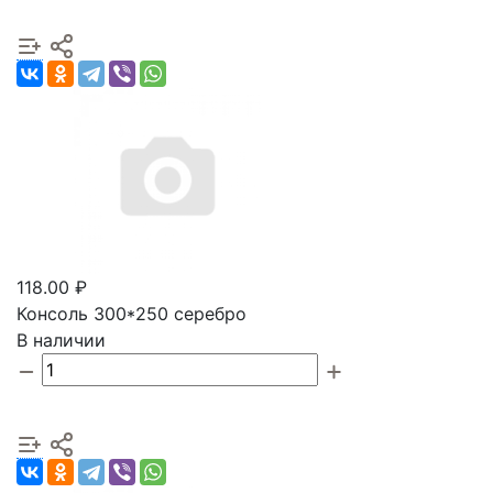
118.00 ₽
Консоль 300*250 серебро
В наличии