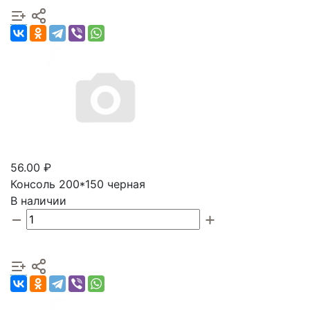
56.00 ₽
Консоль 200*150 черная
В наличии