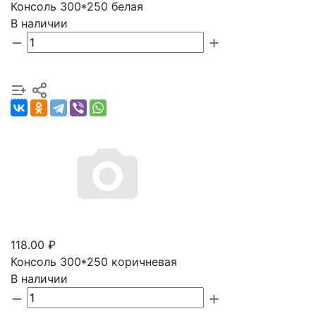
Консоль 300*250 белая
В наличии
118.00 ₽
Консоль 300*250 коричневая
В наличии