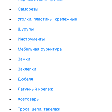
Саморезы
Уголки, пластины, крепежные
Шурупы
Инструменты
Мебельная фурнитура
Замки
Заклепки
Дюбеля
Латунный крепеж
Хозтовары
Троса, цепи, такелаж