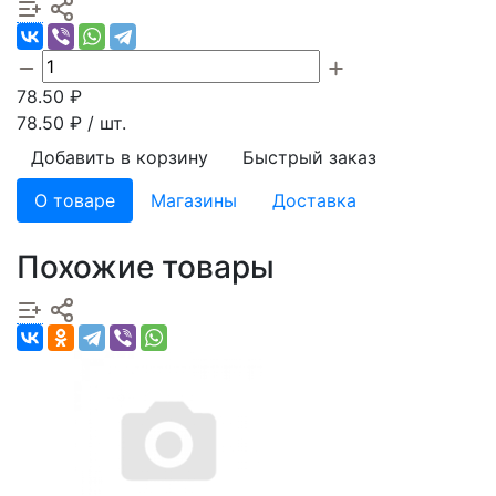
78.50
₽
78.50
₽ / шт.
Добавить в корзину
Быстрый заказ
О товаре
Магазины
Доставка
Похожие товары