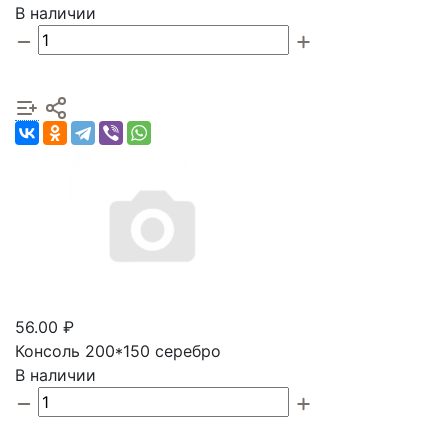
В наличии
56.00 ₽
Консоль 200*150 серебро
В наличии