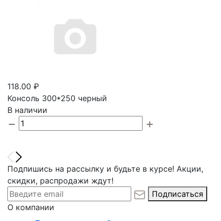
118.00 ₽
Консоль 300*250 черный
В наличии
Подпишись на рассылку и будьте в курсе! Акции,
скидки, распродажи ждут!
Подписаться
О компании