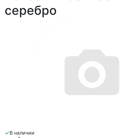
серебро
В наличии