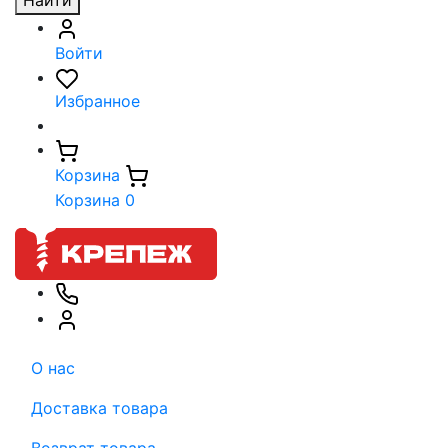
Найти
Войти
Избранное
Корзина
Корзина
0
О нас
Доставка товара
Возврат товара