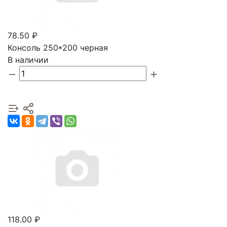
78.50 ₽
Консоль 250*200 черная
В наличии
118.00 ₽