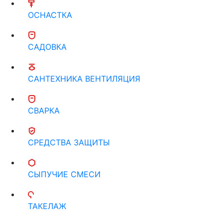
ОСНАСТКА
САДОВКА
САНТЕХНИКА ВЕНТИЛЯЦИЯ
СВАРКА
СРЕДСТВА ЗАЩИТЫ
СЫПУЧИЕ СМЕСИ
ТАКЕЛАЖ