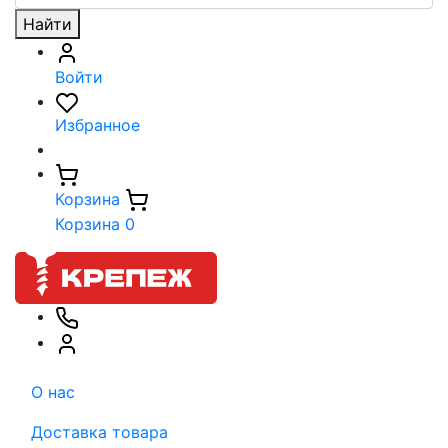
Найти
Войти
Избранное
Корзина
Корзина
0
О нас
Доставка товара