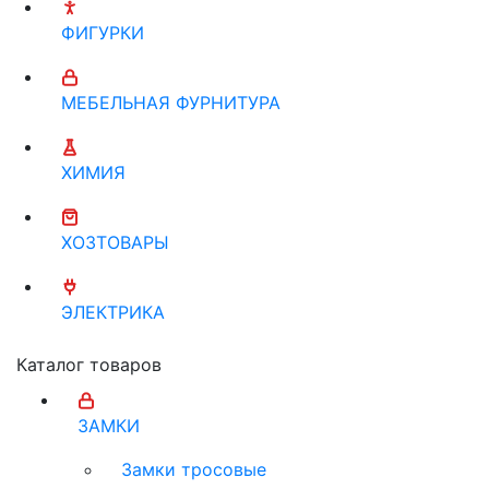
ФИГУРКИ
МЕБЕЛЬНАЯ ФУРНИТУРА
ХИМИЯ
ХОЗТОВАРЫ
ЭЛЕКТРИКА
Каталог товаров
ЗАМКИ
Замки тросовые