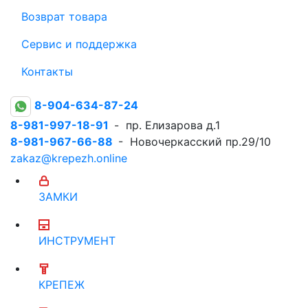
Возврат товара
Сервис и поддержка
Контакты
8-904-634-87-24
8-981-997-18-91
- пр. Елизарова д.1
8-981-967-66-88
- Новочеркасский пр.29/10
zakaz@krepezh.online
ЗАМКИ
ИНСТРУМЕНТ
КРЕПЕЖ