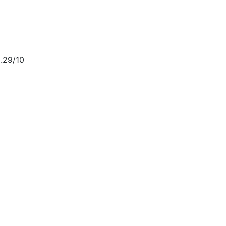
.29/10