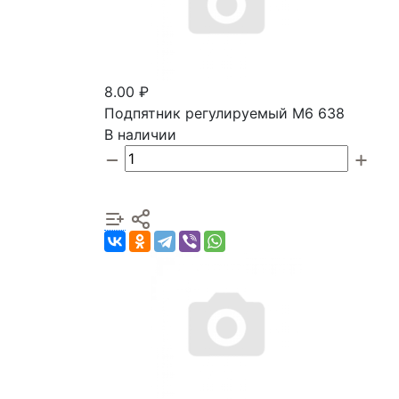
8.00 ₽
Подпятник регулируемый М6 638
В наличии