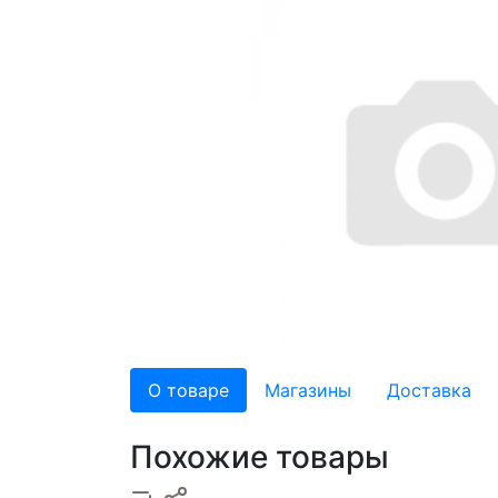
О товаре
Магазины
Доставка
Похожие товары