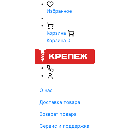
Избранное
Корзина
Корзина
0
О нас
Доставка товара
Возврат товара
Сервис и поддержка