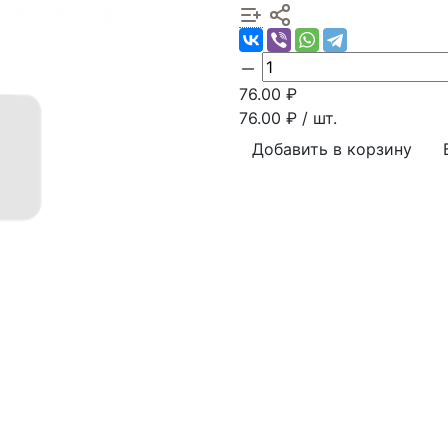
76.00
₽
76.00
₽ / шт.
Добавить в корзину