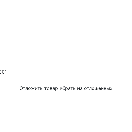
001
Отложить товар
Убрать из отложенных