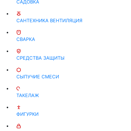
САДОВКА
САНТЕХНИКА ВЕНТИЛЯЦИЯ
СВАРКА
СРЕДСТВА ЗАЩИТЫ
СЫПУЧИЕ СМЕСИ
ТАКЕЛАЖ
ФИГУРКИ