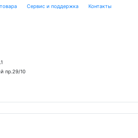
 товара
Сервис и поддержка
Контакты
.1
й пр.29/10