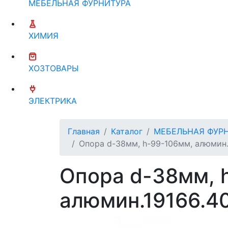
МЕБЕЛЬНАЯ ФУРНИТУРА
ХИМИЯ
ХОЗТОВАРЫ
ЭЛЕКТРИКА
Главная
Каталог
МЕБЕЛЬНАЯ ФУР
Опора d-38мм, h-99-106мм, алюмин.
Опора d-38мм, 
алюмин.19166.4