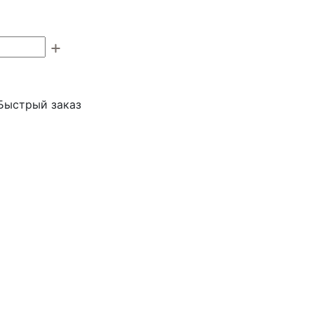
Быстрый заказ