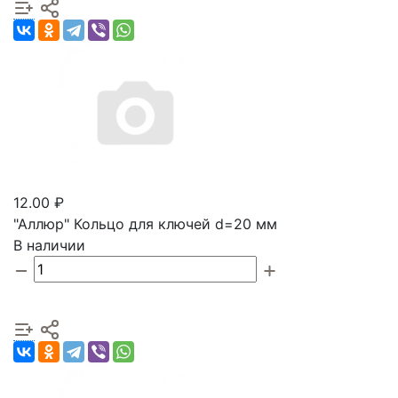
12.00 ₽
"Аллюр" Кольцо для ключей d=20 мм
В наличии