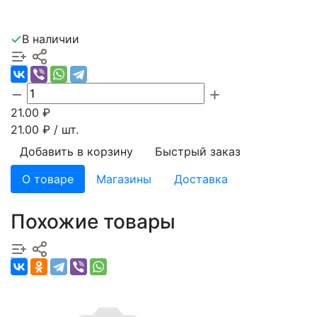
В наличии
21.00
₽
21.00
₽ / шт.
Добавить в корзину
Быстрый заказ
О товаре
Магазины
Доставка
Похожие товары