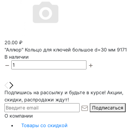
20.00 ₽
"Аллюр" Кольцо для ключей большое d=30 мм 9171
В наличии
Подпишись на рассылку и будьте в курсе! Акции,
скидки, распродажи ждут!
Подписаться
О компании
Товары со скидкой