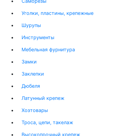
Саморезы
Уголки, пластины, крепежные
Шурупы
Инструменты
Мебельная фурнитура
Замки
Заклепки
Дюбеля
Латунный крепеж
Хозтовары
Троса, цепи, такелаж
Высокопрочный крепеж