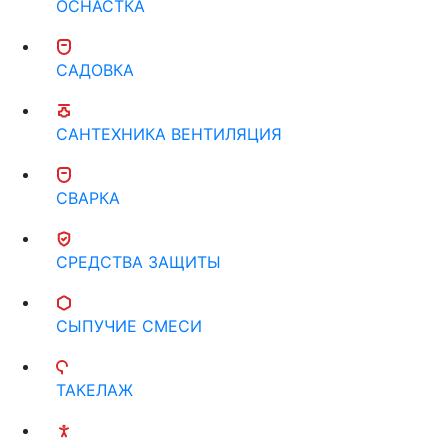
ОСНАСТКА
САДОВКА
САНТЕХНИКА ВЕНТИЛЯЦИЯ
СВАРКА
СРЕДСТВА ЗАЩИТЫ
СЫПУЧИЕ СМЕСИ
ТАКЕЛАЖ