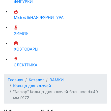
ФИГУРКИ
МЕБЕЛЬНАЯ ФУРНИТУРА
ХИМИЯ
ХОЗТОВАРЫ
ЭЛЕКТРИКА
Главная
Каталог
ЗАМКИ
Кольца для ключей
"Аллюр" Кольцо для ключей большое d=40
мм 9172