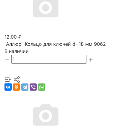
12.00 ₽
"Аллюр" Кольцо для ключей d=18 мм 9062
В наличии