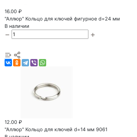
16.00 ₽
"Аллюр" Кольцо для ключей фигурное d=24 мм
В наличии
12.00 ₽
"Аллюр" Кольцо для ключей d=14 мм 9061
В наличии