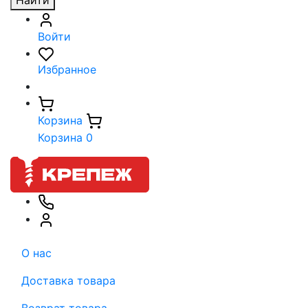
Найти
Войти
Избранное
Корзина
Корзина
0
О нас
Доставка товара
Возврат товара