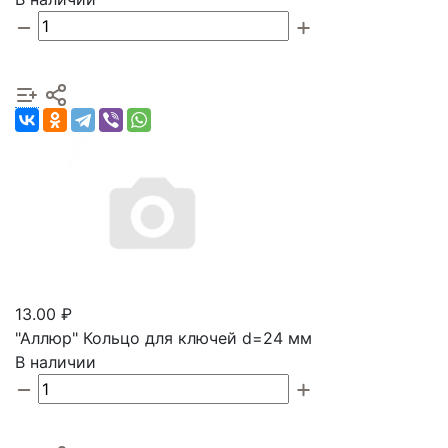
13.00 ₽
"Аллюр" Кольцо для ключей d=24 мм
В наличии