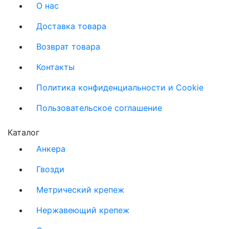
О нас
Доставка товара
Возврат товара
Контакты
Политика конфиденциальности и Cookie
Пользовательское соглашение
Каталог
Анкера
Гвозди
Метрический крепеж
Нержавеющий крепеж