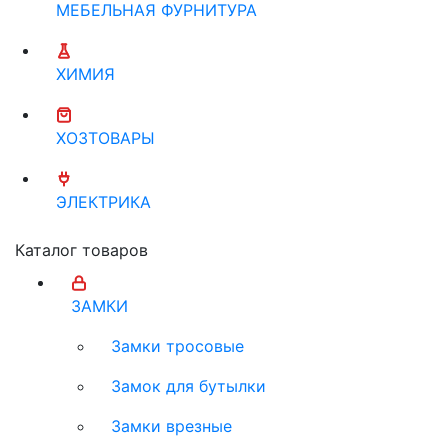
МЕБЕЛЬНАЯ ФУРНИТУРА
ХИМИЯ
ХОЗТОВАРЫ
ЭЛЕКТРИКА
Каталог товаров
ЗАМКИ
Замки тросовые
Замок для бутылки
Замки врезные