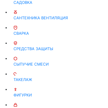
САДОВКА
САНТЕХНИКА ВЕНТИЛЯЦИЯ
СВАРКА
СРЕДСТВА ЗАЩИТЫ
СЫПУЧИЕ СМЕСИ
ТАКЕЛАЖ
ФИГУРКИ