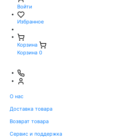
Войти
Избранное
Корзина
Корзина
0
О нас
Доставка товара
Возврат товара
Сервис и поддержка