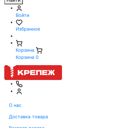
Найти
Войти
Избранное
Корзина
Корзина
0
О нас
Доставка товара
Возврат товара