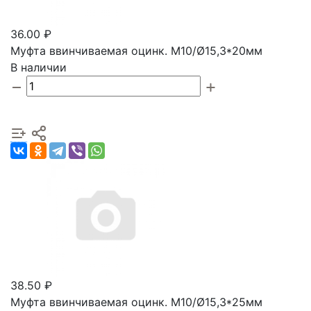
36.00 ₽
Муфта ввинчиваемая оцинк. М10/Ø15,3*20мм
В наличии
38.50 ₽
Муфта ввинчиваемая оцинк. М10/Ø15,3*25мм