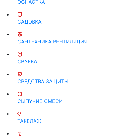
ОСНАСТКА
САДОВКА
САНТЕХНИКА ВЕНТИЛЯЦИЯ
СВАРКА
СРЕДСТВА ЗАЩИТЫ
СЫПУЧИЕ СМЕСИ
ТАКЕЛАЖ