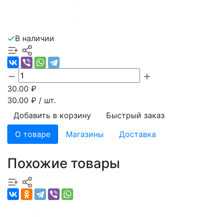
В наличии
30.00
₽
30.00
₽ / шт.
Добавить в корзину
Быстрый заказ
О товаре
Магазины
Доставка
Похожие товары