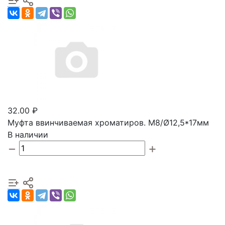
32.00 ₽
Муфта ввинчиваемая хроматиров. М8/Ø12,5*17мм
В наличии