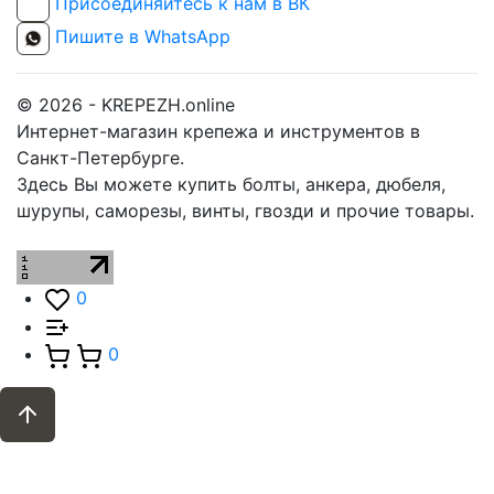
Присоединяйтесь к нам в ВК
Пишите в WhatsApp
© 2026 - KREPEZH.online
Интернет-магазин крепежа и инструментов в
Санкт-Петербурге.
Здесь Вы можете купить болты, анкера, дюбеля,
шурупы, саморезы, винты, гвозди и прочие товары.
0
0