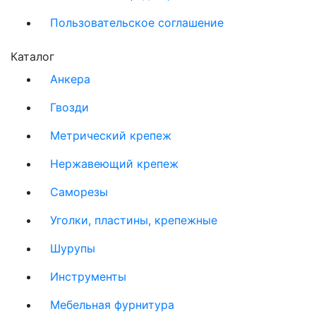
Пользовательское соглашение
Каталог
Анкера
Гвозди
Метрический крепеж
Нержавеющий крепеж
Саморезы
Уголки, пластины, крепежные
Шурупы
Инструменты
Мебельная фурнитура