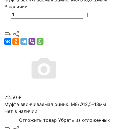
В наличии
22.50 ₽
Муфта ввинчиваемая оцинк. М8/Ø12,5*13мм
Нет в наличии
Отложить товар
Убрать из отложенных