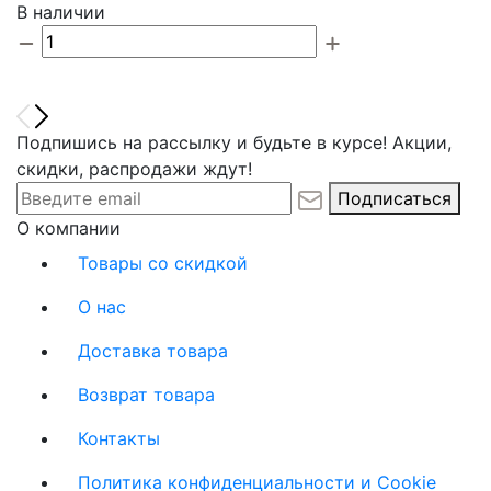
В наличии
Подпишись на рассылку и будьте в курсе! Акции,
скидки, распродажи ждут!
Подписаться
О компании
Товары со скидкой
О нас
Доставка товара
Возврат товара
Контакты
Политика конфиденциальности и Cookie