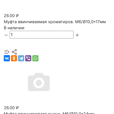
26.00 ₽
Муфта ввинчиваемая хроматиров. М6/Ø10,0*17мм
В наличии
26.00 ₽
Муфта ввинчиваемая оцинк. М6/Ø10,0*24мм