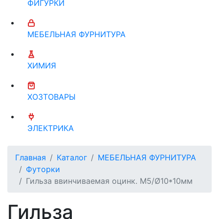
ФИГУРКИ
МЕБЕЛЬНАЯ ФУРНИТУРА
ХИМИЯ
ХОЗТОВАРЫ
ЭЛЕКТРИКА
Главная
Каталог
МЕБЕЛЬНАЯ ФУРНИТУРА
Футорки
Гильза ввинчиваемая оцинк. М5/Ø10*10мм
Гильза