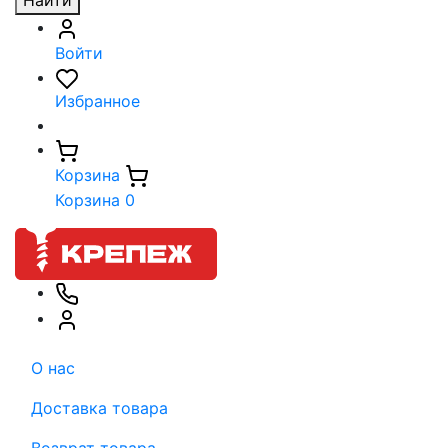
Найти
Войти
Избранное
Корзина
Корзина
0
О нас
Доставка товара
Возврат товара