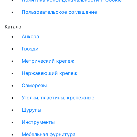
Пользовательское соглашение
Каталог
Анкера
Гвозди
Метрический крепеж
Нержавеющий крепеж
Саморезы
Уголки, пластины, крепежные
Шурупы
Инструменты
Мебельная фурнитура