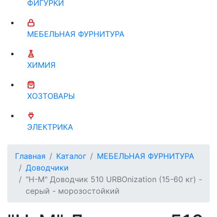
ФИГУРКИ
МЕБЕЛЬНАЯ ФУРНИТУРА
ХИМИЯ
ХОЗТОВАРЫ
ЭЛЕКТРИКА
Главная
Каталог
МЕБЕЛЬНАЯ ФУРНИТУРА
Доводчики
"Н-М" Доводчик 510 URBOnization (15-60 кг) -
серый - морозостойкий