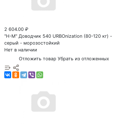
2 604.00 ₽
"Н-М" Доводчик 540 URBOnization (80-120 кг) -
серый - морозостойкий
Нет в наличии
Отложить товар
Убрать из отложенных