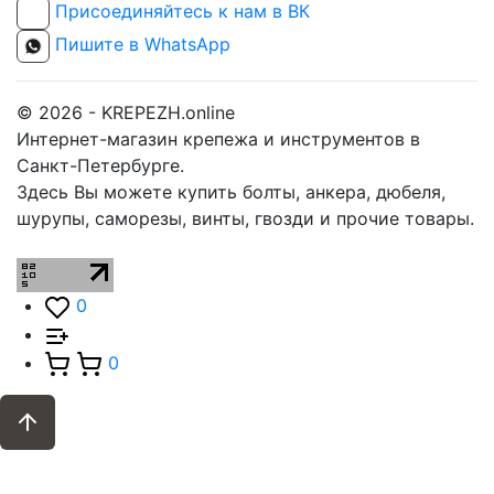
Присоединяйтесь к нам в ВК
Пишите в WhatsApp
© 2026 - KREPEZH.online
Интернет-магазин крепежа и инструментов в
Санкт-Петербурге.
Здесь Вы можете купить болты, анкера, дюбеля,
шурупы, саморезы, винты, гвозди и прочие товары.
0
0