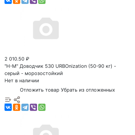
2 010.50 ₽
"Н-М" Доводчик 530 URBOnization (50-90 кг) -
серый - морозостойкий
Нет в наличии
Отложить товар
Убрать из отложенных