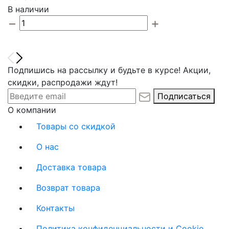
В наличии
Подпишись на рассылку и будьте в курсе! Акции,
скидки, распродажи ждут!
Подписаться
О компании
Товары со скидкой
О нас
Доставка товара
Возврат товара
Контакты
Политика конфиденциальности и Cookie