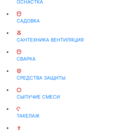
ОСНАСТКА
САДОВКА
САНТЕХНИКА ВЕНТИЛЯЦИЯ
СВАРКА
СРЕДСТВА ЗАЩИТЫ
СЫПУЧИЕ СМЕСИ
ТАКЕЛАЖ