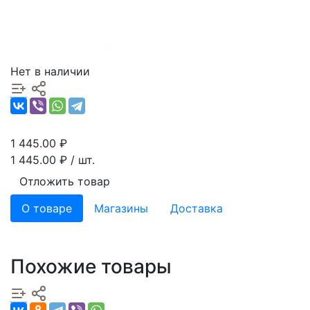
Нет в наличии
1 445.00
₽
1 445.00
₽ / шт.
Отложить товар
О товаре
Магазины
Доставка
Похожие товары