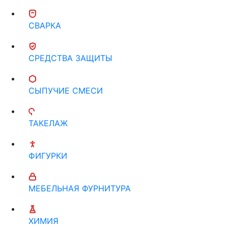
СВАРКА
СРЕДСТВА ЗАЩИТЫ
СЫПУЧИЕ СМЕСИ
ТАКЕЛАЖ
ФИГУРКИ
МЕБЕЛЬНАЯ ФУРНИТУРА
ХИМИЯ