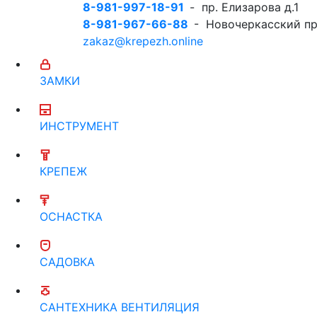
8-981-997-18-91
- пр. Елизарова д.1
8-981-967-66-88
- Новочеркасский пр
zakaz@krepezh.online
ЗАМКИ
ИНСТРУМЕНТ
КРЕПЕЖ
ОСНАСТКА
САДОВКА
САНТЕХНИКА ВЕНТИЛЯЦИЯ