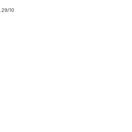
.29/10