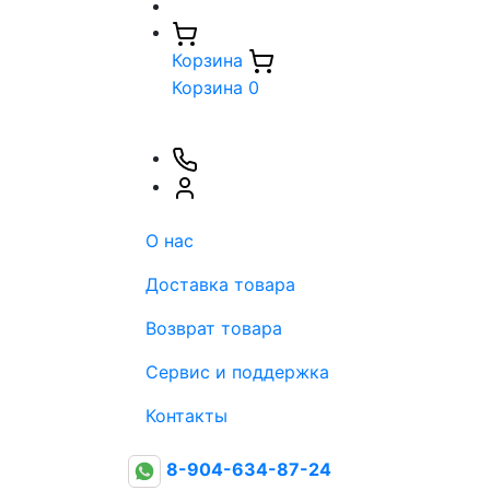
Корзина
Корзина
0
О нас
Доставка товара
Возврат товара
Сервис и поддержка
Контакты
8-904-634-87-24