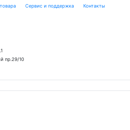
 товара
Сервис и поддержка
Контакты
.1
й пр.29/10