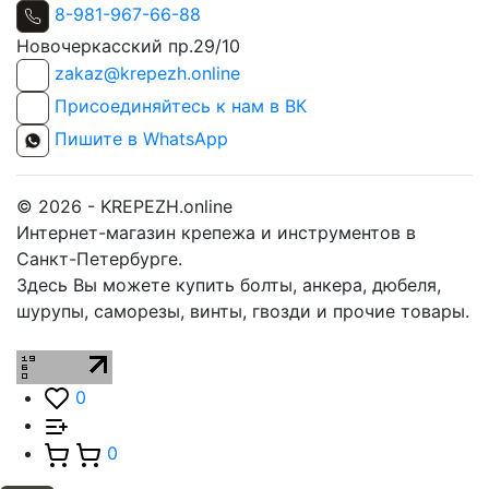
8-981-967-66-88
Новочеркасский пр.29/10
zakaz@krepezh.online
Присоединяйтесь к нам в ВК
Пишите в WhatsApp
© 2026 - KREPEZH.online
Интернет-магазин крепежа и инструментов в
Санкт-Петербурге.
Здесь Вы можете купить болты, анкера, дюбеля,
шурупы, саморезы, винты, гвозди и прочие товары.
0
0