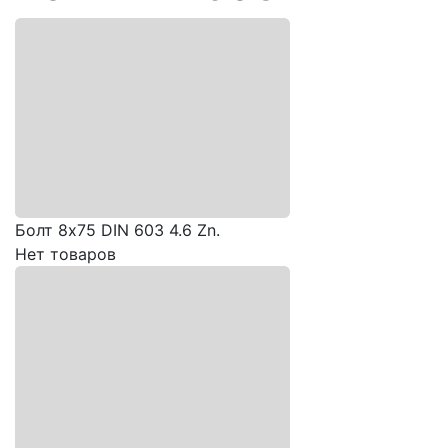
Болт 8х75 DIN 603 4.6 Zn.
Нет товаров