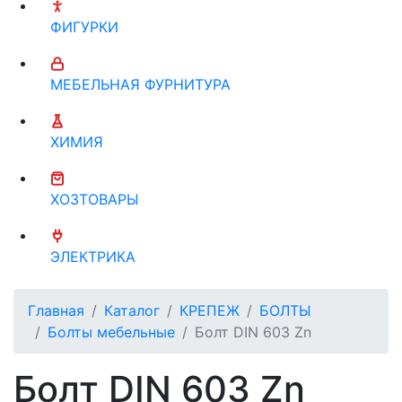
ФИГУРКИ
МЕБЕЛЬНАЯ ФУРНИТУРА
ХИМИЯ
ХОЗТОВАРЫ
ЭЛЕКТРИКА
Главная
Каталог
КРЕПЕЖ
БОЛТЫ
Болты мебельные
Болт DIN 603 Zn
Болт DIN 603 Zn