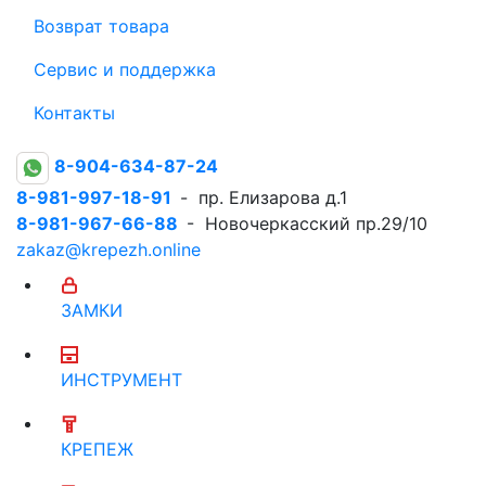
Возврат товара
Сервис и поддержка
Контакты
8-904-634-87-24
8-981-997-18-91
- пр. Елизарова д.1
8-981-967-66-88
- Новочеркасский пр.29/10
zakaz@krepezh.online
ЗАМКИ
ИНСТРУМЕНТ
КРЕПЕЖ