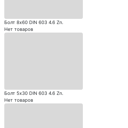
Болт 8х60 DIN 603 4.6 Zn.
Нет товаров
Болт 5х30 DIN 603 4.6 Zn.
Нет товаров