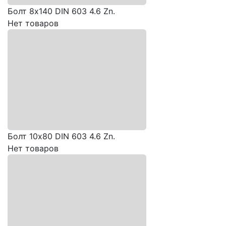
Болт 8х140 DIN 603 4.6 Zn.
Нет товаров
Болт 10х80 DIN 603 4.6 Zn.
Нет товаров