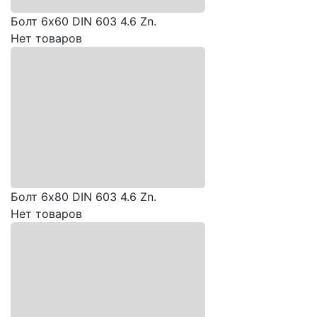
Болт 6х60 DIN 603 4.6 Zn.
Нет товаров
Болт 6х80 DIN 603 4.6 Zn.
Нет товаров