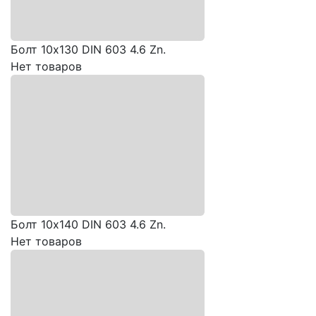
Болт 10х130 DIN 603 4.6 Zn.
Нет товаров
Болт 10х140 DIN 603 4.6 Zn.
Нет товаров