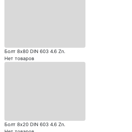
Болт 8х80 DIN 603 4.6 Zn.
Нет товаров
Болт 8х20 DIN 603 4.6 Zn.
Нет товаров