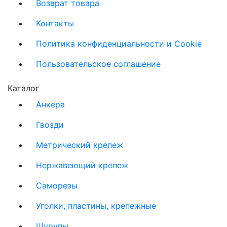
Возврат товара
Контакты
Политика конфиденциальности и Cookie
Пользовательское соглашение
Каталог
Анкера
Гвозди
Метрический крепеж
Нержавеющий крепеж
Саморезы
Уголки, пластины, крепежные
Шурупы