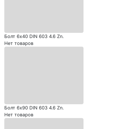
Болт 6х40 DIN 603 4.6 Zn.
Нет товаров
Болт 6х90 DIN 603 4.6 Zn.
Нет товаров