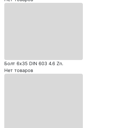
Болт 6х35 DIN 603 4.6 Zn.
Нет товаров