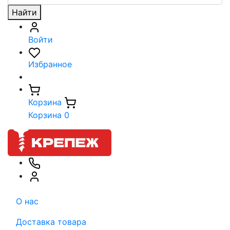
Найти
Войти
Избранное
Корзина
Корзина
0
О нас
Доставка товара