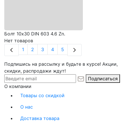
Болт 10х30 DIN 603 4.6 Zn.
Нет товаров
1
2
3
4
5
Подпишись на рассылку и будьте в курсе! Акции,
скидки, распродажи ждут!
Подписаться
О компании
Товары со скидкой
О нас
Доставка товара