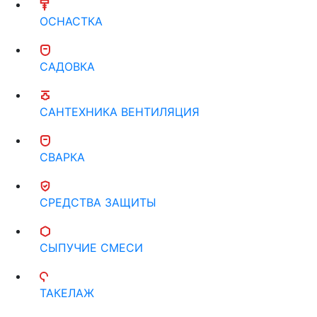
ОСНАСТКА
САДОВКА
САНТЕХНИКА ВЕНТИЛЯЦИЯ
СВАРКА
СРЕДСТВА ЗАЩИТЫ
СЫПУЧИЕ СМЕСИ
ТАКЕЛАЖ