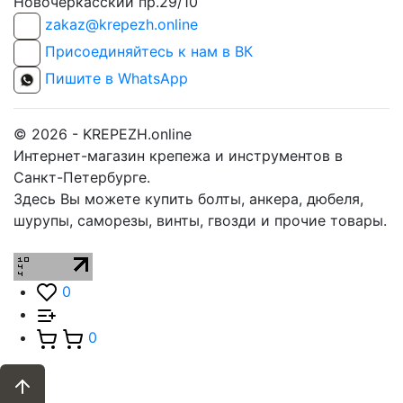
Новочеркасский пр.29/10
zakaz@krepezh.online
Присоединяйтесь к нам в ВК
Пишите в WhatsApp
© 2026 - KREPEZH.online
Интернет-магазин крепежа и инструментов в
Санкт-Петербурге.
Здесь Вы можете купить болты, анкера, дюбеля,
шурупы, саморезы, винты, гвозди и прочие товары.
0
0