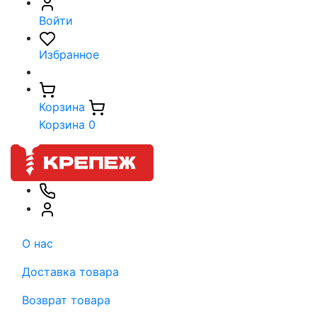
Войти
Избранное
Корзина
Корзина
0
О нас
Доставка товара
Возврат товара