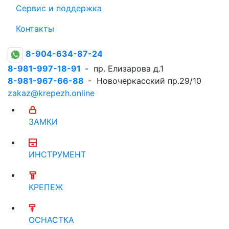
Сервис и поддержка
Контакты
8-904-634-87-24
8-981-997-18-91
- пр. Елизарова д.1
8-981-967-66-88
- Новочеркасский пр.29/10
zakaz@krepezh.online
ЗАМКИ
ИНСТРУМЕНТ
КРЕПЕЖ
ОСНАСТКА