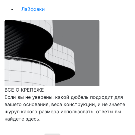
Лайфхаки
ВСЕ О КРЕПЕЖЕ
Если вы не уверены, какой дюбель подходит для
вашего основания, веса конструкции, и не знаете
шуруп какого размера использовать, ответы вы
найдете здесь.