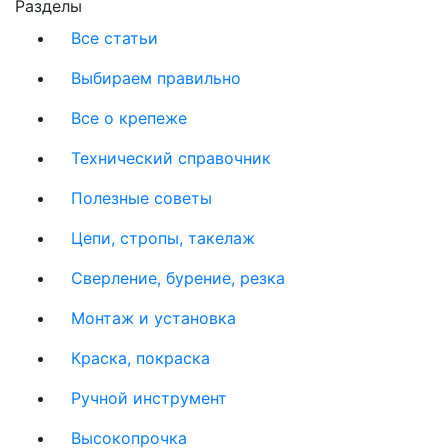
Разделы
Все статьи
Выбираем правильно
Все о крепеже
Технический справочник
Полезные советы
Цепи, стропы, такелаж
Сверление, бурение, резка
Монтаж и установка
Краска, покраска
Ручной инструмент
Высокопрочка