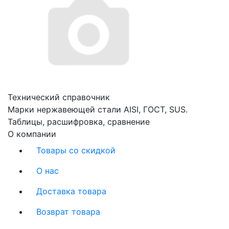
Технический справочник
Марки нержавеющей стали AISI, ГОСТ, SUS.
Таблицы, расшифровка, сравнение
О компании
Товары со скидкой
О нас
Доставка товара
Возврат товара