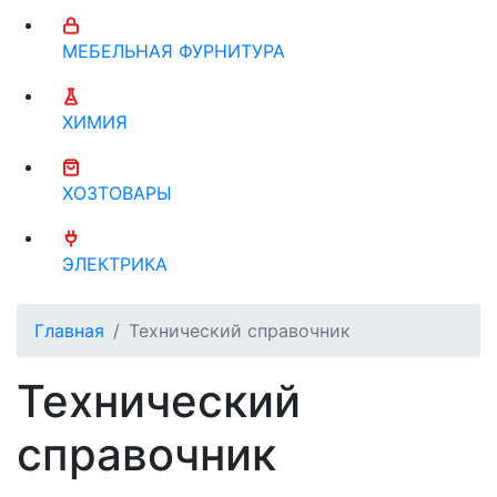
МЕБЕЛЬНАЯ ФУРНИТУРА
ХИМИЯ
ХОЗТОВАРЫ
ЭЛЕКТРИКА
Главная
Технический справочник
Технический
справочник