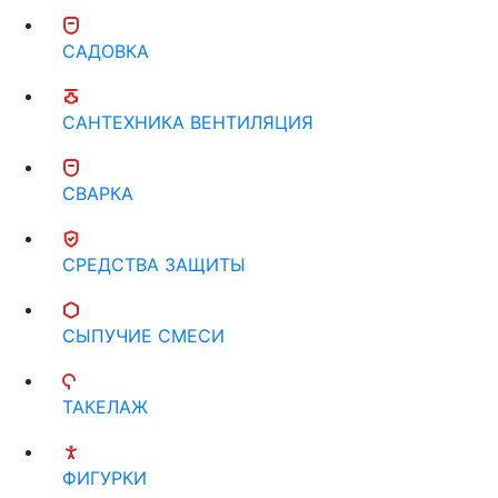
САДОВКА
САНТЕХНИКА ВЕНТИЛЯЦИЯ
СВАРКА
СРЕДСТВА ЗАЩИТЫ
СЫПУЧИЕ СМЕСИ
ТАКЕЛАЖ
ФИГУРКИ