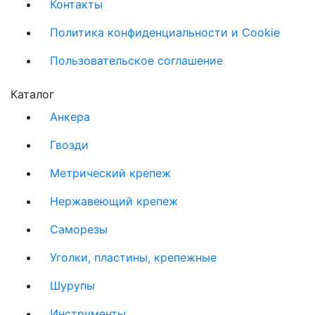
Контакты
Политика конфиденциальности и Cookie
Пользовательское соглашение
Каталог
Анкера
Гвозди
Метрический крепеж
Нержавеющий крепеж
Саморезы
Уголки, пластины, крепежные
Шурупы
Инструменты