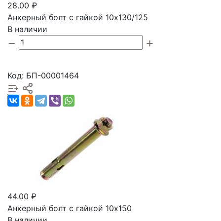
28.00 ₽
Анкерный болт с гайкой 10х130/125
В наличии
Код: БП-00001464
44.00 ₽
Анкерный болт с гайкой 10х150
В наличии