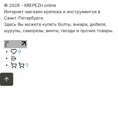
© 2026 - KREPEZH.online
Интернет-магазин крепежа и инструментов в
Санкт-Петербурге.
Здесь Вы можете купить болты, анкера, дюбеля,
шурупы, саморезы, винты, гвозди и прочие товары.
0
0