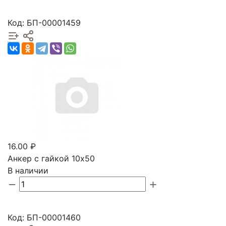
Код: БП-00001459
16.00 ₽
Анкер с гайкой 10х50
В наличии
Код: БП-00001460