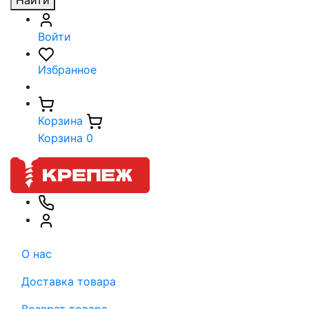
Найти
Войти
Избранное
Корзина
Корзина
0
О нас
Доставка товара
Возврат товара