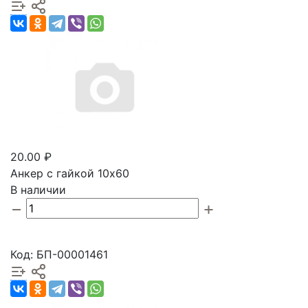
20.00 ₽
Анкер с гайкой 10х60
В наличии
Код: БП-00001461