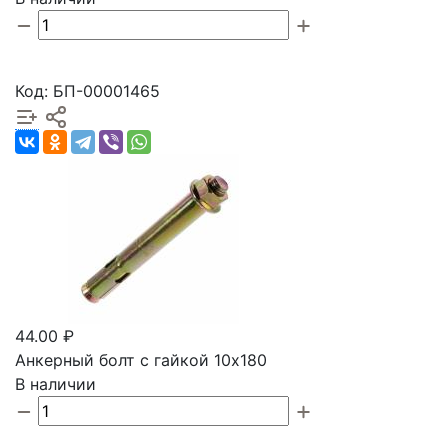
Код: БП-00001465
44.00 ₽
Анкерный болт с гайкой 10х180
В наличии