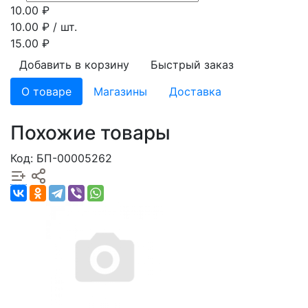
10.00
₽
10.00
₽ / шт.
15.00 ₽
Добавить в корзину
Быстрый заказ
О товаре
Магазины
Доставка
Похожие товары
Код: БП-00005262