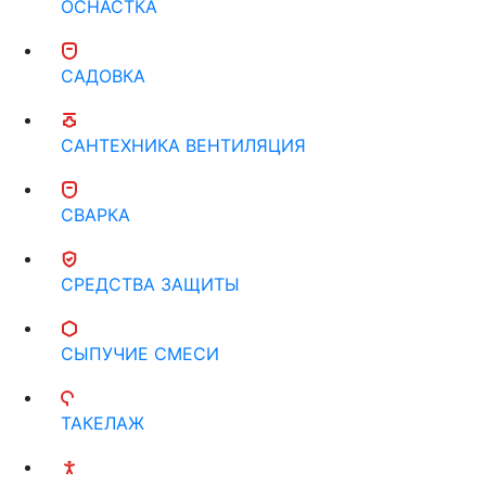
ОСНАСТКА
САДОВКА
САНТЕХНИКА ВЕНТИЛЯЦИЯ
СВАРКА
СРЕДСТВА ЗАЩИТЫ
СЫПУЧИЕ СМЕСИ
ТАКЕЛАЖ