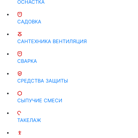
ОСНАСТКА
САДОВКА
САНТЕХНИКА ВЕНТИЛЯЦИЯ
СВАРКА
СРЕДСТВА ЗАЩИТЫ
СЫПУЧИЕ СМЕСИ
ТАКЕЛАЖ