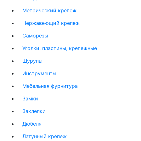
Метрический крепеж
Нержавеющий крепеж
Саморезы
Уголки, пластины, крепежные
Шурупы
Инструменты
Мебельная фурнитура
Замки
Заклепки
Дюбеля
Латунный крепеж