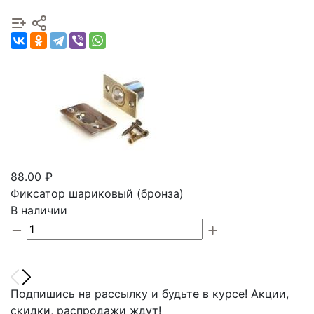
88.00 ₽
Фиксатор шариковый (бронза)
В наличии
Подпишись на рассылку и будьте в курсе! Акции,
скидки, распродажи ждут!