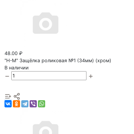
48.00 ₽
"Н-М" Защёлка роликовая №1 (34мм) (хром)
В наличии