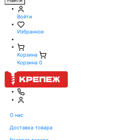
Найти
Войти
Избранное
Корзина
Корзина
0
О нас
Доставка товара
Возврат товара