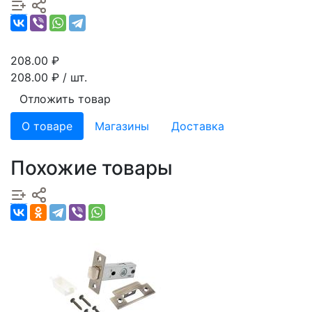
208.00
₽
208.00
₽ / шт.
Отложить товар
О товаре
Магазины
Доставка
Похожие товары