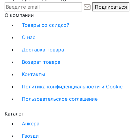
Подписаться
О компании
Товары со скидкой
О нас
Доставка товара
Возврат товара
Контакты
Политика конфиденциальности и Cookie
Пользовательское соглашение
Каталог
Анкера
Гвозди