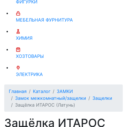
ФИГУРКИ
МЕБЕЛЬНАЯ ФУРНИТУРА
ХИМИЯ
ХОЗТОВАРЫ
ЭЛЕКТРИКА
Главная
Каталог
ЗАМКИ
Замок межкомнатный/защелки
Защелки
Защёлка ИТАРОС (Латунь)
Защёлка ИТАРОС