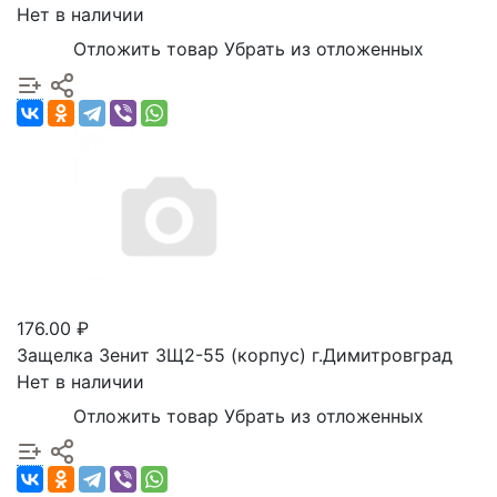
Нет в наличии
Отложить товар
Убрать из отложенных
176.00 ₽
Защелка Зенит ЗЩ2-55 (корпус) г.Димитровград
Нет в наличии
Отложить товар
Убрать из отложенных