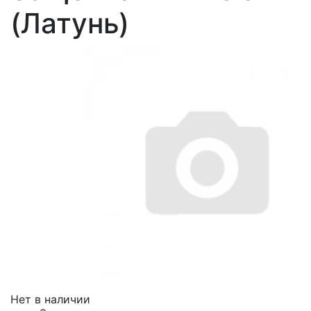
(Латунь)
Нет в наличии