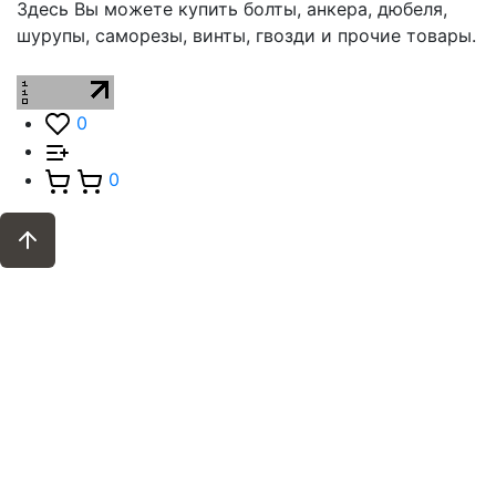
Здесь Вы можете купить болты, анкера, дюбеля,
шурупы, саморезы, винты, гвозди и прочие товары.
0
0