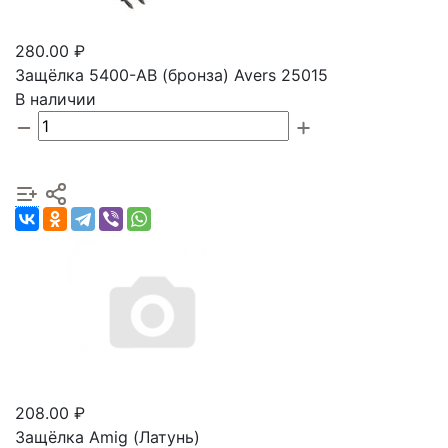
280.00 ₽
Защёлка 5400-АВ (бронза) Avers 25015
В наличии
208.00 ₽
Защёлка Amig (Латунь)