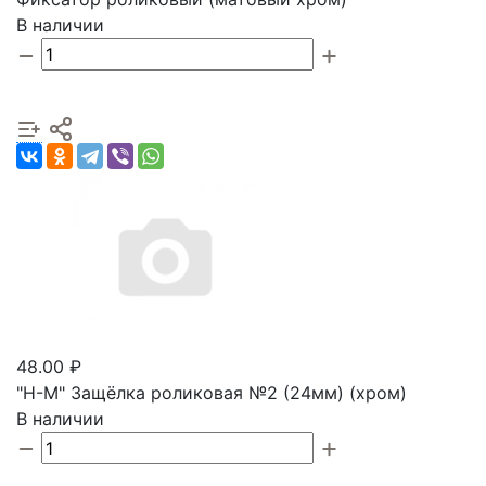
В наличии
48.00 ₽
"Н-М" Защёлка роликовая №2 (24мм) (хром)
В наличии