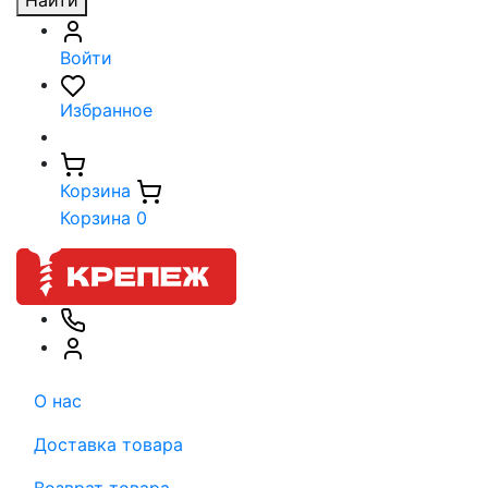
Найти
Войти
Избранное
Корзина
Корзина
0
О нас
Доставка товара
Возврат товара