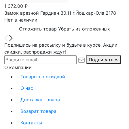
1 372.00 ₽
Замок врезной Гардиан 30.11 г.Йошкар-Ола 2178
Нет в наличии
Отложить товар
Убрать из отложенных
Подпишись на рассылку и будьте в курсе! Акции,
скидки, распродажи ждут!
Подписаться
О компании
Товары со скидкой
О нас
Доставка товара
Возврат товара
Контакты