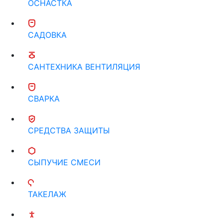
ОСНАСТКА
САДОВКА
САНТЕХНИКА ВЕНТИЛЯЦИЯ
СВАРКА
СРЕДСТВА ЗАЩИТЫ
СЫПУЧИЕ СМЕСИ
ТАКЕЛАЖ