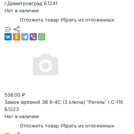
г.Димитровград Б1241
Нет в наличии
Отложить товар
Убрать из отложенных
536.00 ₽
Замок врезной ЗВ 8-4С (3 ключа) “Ригель” г.С-Пб
Б1223
Нет в наличии
Отложить товар
Убрать из отложенных