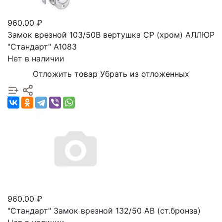
960.00 ₽
Замок врезной 103/50В вертушка СР (хром) АЛЛЮР
"Стандарт" А1083
Нет в наличии
Отложить товар
Убрать из отложенных
960.00 ₽
"Стандарт" Замок врезной 132/50 АВ (ст.бронза)