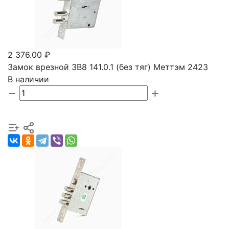
2 376.00 ₽
Замок врезной ЗВ8 141.0.1 (без тяг) Меттэм 2423
В наличии