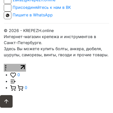
Присоединяйтесь к нам в ВК
Пишите в WhatsApp
© 2026 - KREPEZH.online
Интернет-магазин крепежа и инструментов в
Санкт-Петербурге.
Здесь Вы можете купить болты, анкера, дюбеля,
шурупы, саморезы, винты, гвозди и прочие товары.
0
0