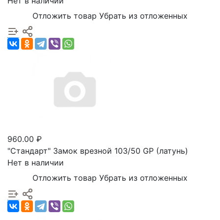
Нет в наличии
Отложить товар
Убрать из отложенных
960.00 ₽
"Стандарт" Замок врезной 103/50 GP (латунь)
Нет в наличии
Отложить товар
Убрать из отложенных