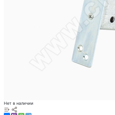
Нет в наличии