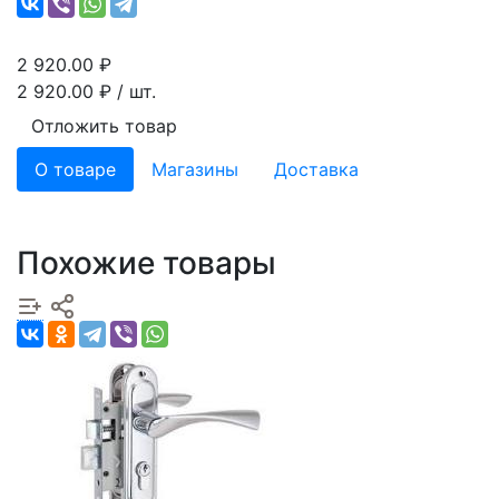
2 920.00
₽
2 920.00
₽ / шт.
Отложить товар
О товаре
Магазины
Доставка
Похожие товары