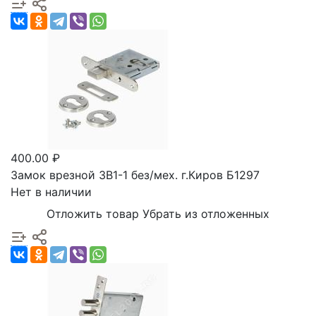
400.00 ₽
Замок врезной ЗВ1-1 без/мех. г.Киров Б1297
Нет в наличии
Отложить товар
Убрать из отложенных