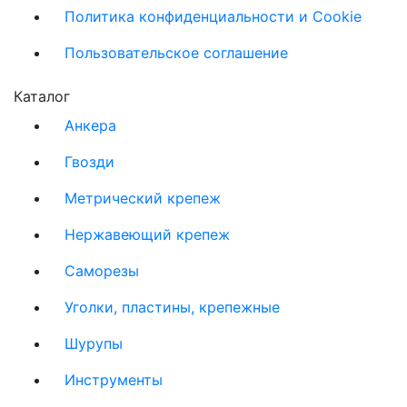
Политика конфиденциальности и Cookie
Пользовательское соглашение
Каталог
Анкера
Гвозди
Метрический крепеж
Нержавеющий крепеж
Саморезы
Уголки, пластины, крепежные
Шурупы
Инструменты