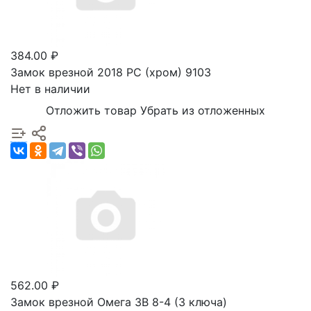
384.00 ₽
Замок врезной 2018 PC (хром) 9103
Нет в наличии
Отложить товар
Убрать из отложенных
562.00 ₽
Замок врезной Омега ЗВ 8-4 (3 ключа)