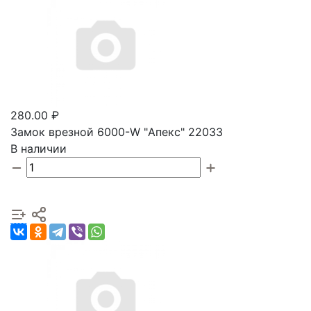
280.00 ₽
Замок врезной 6000-W "Апекс" 22033
В наличии