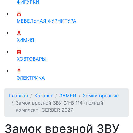
ФИГУРКИ
МЕБЕЛЬНАЯ ФУРНИТУРА
ХИМИЯ
ХОЗТОВАРЫ
ЭЛЕКТРИКА
Главная
Каталог
ЗАМКИ
Замки врезные
Замок врезной ЗВУ С1-В 114 (полный
комплект) CERBER 2027
Замок врезной ЗВУ