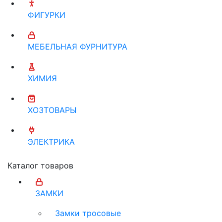
ФИГУРКИ
МЕБЕЛЬНАЯ ФУРНИТУРА
ХИМИЯ
ХОЗТОВАРЫ
ЭЛЕКТРИКА
Каталог товаров
ЗАМКИ
Замки тросовые