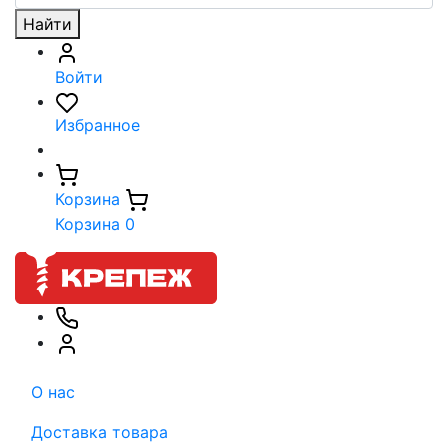
Найти
Войти
Избранное
Корзина
Корзина
0
О нас
Доставка товара