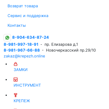
Возврат товара
Сервис и поддержка
Контакты
8-904-634-87-24
8-981-997-18-91
- пр. Елизарова д.1
8-981-967-66-88
- Новочеркасский пр.29/10
zakaz@krepezh.online
ЗАМКИ
ИНСТРУМЕНТ
КРЕПЕЖ