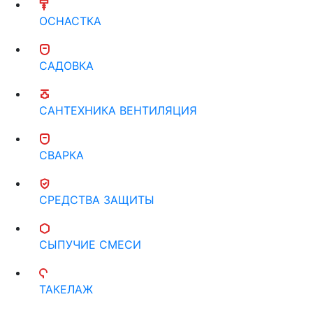
ОСНАСТКА
САДОВКА
САНТЕХНИКА ВЕНТИЛЯЦИЯ
СВАРКА
СРЕДСТВА ЗАЩИТЫ
СЫПУЧИЕ СМЕСИ
ТАКЕЛАЖ