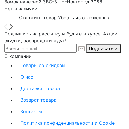
Замок навесной ЗВС-3 г.Н-Новгород 3086
Нет в наличии
Отложить товар
Убрать из отложенных
Подпишись на рассылку и будьте в курсе! Акции,
скидки, распродажи ждут!
Подписаться
О компании
Товары со скидкой
О нас
Доставка товара
Возврат товара
Контакты
Политика конфиденциальности и Cookie