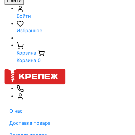
Найти
Войти
Избранное
Корзина
Корзина
0
О нас
Доставка товара
Возврат товара