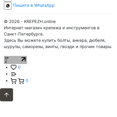
Пишите в WhatsApp
© 2026 - KREPEZH.online
Интернет-магазин крепежа и инструментов в
Санкт-Петербурге.
Здесь Вы можете купить болты, анкера, дюбеля,
шурупы, саморезы, винты, гвозди и прочие товары.
0
0