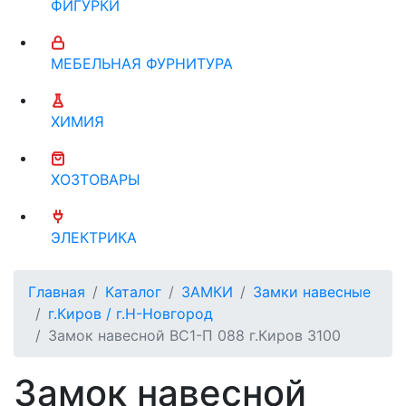
ФИГУРКИ
МЕБЕЛЬНАЯ ФУРНИТУРА
ХИМИЯ
ХОЗТОВАРЫ
ЭЛЕКТРИКА
Главная
Каталог
ЗАМКИ
Замки навесные
г.Киров / г.Н-Новгород
Замок навесной ВС1-П 088 г.Киров 3100
Замок навесной