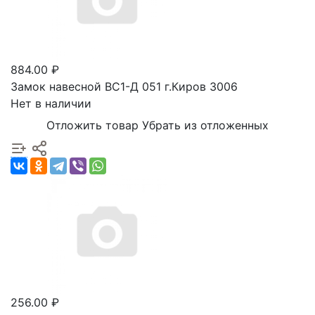
884.00 ₽
Замок навесной ВС1-Д 051 г.Киров 3006
Нет в наличии
Отложить товар
Убрать из отложенных
256.00 ₽