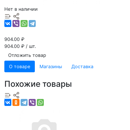
Нет в наличии
904.00
₽
904.00
₽ / шт.
Отложить товар
О товаре
Магазины
Доставка
Похожие товары