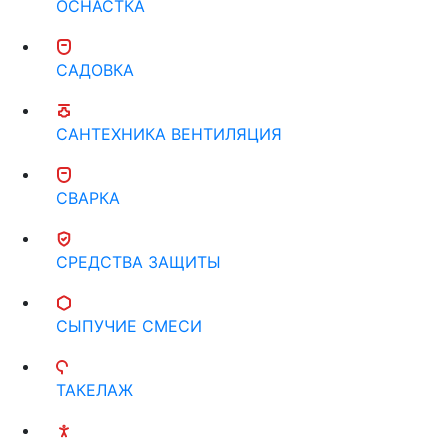
ОСНАСТКА
САДОВКА
САНТЕХНИКА ВЕНТИЛЯЦИЯ
СВАРКА
СРЕДСТВА ЗАЩИТЫ
СЫПУЧИЕ СМЕСИ
ТАКЕЛАЖ