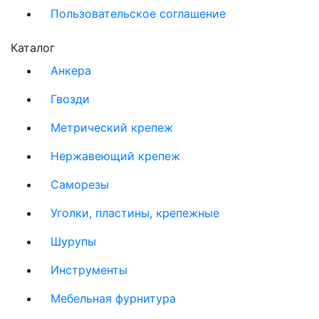
Пользовательское соглашение
Каталог
Анкера
Гвозди
Метрический крепеж
Нержавеющий крепеж
Саморезы
Уголки, пластины, крепежные
Шурупы
Инструменты
Мебельная фурнитура